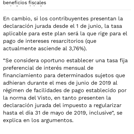
En cambio, si los contribuyentes presentan la
declaración jurada desde el 1 de junio, la tasa
aplicable para este plan será la que rige para el
pago de intereses resarcitorios (que
actualmente asciende al 3,76%).
“Se considera oportuno establecer una tasa fija
preferencial de interés mensual de
financiamiento para determinados sujetos que
adhieran durante el mes de junio de 2019 al
régimen de facilidades de pago establecido por
la norma del Visto, en tanto presenten la
declaración jurada del impuesto a regularizar
hasta el día 31 de mayo de 2019, inclusive”, se
explica en los argumentos.