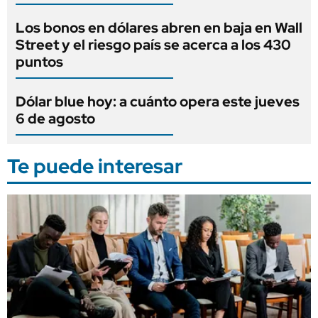
Los bonos en dólares abren en baja en Wall
Street y el riesgo país se acerca a los 430
puntos
Dólar blue hoy: a cuánto opera este jueves
6 de agosto
Te puede interesar