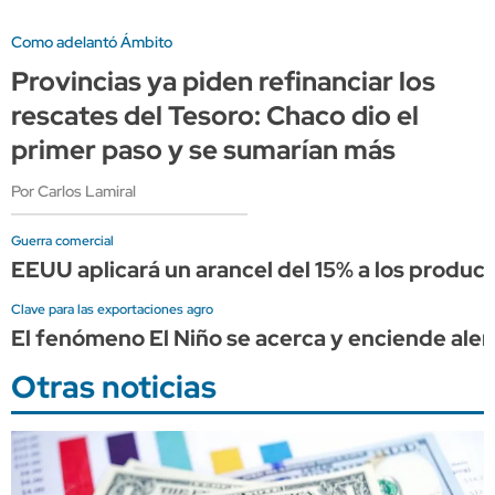
Como adelantó Ámbito
Provincias ya piden refinanciar los
rescates del Tesoro: Chaco dio el
primer paso y se sumarían más
Por Carlos Lamiral
Guerra comercial
EEUU aplicará un arancel del 15% a los producto
Clave para las exportaciones agro
El fenómeno El Niño se acerca y enciende ale
Otras noticias