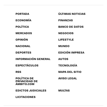
PORTADA
ÚLTIMAS NOTICIAS
ECONOMÍA
FINANZAS
POLÍTICA
BANCO DE DATOS
MERCADOS
NEGOCIOS
OPINIÓN
LIFESTYLE
NACIONAL
MUNDO
DEPORTES
EDICIÓN IMPRESA
INFORMACIÓN GENERAL
AUTOS
ESPECTÁCULOS
TECNOLOGÍA
RSS
MAPA DEL SITIO
POLÍTICA DE
AVISO LEGAL
PRIVACIDAD DE
ÁMBITO.COM
EDICTOS JUDICIALES
MULTAS
LICITACIONES