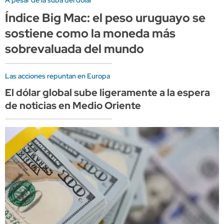
Índice Big Mac: el peso uruguayo se
sostiene como la moneda más
sobrevaluada del mundo
Las acciones repuntan en Europa
El dólar global sube ligeramente a la espera
de noticias en Medio Oriente