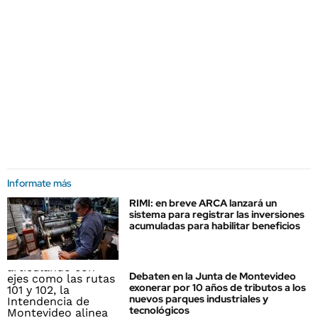
Informate más
RIMI: en breve ARCA lanzará un
sistema para registrar las inversiones
acumuladas para habilitar beneficios
Debaten en la Junta de Montevideo
exonerar por 10 años de tributos a los
nuevos parques industriales y
tecnológicos