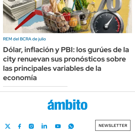
REM del BCRA de julio
Dólar, inflación y PBI: los gurúes de la
city renuevan sus pronósticos sobre
las principales variables de la
economía
NEWSLETTER