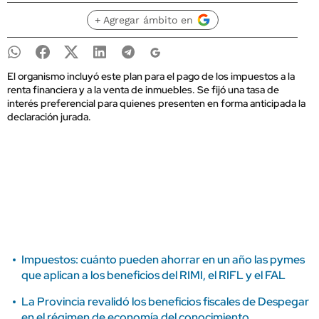
+ Agregar ámbito en
El organismo incluyó este plan para el pago de los impuestos a la
renta financiera y a la venta de inmuebles. Se fijó una tasa de
interés preferencial para quienes presenten en forma anticipada la
declaración jurada.
Impuestos: cuánto pueden ahorrar en un año las pymes
que aplican a los beneficios del RIMI, el RIFL y el FAL
La Provincia revalidó los beneficios fiscales de Despegar
en el régimen de economía del conocimiento