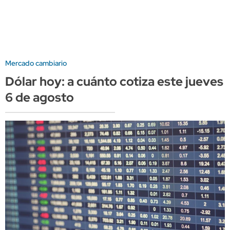
Mercado cambiario
Dólar hoy: a cuánto cotiza este jueves
6 de agosto