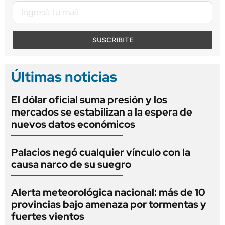
SUSCRIBITE
Últimas noticias
El dólar oficial suma presión y los
mercados se estabilizan a la espera de
nuevos datos económicos
Palacios negó cualquier vínculo con la
causa narco de su suegro
Alerta meteorológica nacional: más de 10
provincias bajo amenaza por tormentas y
fuertes vientos