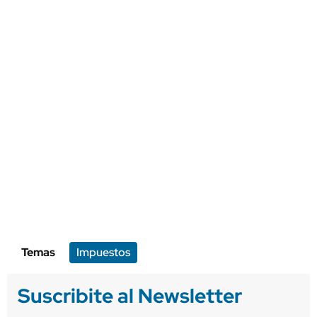
Temas
Impuestos
Suscribite al Newsletter