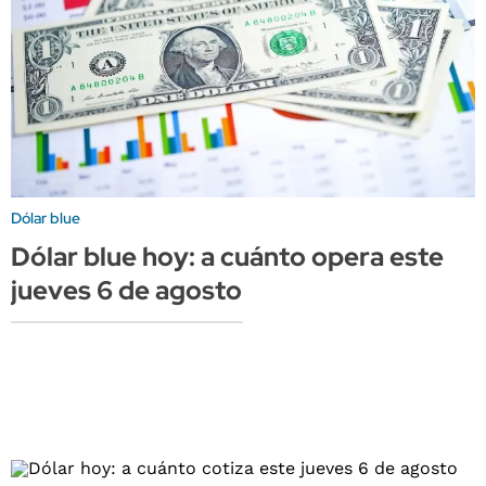
Dólar blue
Dólar blue hoy: a cuánto opera este
jueves 6 de agosto