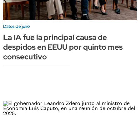
Datos de julio
La IA fue la principal causa de
despidos en EEUU por quinto mes
consecutivo