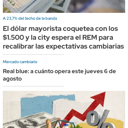
A 23,7% del techo de la banda
El dólar mayorista coquetea con los
$1.500 y la city espera el REM para
recalibrar las expectativas cambiarias
Mercado cambiario
Real blue: a cuánto opera este jueves 6 de
agosto