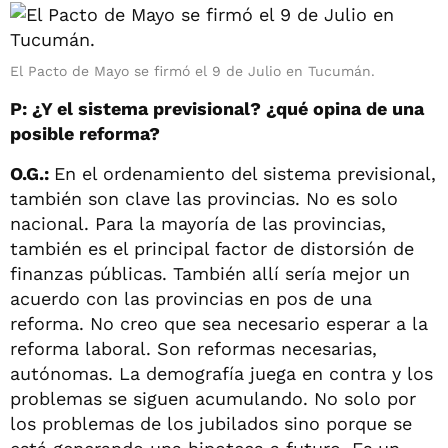
El Pacto de Mayo se firmó el 9 de Julio en Tucumán.
P: ¿Y el sistema previsional? ¿qué opina de una
posible reforma?
O.G.:
En el ordenamiento del sistema previsional,
también son clave las provincias. No es solo
nacional. Para la mayoría de las provincias,
también es el principal factor de distorsión de
finanzas públicas. También allí sería mejor un
acuerdo con las provincias en pos de una
reforma. No creo que sea necesario esperar a la
reforma laboral. Son reformas necesarias,
autónomas. La demografía juega en contra y los
problemas se siguen acumulando. No solo por
los problemas de los jubilados sino porque se