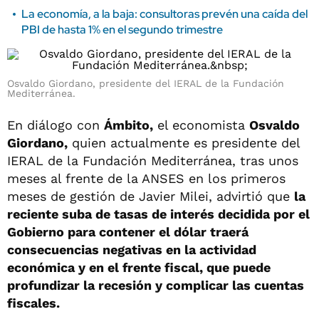
La economía, a la baja: consultoras prevén una caída del
PBI de hasta 1% en el segundo trimestre
Osvaldo Giordano, presidente del IERAL de la Fundación
Mediterránea.
En diálogo con
Ámbito,
el economista
Osvaldo
Giordano,
quien actualmente es presidente del
IERAL de la Fundación Mediterránea, tras unos
meses al frente de la ANSES en los primeros
meses de gestión de Javier Milei, advirtió que
la
reciente suba de tasas de interés decidida por el
Gobierno para contener el dólar traerá
consecuencias negativas en la actividad
económica y en el frente fiscal, que puede
profundizar la recesión y complicar las cuentas
fiscales.