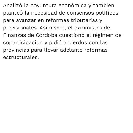
Analizó la coyuntura económica y también
planteó la necesidad de consensos políticos
para avanzar en reformas tributarias y
previsionales. Asimismo, el exministro de
Finanzas de Córdoba cuestionó el régimen de
coparticipación y pidió acuerdos con las
provincias para llevar adelante reformas
estructurales.