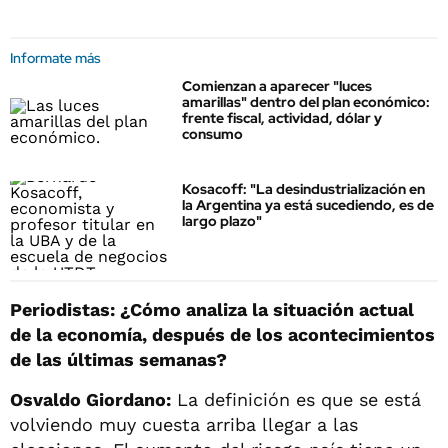
Informate más
Comienzan a aparecer "luces
amarillas" dentro del plan económico:
frente fiscal, actividad, dólar y
consumo
Kosacoff: "La desindustrialización en
la Argentina ya está sucediendo, es de
largo plazo"
Periodistas: ¿Cómo analiza la situación actual
de la economía, después de los acontecimientos
de las últimas semanas?
Osvaldo Giordano:
La definición es que se está
volviendo muy cuesta arriba llegar a las