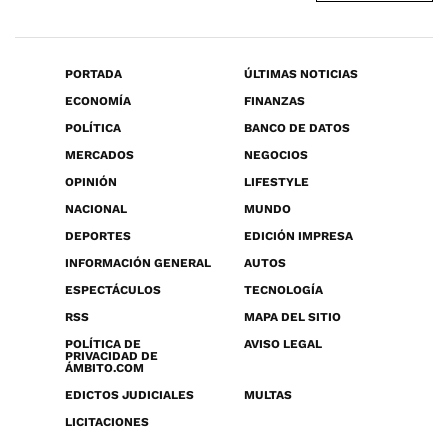
PORTADA
ÚLTIMAS NOTICIAS
ECONOMÍA
FINANZAS
POLÍTICA
BANCO DE DATOS
MERCADOS
NEGOCIOS
OPINIÓN
LIFESTYLE
NACIONAL
MUNDO
DEPORTES
EDICIÓN IMPRESA
INFORMACIÓN GENERAL
AUTOS
ESPECTÁCULOS
TECNOLOGÍA
RSS
MAPA DEL SITIO
POLÍTICA DE
AVISO LEGAL
PRIVACIDAD DE
ÁMBITO.COM
EDICTOS JUDICIALES
MULTAS
LICITACIONES