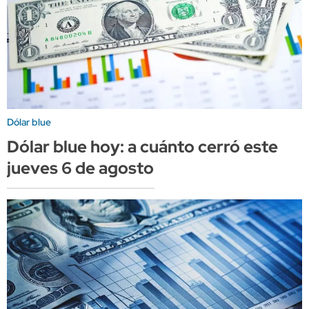
Dólar blue
Dólar blue hoy: a cuánto cerró este
jueves 6 de agosto