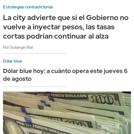
Estrategias contradictorias
La city advierte que si el Gobierno no
vuelve a inyectar pesos, las tasas
cortas podrían continuar al alza
Por Solange Rial
Dólar blue
Dólar blue hoy: a cuánto opera este jueves 6
de agosto