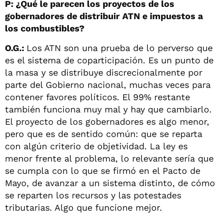
P: ¿Qué le parecen los proyectos de los
gobernadores de distribuir ATN e impuestos a
los combustibles?
O.G.:
Los ATN son una prueba de lo perverso que
es el sistema de coparticipación. Es un punto de
la masa y se distribuye discrecionalmente por
parte del Gobierno nacional, muchas veces para
contener favores políticos. El 99% restante
también funciona muy mal y hay que cambiarlo.
El proyecto de los gobernadores es algo menor,
pero que es de sentido común: que se reparta
con algún criterio de objetividad. La ley es
menor frente al problema, lo relevante sería que
se cumpla con lo que se firmó en el Pacto de
Mayo, de avanzar a un sistema distinto, de cómo
se reparten los recursos y las potestades
tributarias. Algo que funcione mejor.