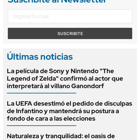
SUSCRIBITE
Últimas noticias
La película de Sony y Nintendo "The
Legend of Zelda" confirmó al actor que
interpretará al villano Ganondorf
La UEFA desestimó el pedido de disculpas
de Infantino y mantendrá su postura a
fondo de cara a las elecciones
Naturaleza y tranquilidad: el oasis de