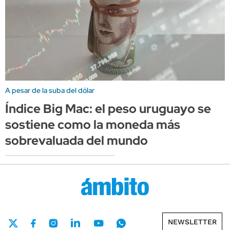
A pesar de la suba del dólar
Índice Big Mac: el peso uruguayo se
sostiene como la moneda más
sobrevaluada del mundo
NEWSLETTER