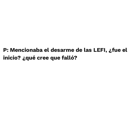
P: Mencionaba el desarme de las LEFI, ¿fue el
inicio? ¿qué cree que falló?