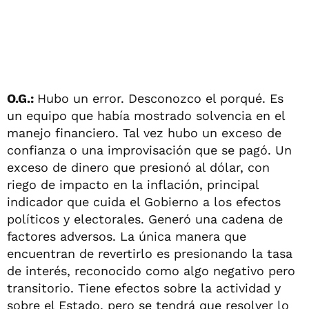
O.G.:
Hubo un error. Desconozco el porqué. Es
un equipo que había mostrado solvencia en el
manejo financiero. Tal vez hubo un exceso de
confianza o una improvisación que se pagó. Un
exceso de dinero que presionó al dólar, con
riego de impacto en la inflación, principal
indicador que cuida el Gobierno a los efectos
políticos y electorales. Generó una cadena de
factores adversos. La única manera que
encuentran de revertirlo es presionando la tasa
de interés, reconocido como algo negativo pero
transitorio. Tiene efectos sobre la actividad y
sobre el Estado, pero se tendrá que resolver lo