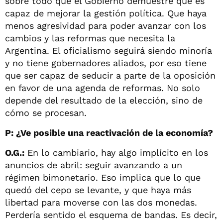
sobre todo que el Gobierno demuestre que es
capaz de mejorar la gestión política. Que haya
menos agresividad para poder avanzar con los
cambios y las reformas que necesita la
Argentina. El oficialismo seguirá siendo minoría
y no tiene gobernadores aliados, por eso tiene
que ser capaz de seducir a parte de la oposición
en favor de una agenda de reformas. No solo
depende del resultado de la elección, sino de
cómo se procesan.
P: ¿Ve posible una reactivación de la economía?
O.G.:
En lo cambiario, hay algo implícito en los
anuncios de abril: seguir avanzando a un
régimen bimonetario. Eso implica que lo que
quedó del cepo se levante, y que haya más
libertad para moverse con las dos monedas.
Perdería sentido el esquema de bandas. Es decir,