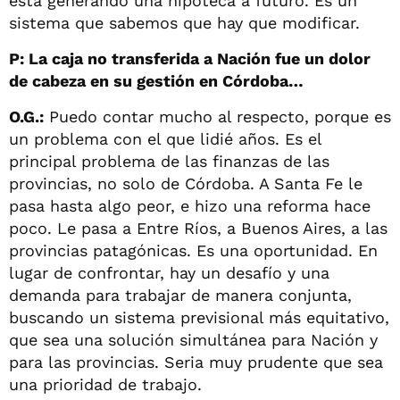
está generando una hipoteca a futuro. Es un
sistema que sabemos que hay que modificar.
P: La caja no transferida a Nación fue un dolor
de cabeza en su gestión en Córdoba…
O.G.:
Puedo contar mucho al respecto, porque es
un problema con el que lidié años. Es el
principal problema de las finanzas de las
provincias, no solo de Córdoba. A Santa Fe le
pasa hasta algo peor, e hizo una reforma hace
poco. Le pasa a Entre Ríos, a Buenos Aires, a las
provincias patagónicas. Es una oportunidad. En
lugar de confrontar, hay un desafío y una
demanda para trabajar de manera conjunta,
buscando un sistema previsional más equitativo,
que sea una solución simultánea para Nación y
para las provincias. Seria muy prudente que sea
una prioridad de trabajo.