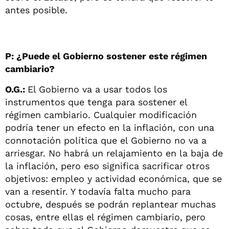
antes posible.
P: ¿Puede el Gobierno sostener este régimen
cambiario?
O.G.:
El Gobierno va a usar todos los
instrumentos que tenga para sostener el
régimen cambiario. Cualquier modificación
podría tener un efecto en la inflación, con una
connotación política que el Gobierno no va a
arriesgar. No habrá un relajamiento en la baja de
la inflación, pero eso significa sacrificar otros
objetivos: empleo y actividad económica, que se
van a resentir. Y todavía falta mucho para
octubre, después se podrán replantear muchas
cosas, entre ellas el régimen cambiario, pero