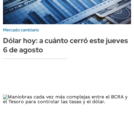
Mercado cambiario
Dólar hoy: a cuánto cerró este jueves
6 de agosto