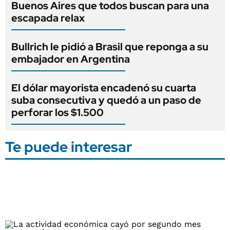
Buenos Aires que todos buscan para una
escapada relax
Bullrich le pidió a Brasil que reponga a su
embajador en Argentina
El dólar mayorista encadenó su cuarta
suba consecutiva y quedó a un paso de
perforar los $1.500
Te puede interesar