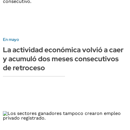
En mayo
La actividad económica volvió a caer
y acumuló dos meses consecutivos
de retroceso