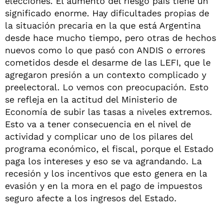
elecciones. El aumento del riesgo país tiene un
significado enorme. Hay dificultades propias de
la situación precaria en la que está Argentina
desde hace mucho tiempo, pero otras de hechos
nuevos como lo que pasó con ANDIS o errores
cometidos desde el desarme de las LEFI, que le
agregaron presión a un contexto complicado y
preelectoral. Lo vemos con preocupación. Esto
se refleja en la actitud del Ministerio de
Economía de subir las tasas a niveles extremos.
Esto va a tener consecuencia en el nivel de
actividad y complicar uno de los pilares del
programa económico, el fiscal, porque el Estado
paga los intereses y eso se va agrandando. La
recesión y los incentivos que esto genera en la
evasión y en la mora en el pago de impuestos
seguro afecte a los ingresos del Estado.