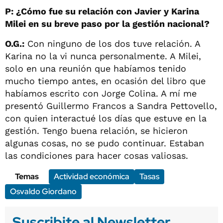
P: ¿Cómo fue su relación con Javier y Karina
Milei en su breve paso por la gestión nacional?
O.G.:
Con ninguno de los dos tuve relación. A
Karina no la vi nunca personalmente. A Milei,
solo en una reunión que habíamos tenido
mucho tiempo antes, en ocasión del libro que
habíamos escrito con Jorge Colina. A mí me
presentó Guillermo Francos a Sandra Pettovello,
con quien interactué los días que estuve en la
gestión. Tengo buena relación, se hicieron
algunas cosas, no se pudo continuar. Estaban
las condiciones para hacer cosas valiosas.
Temas
Actividad económica
Tasas
Osvaldo Giordano
Suscribite al Newsletter