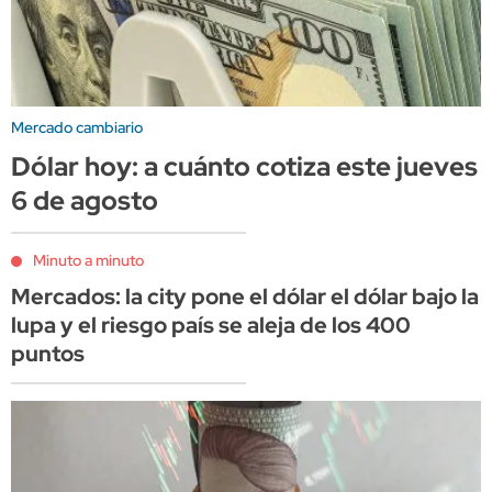
Mercado cambiario
Dólar hoy: a cuánto cotiza este jueves
6 de agosto
Minuto a minuto
Mercados: la city pone el dólar el dólar bajo la
lupa y el riesgo país se aleja de los 400
puntos