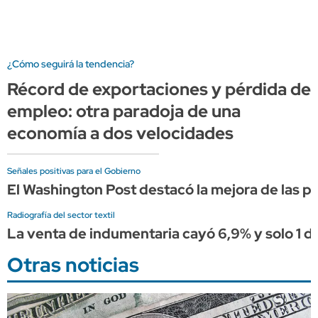
¿Cómo seguirá la tendencia?
Récord de exportaciones y pérdida de
empleo: otra paradoja de una
economía a dos velocidades
Señales positivas para el Gobierno
El Washington Post destacó la mejora de las p
Radiografía del sector textil
La venta de indumentaria cayó 6,9% y solo 1 
Otras noticias