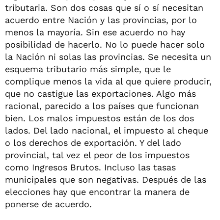
tributaria. Son dos cosas que sí o sí necesitan
acuerdo entre Nación y las provincias, por lo
menos la mayoría. Sin ese acuerdo no hay
posibilidad de hacerlo. No lo puede hacer solo
la Nación ni solas las provincias. Se necesita un
esquema tributario más simple, que le
complique menos la vida al que quiere producir,
que no castigue las exportaciones. Algo más
racional, parecido a los países que funcionan
bien. Los malos impuestos están de los dos
lados. Del lado nacional, el impuesto al cheque
o los derechos de exportación. Y del lado
provincial, tal vez el peor de los impuestos
como Ingresos Brutos. Incluso las tasas
municipales que son negativas. Después de las
elecciones hay que encontrar la manera de
ponerse de acuerdo.