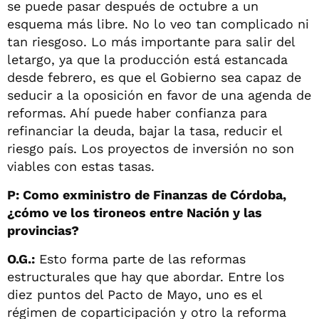
se puede pasar después de octubre a un
esquema más libre. No lo veo tan complicado ni
tan riesgoso. Lo más importante para salir del
letargo, ya que la producción está estancada
desde febrero, es que el Gobierno sea capaz de
seducir a la oposición en favor de una agenda de
reformas. Ahí puede haber confianza para
refinanciar la deuda, bajar la tasa, reducir el
riesgo país. Los proyectos de inversión no son
viables con estas tasas.
P: Como exministro de Finanzas de Córdoba,
¿cómo ve los tironeos entre Nación y las
provincias?
O.G.:
Esto forma parte de las reformas
estructurales que hay que abordar. Entre los
diez puntos del Pacto de Mayo, uno es el
régimen de coparticipación y otro la reforma