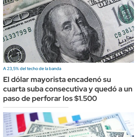
A 23,5% del techo de la banda
El dólar mayorista encadenó su
cuarta suba consecutiva y quedó a un
paso de perforar los $1.500