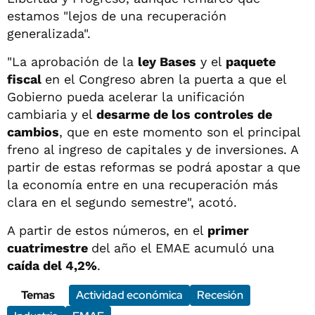
estamos "lejos de una recuperación
generalizada".
"La aprobación de la
ley Bases
y el
paquete
fiscal
en el Congreso abren la puerta a que el
Gobierno pueda acelerar la unificación
cambiaria y el
desarme de los controles de
cambios
, que en este momento son el principal
freno al ingreso de capitales y de inversiones. A
partir de estas reformas se podrá apostar a que
la economía entre en una recuperación más
clara en el segundo semestre", acotó.
A partir de estos números, en el
primer
cuatrimestre
del año el EMAE acumuló una
caída del 4,2%
.
Temas
Actividad económica
Recesión