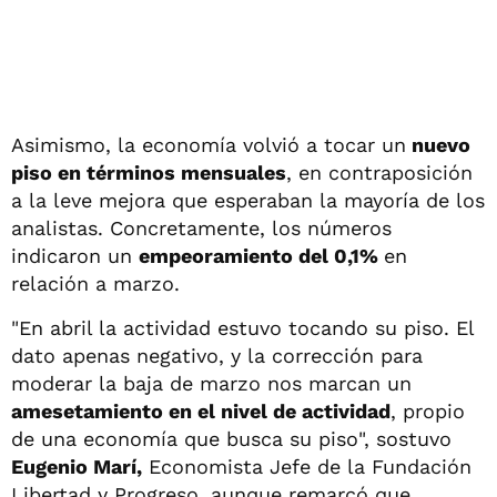
Asimismo, la economía volvió a tocar un
nuevo
piso en términos mensuales
, en contraposición
a la leve mejora que esperaban la mayoría de los
analistas. Concretamente, los números
indicaron un
empeoramiento del 0,1%
en
relación a marzo.
"En abril la actividad estuvo tocando su piso. El
dato apenas negativo, y la corrección para
moderar la baja de marzo nos marcan un
amesetamiento en el nivel de actividad
, propio
de una economía que busca su piso", sostuvo
Eugenio Marí,
Economista Jefe de la Fundación
Libertad y Progreso, aunque remarcó que