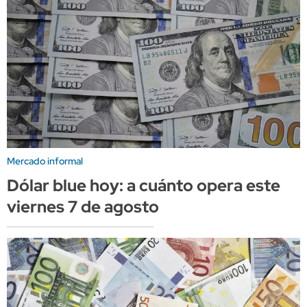
Mercado informal
Dólar blue hoy: a cuánto opera este
viernes 7 de agosto