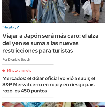
"Hagalo ya"
Viajar a Japón será más caro: el alza
del yen se suma a las nuevas
restricciones para turistas
Por Dionisio Bosch
Minuto a minuto
Mercados: el dólar oficial volvió a subir, el
S&P Merval cerró en rojo y en riesgo país
rozó los 450 puntos