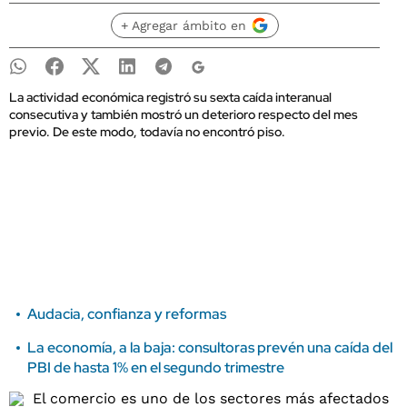
+ Agregar ámbito en
La actividad económica registró su sexta caída interanual
consecutiva y también mostró un deterioro respecto del mes
previo. De este modo, todavía no encontró piso.
Audacia, confianza y reformas
La economía, a la baja: consultoras prevén una caída del
PBI de hasta 1% en el segundo trimestre