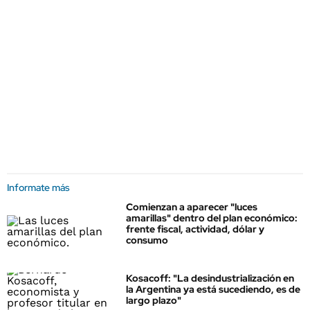
Informate más
Comienzan a aparecer "luces
amarillas" dentro del plan económico:
frente fiscal, actividad, dólar y
consumo
Kosacoff: "La desindustrialización en
la Argentina ya está sucediendo, es de
largo plazo"