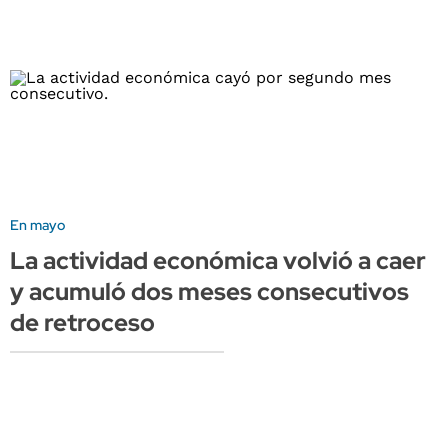
En mayo
La actividad económica volvió a caer
y acumuló dos meses consecutivos
de retroceso