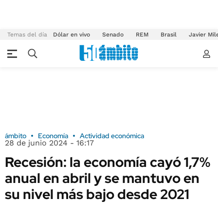
Temas del día
Dólar en vivo
Senado
REM
Brasil
Javier Mil
ámbito
Economía
Actividad económica
28 de junio 2024 - 16:17
Recesión: la economía cayó 1,7%
anual en abril y se mantuvo en
su nivel más bajo desde 2021