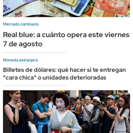
Mercado cambiario
Real blue: a cuánto opera este viernes
7 de agosto
Moneda extranjera
Billetes de dólares: qué hacer si te entregan
"cara chica" o unidades deterioradas