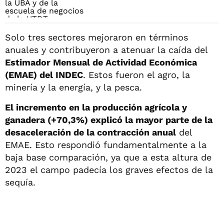
Solo tres sectores mejoraron en términos
anuales y contribuyeron a atenuar la caída del
Estimador Mensual de Actividad Económica
(EMAE) del INDEC
. Estos fueron el agro, la
minería y la energía, y la pesca.
El incremento en la producción agrícola y
ganadera (+70,3%) explicó la mayor parte de la
desaceleración de la contracción anual
del
EMAE. Esto respondió fundamentalmente a la
baja base comparación, ya que a esta altura de
2023 el campo padecía los graves efectos de la
sequía.