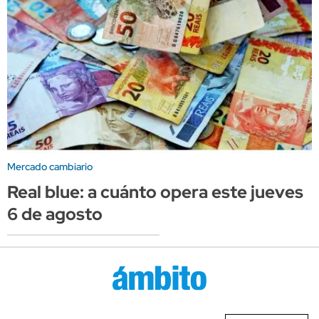
Mercado cambiario
Real blue: a cuánto opera este jueves
6 de agosto