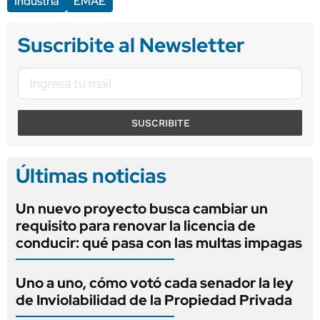
Industria
EMAE
Suscribite al Newsletter
SUSCRIBITE
Últimas noticias
Un nuevo proyecto busca cambiar un
requisito para renovar la licencia de
conducir: qué pasa con las multas impagas
Uno a uno, cómo votó cada senador la ley
de Inviolabilidad de la Propiedad Privada