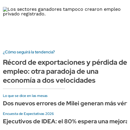
¿Cómo seguirá la tendencia?
Récord de exportaciones y pérdida de
empleo: otra paradoja de una
economía a dos velocidades
Lo que se dice en las mesas
Dos nuevos errores de Milei generan más vérti
Encuesta de Expectativas 2026
Ejecutivos de IDEA: el 80% espera una mejora