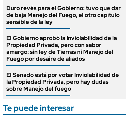
Duro revés para el Gobierno: tuvo que dar
de baja Manejo del Fuego, el otro capítulo
sensible de la ley
El Gobierno aprobó la Inviolabilidad de la
Propiedad Privada, pero con sabor
amargo: sin ley de Tierras ni Manejo del
Fuego por desaire de aliados
El Senado está por votar Inviolabilidad de
la Propiedad Privada, pero hay dudas
sobre Manejo del fuego
Te puede interesar