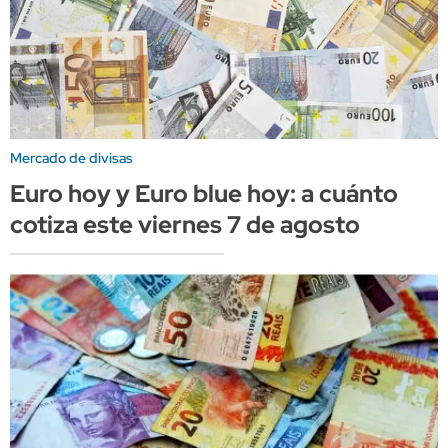
Mercado de divisas
Euro hoy y Euro blue hoy: a cuánto
cotiza este viernes 7 de agosto