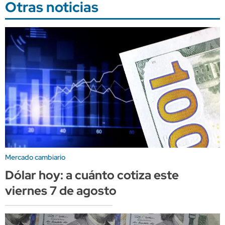
Otras noticias
Mercado cambiario
Dólar hoy: a cuánto cotiza este
viernes 7 de agosto