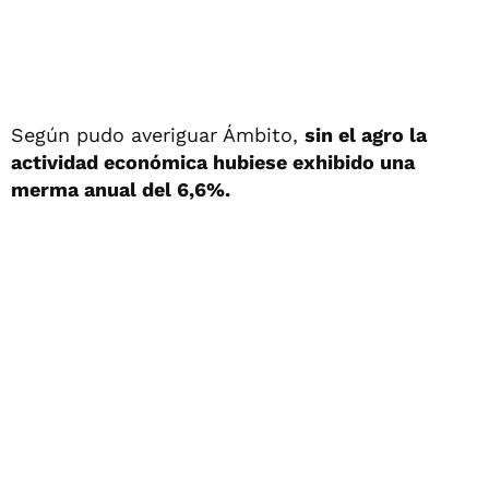
Según pudo averiguar Ámbito,
sin el agro la
actividad económica hubiese exhibido una
merma anual del 6,6%.