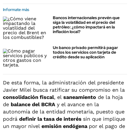
Informate más
Bancos internacionales prevén que
siga la volatilidad en el precio del
petróleo: ¿cómo impactará en la
inflación local?
Un banco privado permitirá pagar
todos los servicios con tarjeta de
crédito desde su aplicación
De esta forma, la administración del presidente
Javier Milei busca ratificar su compromiso en la
consolidación fiscal
, el
saneamiento
de la hoja
de
balance del BCRA
y el avance en la
autonomía de la entidad monetaria, puesto que
podrá
definir la tasa de interés
sin que implique
un mayor nivel
emisión endógena
por el pago de