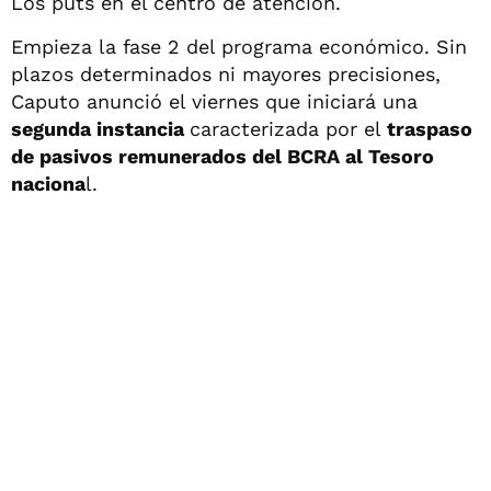
Los puts en el centro de atención.
Empieza la fase 2 del programa económico. Sin
plazos determinados ni mayores precisiones,
Caputo anunció el viernes que iniciará una
segunda instancia
caracterizada por el
traspaso
de pasivos remunerados del BCRA al Tesoro
naciona
l.