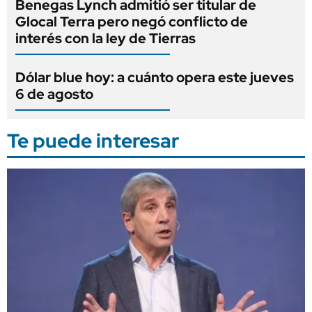
Benegas Lynch admitió ser titular de
Glocal Terra pero negó conflicto de
interés con la ley de Tierras
Dólar blue hoy: a cuánto opera este jueves
6 de agosto
Te puede interesar