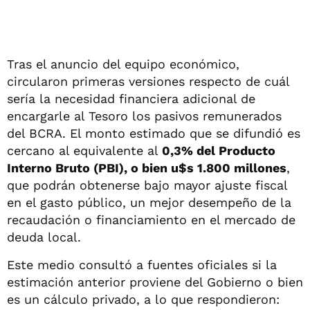
Tras el anuncio del equipo económico,
circularon primeras versiones respecto de cuál
sería la necesidad financiera adicional de
encargarle al Tesoro los pasivos remunerados
del BCRA. El monto estimado que se difundió es
cercano al equivalente al
0,3% del Producto
Interno Bruto (PBI), o bien u$s 1.800 millones
,
que podrán obtenerse bajo mayor ajuste fiscal
en el gasto público, un mejor desempeño de la
recaudación o financiamiento en el mercado de
deuda local.
Este medio consultó a fuentes oficiales si la
estimación anterior proviene del Gobierno o bien
es un cálculo privado, a lo que respondieron: