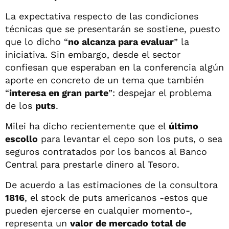
La expectativa respecto de las condiciones
técnicas que se presentarán se sostiene, puesto
que lo dicho “
no alcanza para evaluar
” la
iniciativa. Sin embargo, desde el sector
confiesan que esperaban en la conferencia algún
aporte en concreto de un tema que también
“
interesa en gran parte
”: despejar el problema
de los
puts
.
Milei ha dicho recientemente que el
último
escollo
para levantar el cepo son los puts, o sea
seguros contratados por los bancos al Banco
Central para prestarle dinero al Tesoro.
De acuerdo a las estimaciones de la consultora
1816
, el stock de puts americanos -estos que
pueden ejercerse en cualquier momento-,
representa un
valor de mercado total de