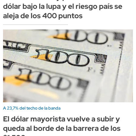
dólar bajo la lupa y el riesgo país se
aleja de los 400 puntos
A 23,7% del techo de la banda
El dólar mayorista vuelve a subir y
queda al borde de la barrera de los