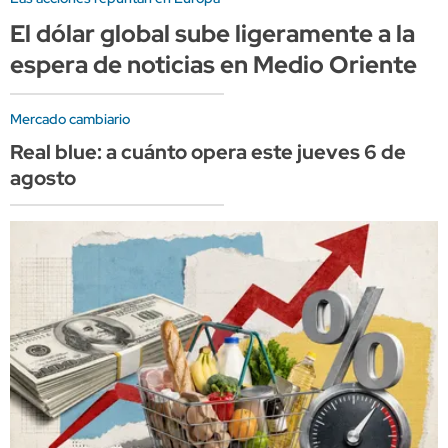
El dólar global sube ligeramente a la
espera de noticias en Medio Oriente
Mercado cambiario
Real blue: a cuánto opera este jueves 6 de
agosto