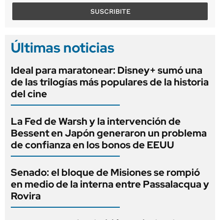
SUSCRIBITE
Últimas noticias
Ideal para maratonear: Disney+ sumó una
de las trilogías más populares de la historia
del cine
La Fed de Warsh y la intervención de
Bessent en Japón generaron un problema
de confianza en los bonos de EEUU
Senado: el bloque de Misiones se rompió
en medio de la interna entre Passalacqua y
Rovira