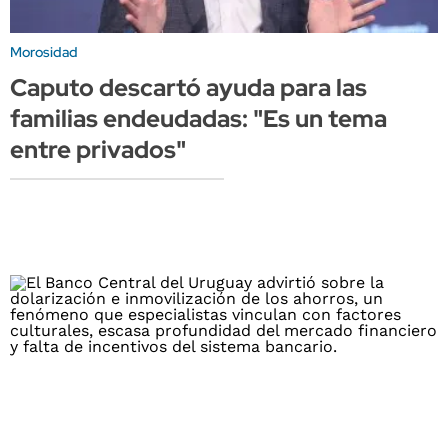
Morosidad
Caputo descartó ayuda para las
familias endeudadas: "Es un tema
entre privados"