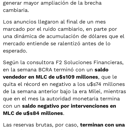
generar mayor ampliación de la brecha
cambiaria.
Los anuncios llegaron al final de un mes
marcado por el ruido cambiario, en parte por
una dinámica de acumulación de dólares que el
mercado entiende se ralentizó antes de lo
esperado.
Según la consultora F2 Soluciones Financieras,
en la semana BCRA terminó con un
saldo
vendedor en MLC de u$s109 millones
, que le
quita el récord en negativo a los u$s74 millones
de la semana anterior bajo la era Milei, mientras
que en el mes la autoridad monetaria termina
con un
saldo negativo por intervenciones en
MLC de u$s84 millones
.
Las reservas brutas, por caso,
terminan con una