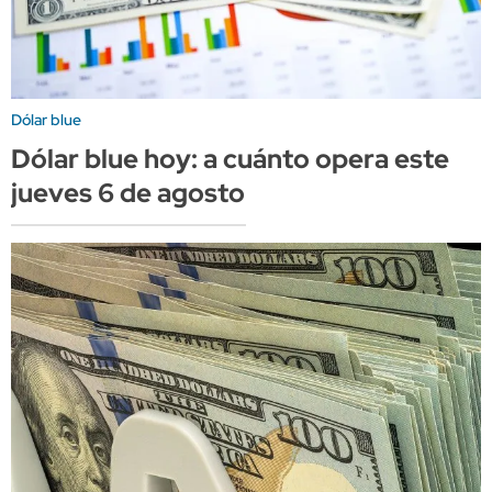
Dólar blue
Dólar blue hoy: a cuánto opera este
jueves 6 de agosto