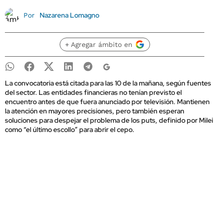
Nazarena Lomagno
Por
+ Agregar ámbito en
La convocatoria está citada para las 10 de la mañana, según fuentes
del sector. Las entidades financieras no tenían previsto el
encuentro antes de que fuera anunciado por televisión. Mantienen
la atención en mayores precisiones, pero también esperan
soluciones para despejar el problema de los puts, definido por Milei
como “el último escollo” para abrir el cepo.