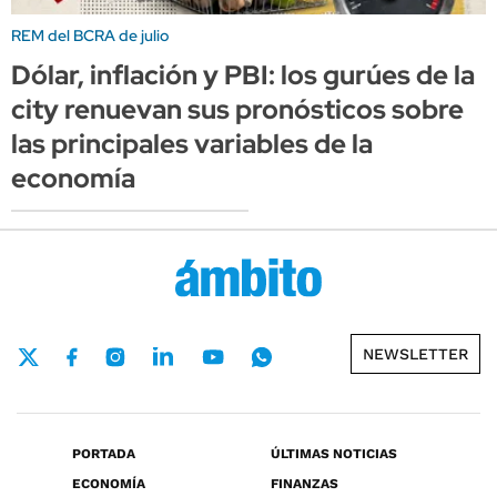
REM del BCRA de julio
Dólar, inflación y PBI: los gurúes de la
city renuevan sus pronósticos sobre
las principales variables de la
economía
NEWSLETTER
PORTADA
ÚLTIMAS NOTICIAS
ECONOMÍA
FINANZAS