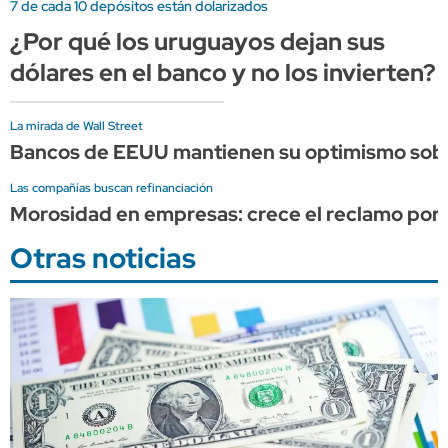
7 de cada 10 depósitos están dolarizados
¿Por qué los uruguayos dejan sus
dólares en el banco y no los invierten?
La mirada de Wall Street
Bancos de EEUU mantienen su optimismo sobre 
Las compañías buscan refinanciación
Morosidad en empresas: crece el reclamo por e
Otras noticias