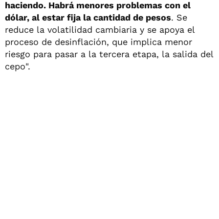
haciendo. Habrá menores problemas con el
dólar, al estar fija la cantidad de pesos
. Se
reduce la volatilidad cambiaria y se apoya el
proceso de desinflación, que implica menor
riesgo para pasar a la tercera etapa, la salida del
cepo".