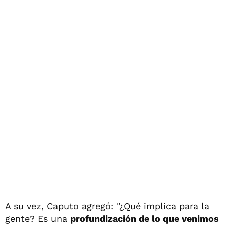
A su vez, Caputo agregó: "¿Qué implica para la
gente? Es una
profundización de lo que venimos