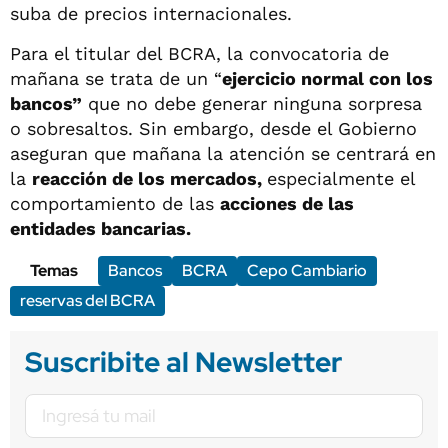
suba de precios internacionales.
Para el titular del BCRA, la convocatoria de
mañana se trata de un “
ejercicio normal con los
bancos”
que no debe generar ninguna sorpresa
o sobresaltos. Sin embargo, desde el Gobierno
aseguran que mañana la atención se centrará en
la
reacción de los mercados,
especialmente el
comportamiento de las
acciones de las
entidades bancarias.
Temas
Bancos
BCRA
Cepo Cambiario
reservas del BCRA
Suscribite al Newsletter