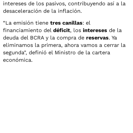
intereses de los pasivos, contribuyendo así a la
desaceleración de la inflación.
“La emisión tiene
tres canillas
: el
financiamiento del
déficit
, los
intereses
de la
deuda del BCRA y la compra de
reservas
. Ya
eliminamos la primera, ahora vamos a cerrar la
segunda", definió el Ministro de la cartera
económica.