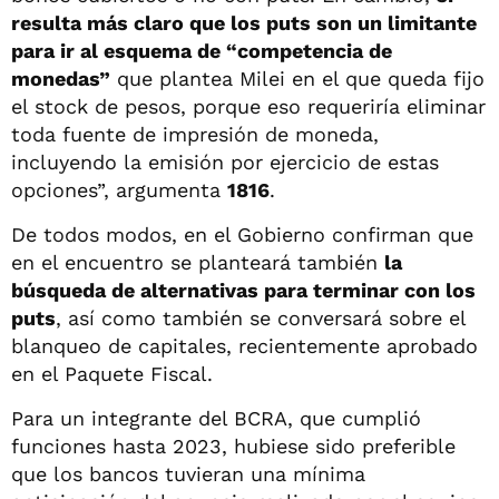
resulta más claro que los puts son un limitante
para ir al esquema de “competencia de
monedas”
que plantea Milei en el que queda fijo
el stock de pesos, porque eso requeriría eliminar
toda fuente de impresión de moneda,
incluyendo la emisión por ejercicio de estas
opciones”, argumenta
1816
.
De todos modos, en el Gobierno confirman que
en el encuentro se planteará también
la
búsqueda de alternativas para terminar con los
puts
, así como también se conversará sobre el
blanqueo de capitales, recientemente aprobado
en el Paquete Fiscal.
Para un integrante del BCRA, que cumplió
funciones hasta 2023, hubiese sido preferible
que los bancos tuvieran una mínima