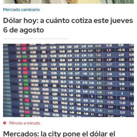
Mercado cambiario
Dólar hoy: a cuánto cotiza este jueves
6 de agosto
Minuto a minuto
Mercados: la city pone el dólar el