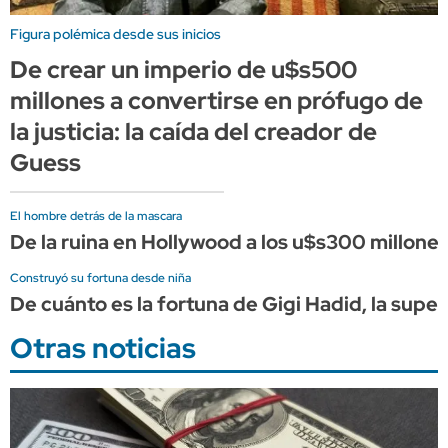
Figura polémica desde sus inicios
De crear un imperio de u$s500
millones a convertirse en prófugo de
la justicia: la caída del creador de
Guess
El hombre detrás de la mascara
De la ruina en Hollywood a los u$s300 millones
Construyó su fortuna desde niña
De cuánto es la fortuna de Gigi Hadid, la supe
Otras noticias