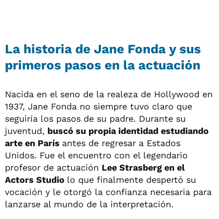
La historia de Jane Fonda y sus
primeros pasos en la actuación
Nacida en el seno de la realeza de Hollywood en
1937, Jane Fonda no siempre tuvo claro que
seguiría los pasos de su padre. Durante su
juventud,
buscó su propia identidad estudiando
arte en París
antes de regresar a Estados
Unidos. Fue el encuentro con el legendario
profesor de actuación
Lee Strasberg en el
Actors Studio
lo que finalmente despertó su
vocación y le otorgó la confianza necesaria para
lanzarse al mundo de la interpretación.