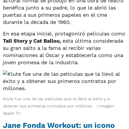
actoral formal se produjo en una obra de teatro
benéfica junto a su padre, lo que le abrió las
puertas a sus primeros papeles en el cine
durante la década de 1960.
En esa etapa inicial, protagonizó películas como
Tall Story y Cat Ballou,
esta última considerada
su gran salto a la fama al recibir varias
nominaciones al Oscar y establecerla como una
joven promesa de la industria.
Klute fue una de las películas que la llevó al éxito y a
obtener sus primeros contratos por millones.
Imagen:
Apple TV
Jane Fonda Workout: un icono