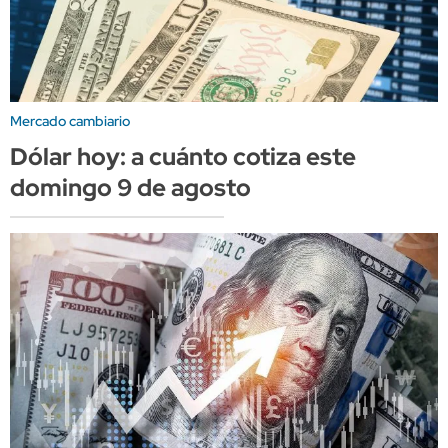
Mercado cambiario
Dólar hoy: a cuánto cotiza este
domingo 9 de agosto