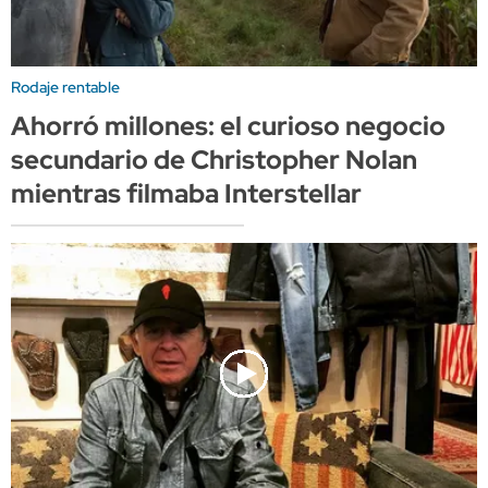
Rodaje rentable
Ahorró millones: el curioso negocio
secundario de Christopher Nolan
mientras filmaba Interstellar