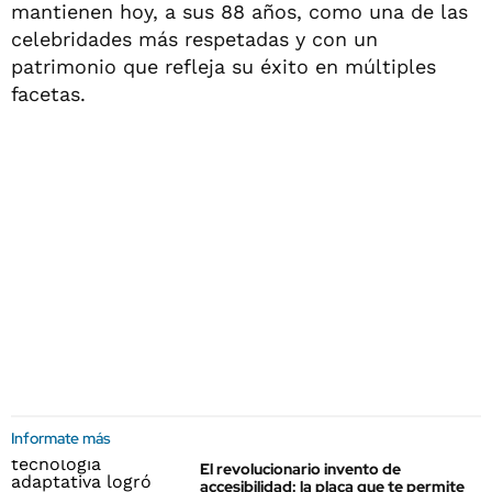
mantienen hoy, a sus 88 años, como una de las
celebridades más respetadas y con un
patrimonio que refleja su éxito en múltiples
facetas.
Informate más
El revolucionario invento de
accesibilidad: la placa que te permite