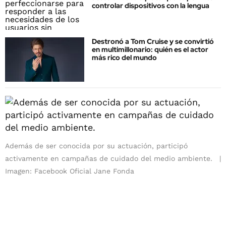
controlar dispositivos con la lengua
Destronó a Tom Cruise y se convirtió
en multimillonario: quién es el actor
más rico del mundo
Además de ser conocida por su actuación, participó
activamente en campañas de cuidado del medio ambiente.
Imagen: Facebook Oficial Jane Fonda