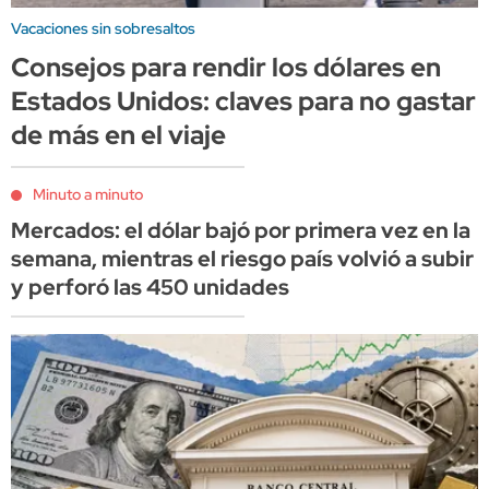
Vacaciones sin sobresaltos
Consejos para rendir los dólares en
Estados Unidos: claves para no gastar
de más en el viaje
Minuto a minuto
Mercados: el dólar bajó por primera vez en la
semana, mientras el riesgo país volvió a subir
y perforó las 450 unidades