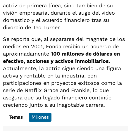
actriz de primera línea, sino también de su
visión empresarial durante el auge del video
doméstico y el acuerdo financiero tras su
divorcio de Ted Turner.
Se reporta que, al separarse del magnate de los
medios en 2001, Fonda recibió un acuerdo de
aproximadamente
100 millones de dólares en
efectivo, acciones y activos inmobiliarios.
Actualmente, la actriz sigue siendo una figura
activa y rentable en la industria, con
participaciones en proyectos exitosos como la
serie de Netflix Grace and Frankie, lo que
asegura que su legado financiero continúe
creciendo junto a su inagotable carrera.
Temas
Millones