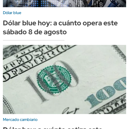
Dólar blue
Dólar blue hoy: a cuánto opera este
sábado 8 de agosto
Mercado cambiario