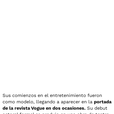
Sus comienzos en el entretenimiento fueron
como modelo, llegando a aparecer en la
portada
de la revista Vogue en dos ocasiones.
Su debut