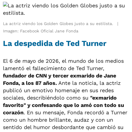
La actriz viendo los Golden Globes justo a su estilista.
Imagen: Facebook Oficial Jane Fonda
La despedida de Ted Turner
El 6 de mayo de 2026, el mundo de los medios
lamentó el fallecimiento de Ted Turner,
fundador de CNN y tercer exmarido de Jane
Fonda, a los 87 años.
Ante la noticia, la actriz
publicó un emotivo homenaje en sus redes
sociales, describiéndolo como su
"exmarido
favorito" y confesando que lo amó con todo su
corazón
. En su mensaje, Fonda recordó a Turner
como un hombre brillante, audaz y con un
sentido del humor desbordante que cambió su