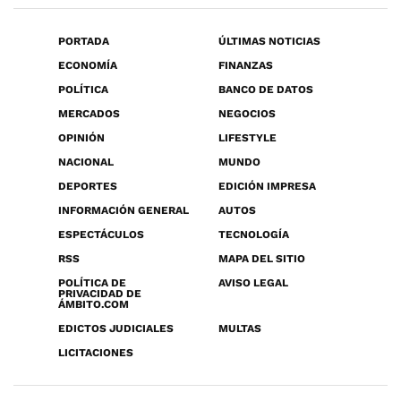
PORTADA
ÚLTIMAS NOTICIAS
ECONOMÍA
FINANZAS
POLÍTICA
BANCO DE DATOS
MERCADOS
NEGOCIOS
OPINIÓN
LIFESTYLE
NACIONAL
MUNDO
DEPORTES
EDICIÓN IMPRESA
INFORMACIÓN GENERAL
AUTOS
ESPECTÁCULOS
TECNOLOGÍA
RSS
MAPA DEL SITIO
POLÍTICA DE
AVISO LEGAL
PRIVACIDAD DE
ÁMBITO.COM
EDICTOS JUDICIALES
MULTAS
LICITACIONES