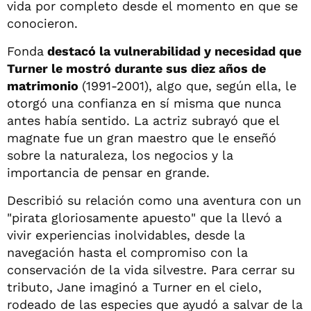
vida por completo desde el momento en que se
conocieron.
Fonda
destacó la vulnerabilidad y necesidad que
Turner le mostró durante sus diez años de
matrimonio
(1991-2001), algo que, según ella, le
otorgó una confianza en sí misma que nunca
antes había sentido. La actriz subrayó que el
magnate fue un gran maestro que le enseñó
sobre la naturaleza, los negocios y la
importancia de pensar en grande.
Describió su relación como una aventura con un
"pirata gloriosamente apuesto" que la llevó a
vivir experiencias inolvidables, desde la
navegación hasta el compromiso con la
conservación de la vida silvestre. Para cerrar su
tributo, Jane imaginó a Turner en el cielo,
rodeado de las especies que ayudó a salvar de la