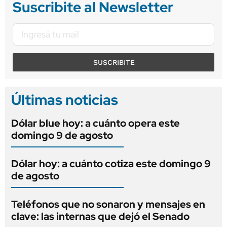
Suscribite al Newsletter
SUSCRIBITE
Últimas noticias
Dólar blue hoy: a cuánto opera este
domingo 9 de agosto
Dólar hoy: a cuánto cotiza este domingo 9
de agosto
Teléfonos que no sonaron y mensajes en
clave: las internas que dejó el Senado