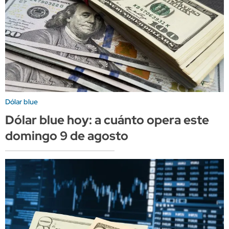
Dólar blue
Dólar blue hoy: a cuánto opera este
domingo 9 de agosto