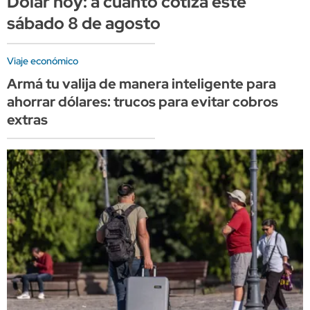
Dólar hoy: a cuánto cotiza este
sábado 8 de agosto
Viaje económico
Armá tu valija de manera inteligente para
ahorrar dólares: trucos para evitar cobros
extras