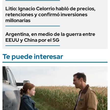
Litio: Ignacio Celorrio habló de precios,
retenciones y confirmó inversiones
millonarias
Argentina, en medio de la guerra entre
EEUU y China por el 5G
Te puede interesar