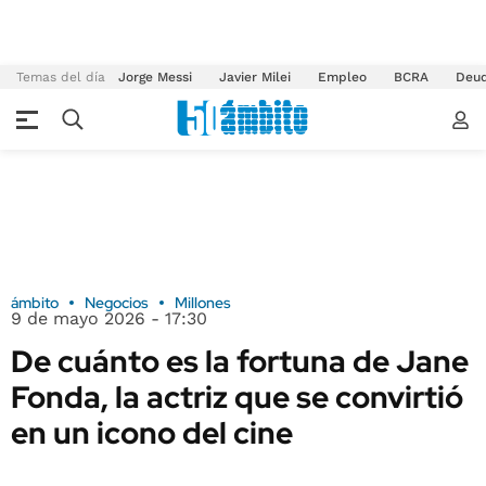
Temas del día
Jorge Messi
Javier Milei
Empleo
BCRA
Deu
ámbito
Negocios
Millones
9 de mayo 2026 - 17:30
De cuánto es la fortuna de Jane
Fonda, la actriz que se convirtió
en un icono del cine