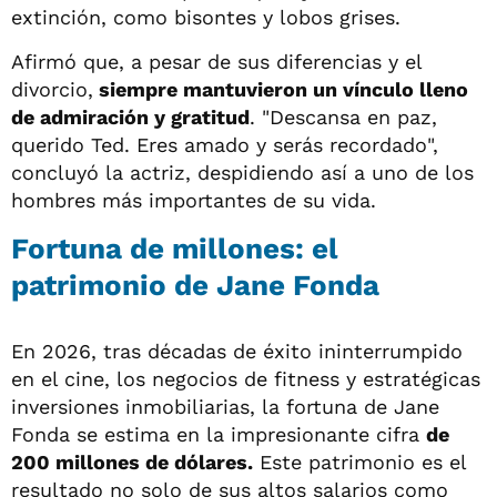
extinción, como bisontes y lobos grises.
Afirmó que, a pesar de sus diferencias y el
divorcio,
siempre mantuvieron un vínculo lleno
de admiración y gratitud
. "Descansa en paz,
querido Ted. Eres amado y serás recordado",
concluyó la actriz, despidiendo así a uno de los
hombres más importantes de su vida.
Fortuna de millones: el
patrimonio de Jane Fonda
En 2026, tras décadas de éxito ininterrumpido
en el cine, los negocios de fitness y estratégicas
inversiones inmobiliarias, la fortuna de Jane
Fonda se estima en la impresionante cifra
de
200 millones de dólares.
Este patrimonio es el
resultado no solo de sus altos salarios como