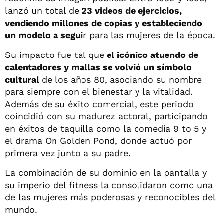
lanzó un total de
23 videos de ejercicios,
vendiendo millones de copias y estableciendo
un modelo a segui
r para las mujeres de la época.
Su impacto fue tal que
el icónico atuendo de
calentadores y mallas se volvió un símbolo
cultural
de los años 80, asociando su nombre
para siempre con el bienestar y la vitalidad.
Además de su éxito comercial, este periodo
coincidió con su madurez actoral, participando
en éxitos de taquilla como la comedia 9 to 5 y
el drama On Golden Pond, donde actuó por
primera vez junto a su padre.
La combinación de su dominio en la pantalla y
su imperio del fitness la consolidaron como una
de las mujeres más poderosas y reconocibles del
mundo.