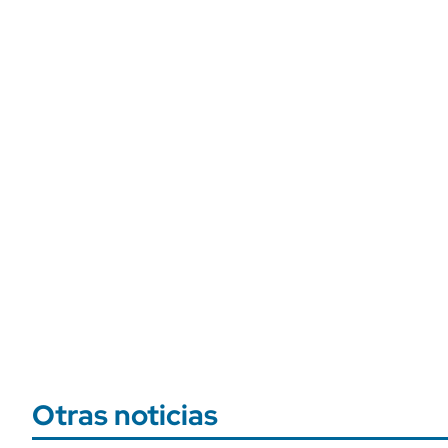
Otras noticias