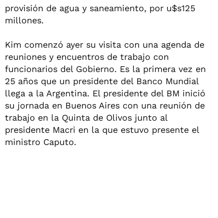
provisión de agua y saneamiento, por u$s125
millones.
Kim comenzó ayer su visita con una agenda de
reuniones y encuentros de trabajo con
funcionarios del Gobierno. Es la primera vez en
25 años que un presidente del Banco Mundial
llega a la Argentina. El presidente del BM inició
su jornada en Buenos Aires con una reunión de
trabajo en la Quinta de Olivos junto al
presidente Macri en la que estuvo presente el
ministro Caputo.