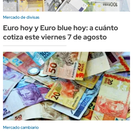
Mercado de divisas
Euro hoy y Euro blue hoy: a cuánto
cotiza este viernes 7 de agosto
Mercado cambiario