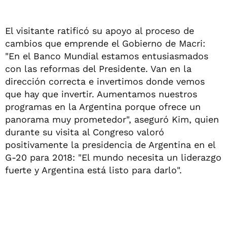
El visitante ratificó su apoyo al proceso de
cambios que emprende el Gobierno de Macri:
"En el Banco Mundial estamos entusiasmados
con las reformas del Presidente. Van en la
dirección correcta e invertimos donde vemos
que hay que invertir. Aumentamos nuestros
programas en la Argentina porque ofrece un
panorama muy prometedor", aseguró Kim, quien
durante su visita al Congreso valoró
positivamente la presidencia de Argentina en el
G-20 para 2018: "El mundo necesita un liderazgo
fuerte y Argentina está listo para darlo".