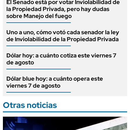
El Senado está por votar Inviolabilidad de
la Propiedad Privada, pero hay dudas
sobre Manejo del fuego
Uno a uno, cómo votó cada senador la ley
de Inviolabilidad de la Propiedad Privada
Dólar hoy: a cuánto cotiza este viernes 7
de agosto
Dólar blue hoy: a cuánto opera este
viernes 7 de agosto
Otras noticias