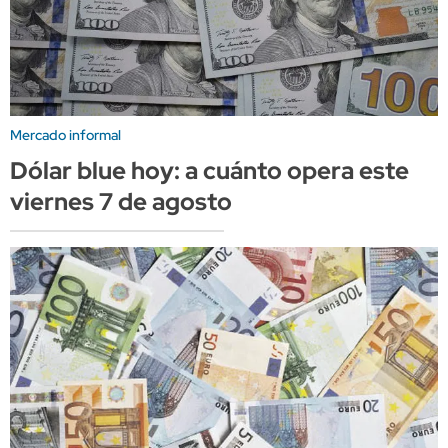
Mercado informal
Dólar blue hoy: a cuánto opera este
viernes 7 de agosto