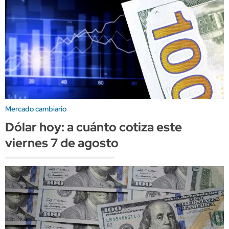
Mercado cambiario
Dólar hoy: a cuánto cotiza este
viernes 7 de agosto