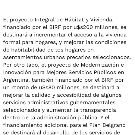
El proyecto Integral de Hábitat y Vivienda,
financiado por el BIRF por u$s200 millones, se
destinará a incrementar el acceso a la vivienda
formal para hogares, y mejorar las condiciones
de habitabilidad de los hogares en
asentamientos urbanos precarios seleccionados.
Por otro lado, el proyecto de Modernización e
Innovación para Mejores Servicios Públicos en
Argentina, también financiado por el BIRF por
un monto de u$s80 millones, se destinará a
mejorar la calidad y accesibilidad de algunos
servicios administrativos gubernamentales
seleccionados y aumentar la transparencia
dentro de la administración pública. Y el
financiamiento adicional para el Plan Belgrano
se destinará al desarrollo de los servicios de