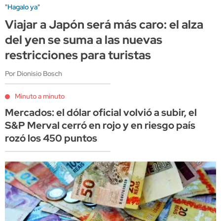
"Hagalo ya"
Viajar a Japón será más caro: el alza
del yen se suma a las nuevas
restricciones para turistas
Por Dionisio Bosch
Minuto a minuto
Mercados: el dólar oficial volvió a subir, el
S&P Merval cerró en rojo y en riesgo país
rozó los 450 puntos