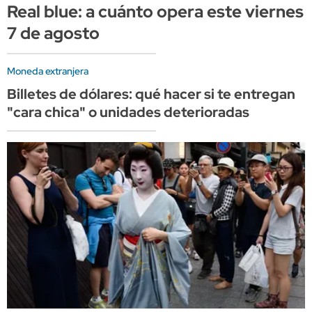
Real blue: a cuánto opera este viernes
7 de agosto
Moneda extranjera
Billetes de dólares: qué hacer si te entregan
"cara chica" o unidades deterioradas