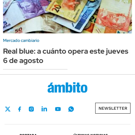
Mercado cambiario
Real blue: a cuánto opera este jueves
6 de agosto
NEWSLETTER