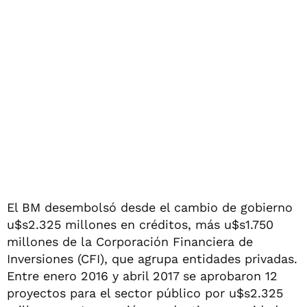
El BM desembolsó desde el cambio de gobierno
u$s2.325 millones en créditos, más u$s1.750
millones de la Corporación Financiera de
Inversiones (CFI), que agrupa entidades privadas.
Entre enero 2016 y abril 2017 se aprobaron 12
proyectos para el sector público por u$s2.325