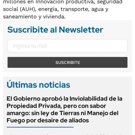
millones en Innovación productiva, seguridad
social (AUH), energía, transporte, agua y
saneamiento y vivienda.
Suscribite al Newsletter
SUSCRIBITE
Últimas noticias
El Gobierno aprobó la Inviolabilidad de la
Propiedad Privada, pero con sabor
amargo: sin ley de Tierras ni Manejo del
Fuego por desaire de aliados