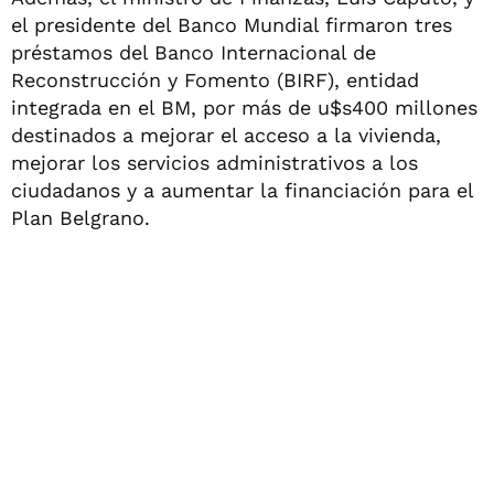
el presidente del Banco Mundial firmaron tres
préstamos del Banco Internacional de
Reconstrucción y Fomento (BIRF), entidad
integrada en el BM, por más de u$s400 millones
destinados a mejorar el acceso a la vivienda,
mejorar los servicios administrativos a los
ciudadanos y a aumentar la financiación para el
Plan Belgrano.