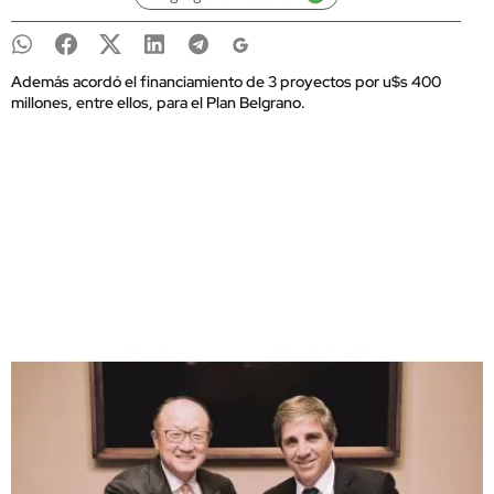
Además acordó el financiamiento de 3 proyectos por u$s 400
millones, entre ellos, para el Plan Belgrano.