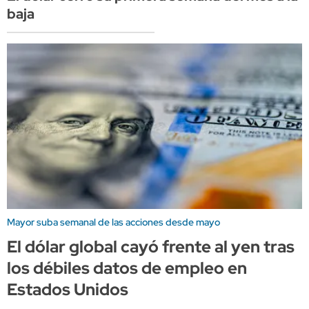
baja
Mayor suba semanal de las acciones desde mayo
El dólar global cayó frente al yen tras
los débiles datos de empleo en
Estados Unidos