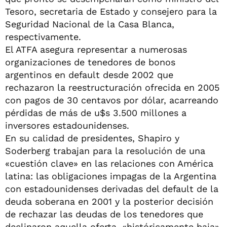
Tesoro, secretaria de Estado y consejero para la
Seguridad Nacional de la Casa Blanca,
respectivamente.
El ATFA asegura representar a numerosas
organizaciones de tenedores de bonos
argentinos en default desde 2002 que
rechazaron la reestructuración ofrecida en 2005
con pagos de 30 centavos por dólar, acarreando
pérdidas de más de u$s 3.500 millones a
inversores estadounidenses.
En su calidad de presidentes, Shapiro y
Soderberg trabajan para la resolución de una
«cuestión clave» en las relaciones con América
latina: las obligaciones impagas de la Argentina
con estadounidenses derivadas del default de la
deuda soberana en 2001 y la posterior decisión
de rechazar las deudas de los tenedores que
declinaron aquella oferta, «históricamente baja»,