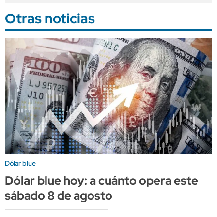
Otras noticias
Dólar blue
Dólar blue hoy: a cuánto opera este
sábado 8 de agosto