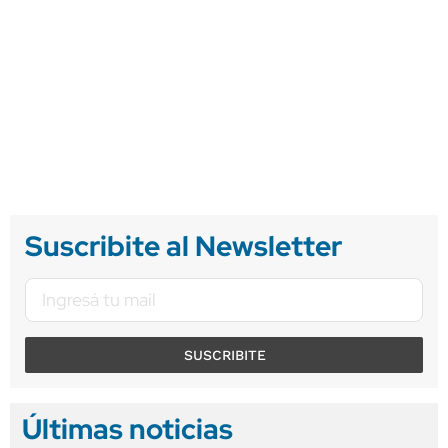
Suscribite al Newsletter
SUSCRIBITE
Últimas noticias