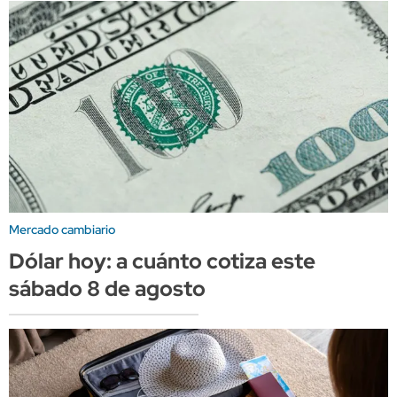
Mercado cambiario
Dólar hoy: a cuánto cotiza este
sábado 8 de agosto