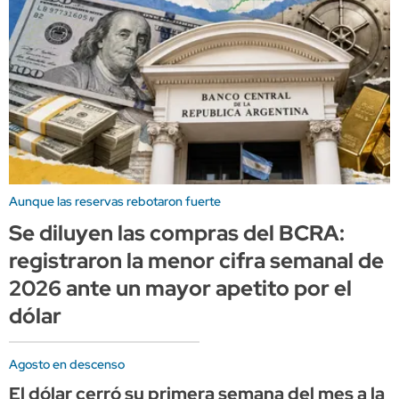
Aunque las reservas rebotaron fuerte
Se diluyen las compras del BCRA:
registraron la menor cifra semanal de
2026 ante un mayor apetito por el
dólar
Agosto en descenso
El dólar cerró su primera semana del mes a la