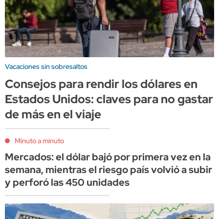
Vacaciones sin sobresaltos
Consejos para rendir los dólares en
Estados Unidos: claves para no gastar
de más en el viaje
Minuto a minuto
Mercados: el dólar bajó por primera vez en la
semana, mientras el riesgo país volvió a subir
y perforó las 450 unidades