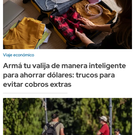
Viaje económico
Armá tu valija de manera inteligente
para ahorrar dólares: trucos para
evitar cobros extras