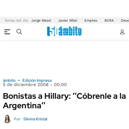
Temas del día
Jorge Messi
Javier Milei
Empleo
BCRA
Deu
ámbito
Edición Impresa
5 de diciembre 2008 - 00:00
Bonistas a Hillary: ‘‘Cóbrenle a la
Argentina’’
Silvina Kristal
Por