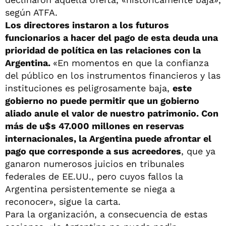
según ATFA.
Los directores instaron a los futuros
funcionarios a hacer del pago de esta deuda una
prioridad de política en las relaciones con la
Argentina.
«En momentos en que la confianza
del público en los instrumentos financieros y las
instituciones es peligrosamente baja,
este
gobierno no puede permitir que un gobierno
aliado anule el valor de nuestro patrimonio. Con
más de u$s 47.000 millones en reservas
internacionales, la Argentina puede afrontar el
pago que corresponde a sus acreedores
, que ya
ganaron numerosos juicios en tribunales
federales de EE.UU., pero cuyos fallos la
Argentina persistentemente se niega a
reconocer», sigue la carta.
Para la organización, a consecuencia de estas