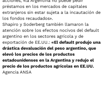
acciones, «la Argentina no puede pedir
préstamos en los mercados de capitales
extranjeros sin estar sujeta a la incautación de
los fondos recaudados».
Shapiro y Soderberg también llamaron la
atención sobre los efectos nocivos del default
argentino en los sectores agrícola y de
exportación de EE.UU.:
«El default produjo una
drástica devaluación del peso argentino, que
elevó los precios de los productos
estadounidenses en la Argentina y redujo el
precio de los productos agrícolas en EE.UU.
Agencia ANSA