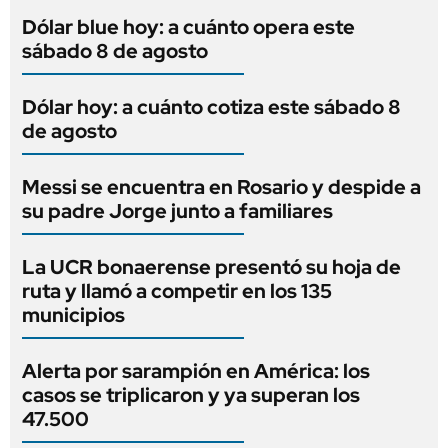
Dólar blue hoy: a cuánto opera este
sábado 8 de agosto
Dólar hoy: a cuánto cotiza este sábado 8
de agosto
Messi se encuentra en Rosario y despide a
su padre Jorge junto a familiares
La UCR bonaerense presentó su hoja de
ruta y llamó a competir en los 135
municipios
Alerta por sarampión en América: los
casos se triplicaron y ya superan los
47.500