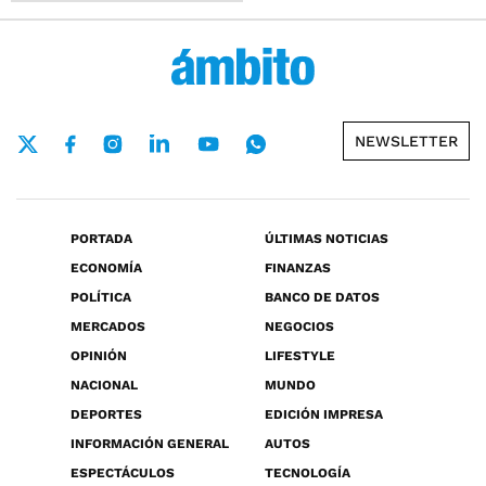
NEWSLETTER
PORTADA
ÚLTIMAS NOTICIAS
ECONOMÍA
FINANZAS
POLÍTICA
BANCO DE DATOS
MERCADOS
NEGOCIOS
OPINIÓN
LIFESTYLE
NACIONAL
MUNDO
DEPORTES
EDICIÓN IMPRESA
INFORMACIÓN GENERAL
AUTOS
ESPECTÁCULOS
TECNOLOGÍA