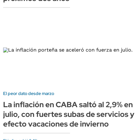
El peor dato desde marzo
La inflación en CABA saltó al 2,9% en
julio, con fuertes subas de servicios y
efecto vacaciones de invierno