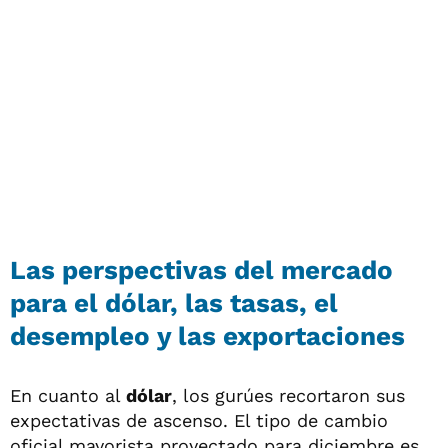
Las perspectivas del mercado
para el dólar, las tasas, el
desempleo y las exportaciones
En cuanto al
dólar
, los gurúes recortaron sus
expectativas de ascenso. El tipo de cambio
oficial mayorista proyectado para diciembre es