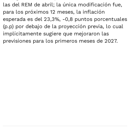
las del REM de abril; la única modificación fue,
para los próximos 12 meses, la inflación
esperada es del 23,3%, -0,8 puntos porcentuales
(p.p) por debajo de la proyección previa, lo cual
implícitamente sugiere que mejoraron las
previsiones para los primeros meses de 2027.