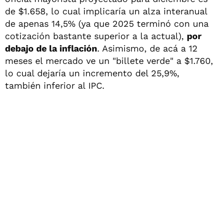
de $1.658, lo cual implicaría un alza interanual
de apenas 14,5% (ya que 2025 terminó con una
cotización bastante superior a la actual),
por
debajo de la inflación
. Asimismo, de acá a 12
meses el mercado ve un "billete verde" a $1.760,
lo cual dejaría un incremento del 25,9%,
también inferior al IPC.