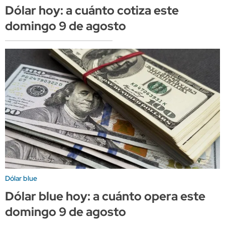
Dólar hoy: a cuánto cotiza este
domingo 9 de agosto
Dólar blue
Dólar blue hoy: a cuánto opera este
domingo 9 de agosto