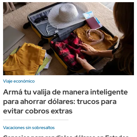
Viaje económico
Armá tu valija de manera inteligente
para ahorrar dólares: trucos para
evitar cobros extras
Vacaciones sin sobresaltos