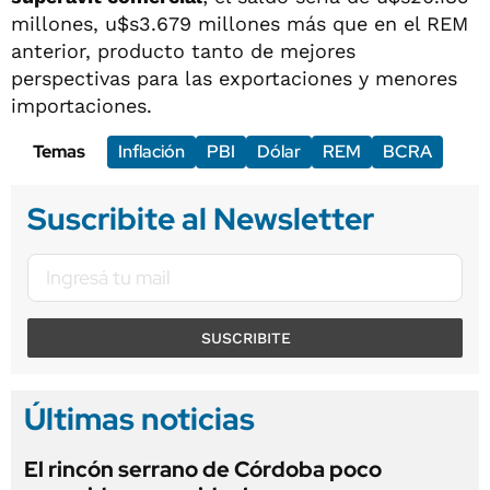
millones, u$s3.679 millones más que en el REM
anterior, producto tanto de mejores
perspectivas para las exportaciones y menores
importaciones.
Temas
Inflación
PBI
Dólar
REM
BCRA
Suscribite al Newsletter
SUSCRIBITE
Últimas noticias
El rincón serrano de Córdoba poco