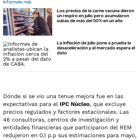
Informate más
Los precios de la carne vacuna dieron
un respiro en julio pero acumularon
subas de más del 50% en un año
La inflación de julio pone a prueba la
desaceleración y el mercado espera el
dato
Dónde sí se vio una tenue mejora fue en las
expectativas para el
IPC Núcleo
, que excluye
precios regulados y factores estacionales. Las
46 consultoras, centros de investigación y
entidades financieras que participaron del REM
redujeron en 0,1 p.p sus estimaciones para mayo,