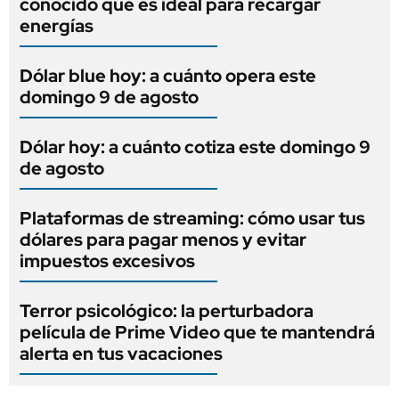
conocido que es ideal para recargar
energías
Dólar blue hoy: a cuánto opera este
domingo 9 de agosto
Dólar hoy: a cuánto cotiza este domingo 9
de agosto
Plataformas de streaming: cómo usar tus
dólares para pagar menos y evitar
impuestos excesivos
Terror psicológico: la perturbadora
película de Prime Video que te mantendrá
alerta en tus vacaciones