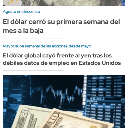
Agosto en descenso
El dólar cerró su primera semana del
mes a la baja
Mayor suba semanal de las acciones desde mayo
El dólar global cayó frente al yen tras los
débiles datos de empleo en Estados Unidos