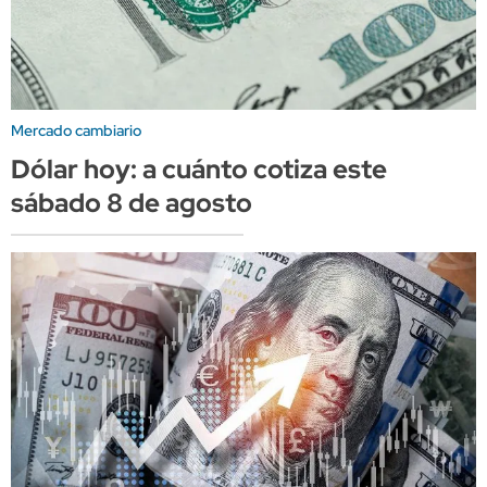
Mercado cambiario
Dólar hoy: a cuánto cotiza este
sábado 8 de agosto