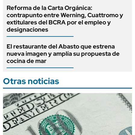
Reforma de la Carta Orgánica:
contrapunto entre Werning, Cuattromo y
extitulares del BCRA por el empleo y
designaciones
El restaurante del Abasto que estrena
nueva imagen y amplía su propuesta de
cocina de mar
Otras noticias