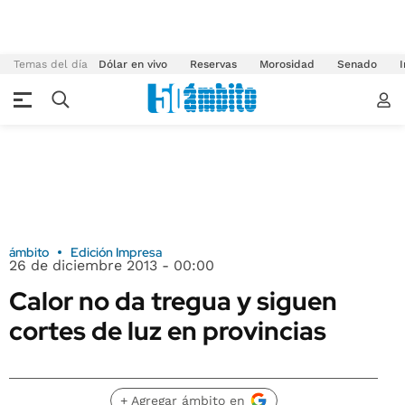
Temas del día
Dólar en vivo
Reservas
Morosidad
Senado
I
ámbito
Edición Impresa
26 de diciembre 2013 - 00:00
Calor no da tregua y siguen
cortes de luz en provincias
+ Agregar ámbito en