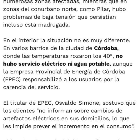
numerosas zonas afectadas, mientras que en
zonas del conurbano norte, como Pilar, hubo
problemas de baja tensión que persistían
incluso esta madrugada.
En el interior la situación no es muy diferente.
En varios barrios de la ciudad de
Córdoba
,
donde las temperaturas rozaron los 40°,
no
hubo servicio eléctrico ni agua potable,
aunque
la Empresa Provincial de Energía de Córdoba
(EPEC) responsabilizó a los usuarios por la
carencia del servicio.
El titular de EPEC, Osvaldo Simone, sostuvo que
los clientes "no informan sobre cambios de
artefactos eléctricos en sus domicilios, lo que
les impide prever el incremento en el consumo".