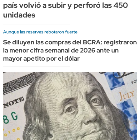
país volvió a subir y perforó las 450
unidades
Aunque las reservas rebotaron fuerte
Se diluyen las compras del BCRA: registraron
la menor cifra semanal de 2026 ante un
mayor apetito por el dólar