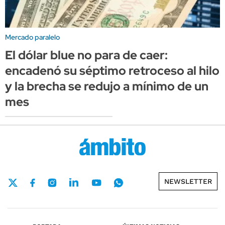
Mercado paralelo
El dólar blue no para de caer:
encadenó su séptimo retroceso al hilo
y la brecha se redujo a mínimo de un
mes
NEWSLETTER