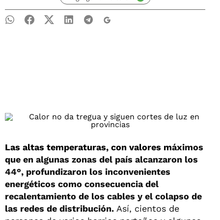
Las altas temperaturas, con valores m
áximos
que en algunas zonas del país alcanzaron los
44°, profundizaron los inconvenientes
energéticos como consecuencia del
recalentamiento de los cables y el colapso de
las redes de distribución.
Así, cientos de