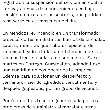
registraba la suspensión del servicio en cuatro
zonas y además de inconvenientes en baja
tensión en otros tantos sectores, que podrían
resolverse en el transcurso del día.
En Mendoza, el incendio en un transformador
provocó cortes en distintos barrios de la ciudad
capital, mientras que hubo un episodio de
violencia ligado a la falta de tolerancia de los
vecinos frente a la falta de suministro. Fue el
martes en Dorrego, Guaymallén, adonde llegó
una cuadrilla de dos operarios la empresa
Edemsa para solucionar un desperfecto y
terminaron siendo agredidos verbalmente, y
después golpeados, por un grupo de vecinos.
Por último, la situación generalizada por los
problemas de suministro alcanzaba a otras