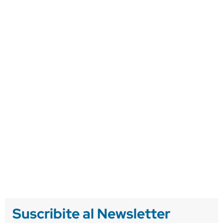
Suscribite al Newsletter