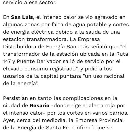
servicio a ese sector.
En
San Luis
, el intenso calor se vio agravado en
algunas zonas por falta de agua potable y cortes
de energía eléctrica debido a la salida de una
estación transformadora. La Empresa
Distribuidora de Energía San Luis señaló que "el
transformador de la estación ubicada en la Ruta
147 y Puente Derivador salió de servicio por el
elevado consumo registrado", y pidió a los
usuarios de la capital puntana "un uso racional
de la energía".
Persistían en tanto las complicaciones en la
ciudad de
Rosario
-donde rige el alerta roja por
el intenso calor- por los cortes en varios barrios.
Ayer, cerca del mediodía, la Empresa Provincial
de la Energía de Santa Fe confirmó que se