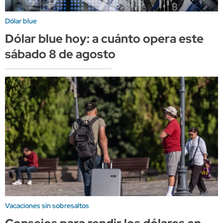
Dólar blue
Dólar blue hoy: a cuánto opera este
sábado 8 de agosto
Vacaciones sin sobresaltos