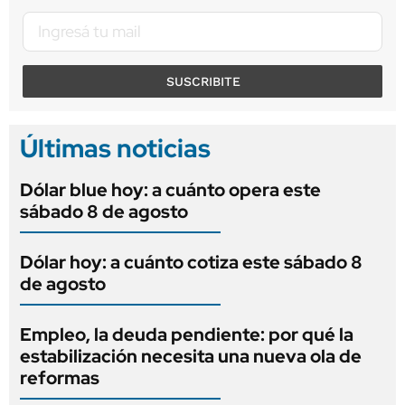
SUSCRIBITE
Últimas noticias
Dólar blue hoy: a cuánto opera este
sábado 8 de agosto
Dólar hoy: a cuánto cotiza este sábado 8
de agosto
Empleo, la deuda pendiente: por qué la
estabilización necesita una nueva ola de
reformas