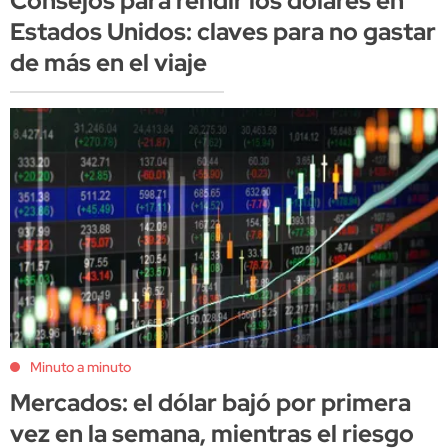
Consejos para rendir los dólares en
Estados Unidos: claves para no gastar
de más en el viaje
Minuto a minuto
Mercados: el dólar bajó por primera
vez en la semana, mientras el riesgo