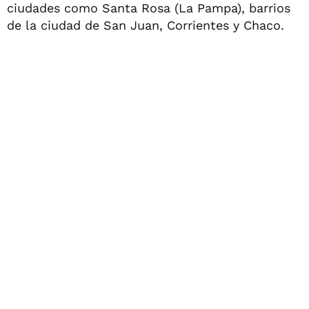
ciudades como Santa Rosa (La Pampa), barrios
de la ciudad de San Juan, Corrientes y Chaco.