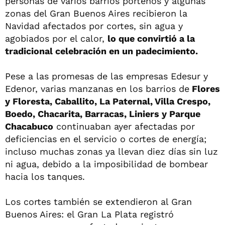
personas de varios barrios porteños y algunas
zonas del Gran Buenos Aires recibieron la
Navidad afectados por cortes, sin agua y
agobiados por el calor,
lo que convirtió a la
tradicional celebración en un padecimiento.
Pese a las promesas de las empresas Edesur y
Edenor, varias manzanas en los barrios de
Flores
y Floresta, Caballito, La Paternal, Villa Crespo,
Boedo, Chacarita, Barracas, Liniers y Parque
Chacabuco
continuaban ayer afectadas por
deficiencias en el servicio o cortes de energía;
incluso muchas zonas ya llevan diez días sin luz
ni agua, debido a la imposibilidad de bombear
hacia los tanques.
Los cortes también se extendieron al Gran
Buenos Aires: el Gran La Plata registró