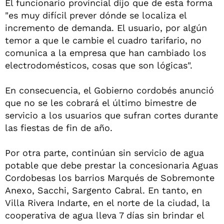
El funcionario provincial dijo que de esta forma
"es muy difícil prever dónde se localiza el
incremento de demanda. El usuario, por algún
temor a que le cambie el cuadro tarifario, no
comunica a la empresa que han cambiado los
electrodomésticos, cosas que son lógicas".
En consecuencia, el Gobierno cordobés anunció
que no se les cobrará el último bimestre de
servicio a los usuarios que sufran cortes durante
las fiestas de fin de año.
Por otra parte, continúan sin servicio de agua
potable que debe prestar la concesionaria Aguas
Cordobesas los barrios Marqués de Sobremonte
Anexo, Sacchi, Sargento Cabral. En tanto, en
Villa Rivera Indarte, en el norte de la ciudad, la
cooperativa de agua lleva 7 días sin brindar el