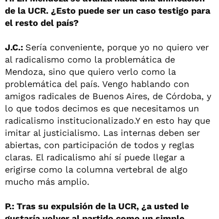
de la UCR. ¿Esto puede ser un caso testigo para
el resto del país?
J.C.:
Sería conveniente, porque yo no quiero ver
al radicalismo como la problemática de
Mendoza, sino que quiero verlo como la
problemática del país. Vengo hablando con
amigos radicales de Buenos Aires, de Córdoba, y
lo que todos decimos es que necesitamos un
radicalismo institucionalizado.Y en esto hay que
imitar al justicialismo. Las internas deben ser
abiertas, con participación de todos y reglas
claras. El radicalismo ahí sí puede llegar a
erigirse como la columna vertebral de algo
mucho más amplio.
P.: Tras su expulsión de la UCR, ¿a usted le
gustaría volver al partido como un simple