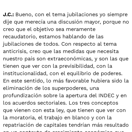
J.C.:
Bueno, con el tema jubilaciones yo siempre
dije que merecía una discusión mayor, porque no
creo que el objetivo sea meramente
recaudatorio, estamos hablando de las
jubilaciones de todos. Con respecto al tema
anticrisis, creo que las medidas que necesita
nuestro país son extraeconómicas, y son las que
tienen que ver con la previsibilidad, con la
institucionalidad, con el equilibrio de poderes.
En este sentido, lo más favorable hubiera sido la
eliminación de los superpoderes, una
profundización sobre la apertura del INDEC y en
los acuerdos sectoriales. Los tres conceptos
que vienen con esta ley, que tienen que ver con
la moratoria, el trabajo en blanco y con la
repatriación de capitales tendrían más resultado