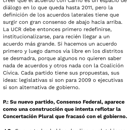
creer que el acuerdo con Carrió es un espacio de
diálogo en lo que queda hasta 2011, pero la
definición de los acuerdos laterales tiene que
surgir con gran consenso de abajo hacia arriba.
La UCR debe entonces primero redefinirse,
institucionalizarse, para recién llegar a un
acuerdo más grande. Si hacemos un acuerdo
primero y luego damos vía libre en los distritos
se desmadra, porque algunos no quieren saber
nada de acuerdos y otros nada con la Coalición
Cívica. Cada partido tiene sus propuestas, sus
ideas: legislativas si son para 2009 o ejecutivas
si son alternativa de gobierno.
P.: Su nuevo partido, Consenso Federal, aparece
como una construcción que intenta reflotar la
Concertación Plural que fracasó con el gobierno.