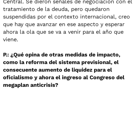
Central. Se dieron señales de negociación con el
tratamiento de la deuda, pero quedaron
suspendidas por el contexto internacional, creo
que hay que avanzar en ese aspecto y esperar
ahora la ola que se va a venir para el año que
viene.
P.: ¿Qué opina de otras medidas de impacto,
como la reforma del sistema previsional, el
consecuente aumento de liquidez para el
oficialismo y ahora el ingreso al Congreso del
megaplan anticrisis?