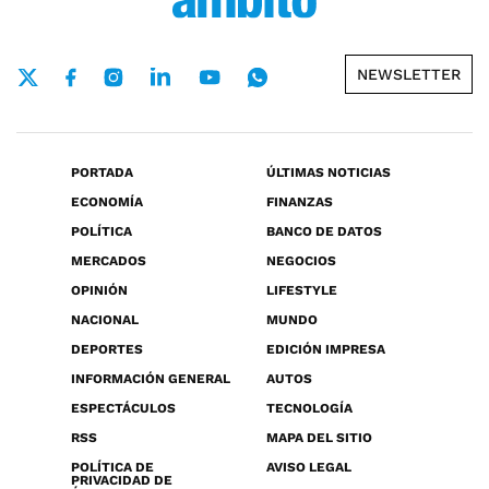
NEWSLETTER
PORTADA
ÚLTIMAS NOTICIAS
ECONOMÍA
FINANZAS
POLÍTICA
BANCO DE DATOS
MERCADOS
NEGOCIOS
OPINIÓN
LIFESTYLE
NACIONAL
MUNDO
DEPORTES
EDICIÓN IMPRESA
INFORMACIÓN GENERAL
AUTOS
ESPECTÁCULOS
TECNOLOGÍA
RSS
MAPA DEL SITIO
POLÍTICA DE
AVISO LEGAL
PRIVACIDAD DE