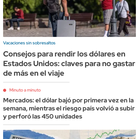
Vacaciones sin sobresaltos
Consejos para rendir los dólares en
Estados Unidos: claves para no gastar
de más en el viaje
Minuto a minuto
Mercados: el dólar bajó por primera vez en la
semana, mientras el riesgo país volvió a subir
y perforó las 450 unidades