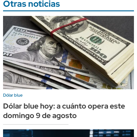
Otras noticias
Dólar blue
Dólar blue hoy: a cuánto opera este
domingo 9 de agosto