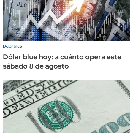
Dólar blue
Dólar blue hoy: a cuánto opera este
sábado 8 de agosto