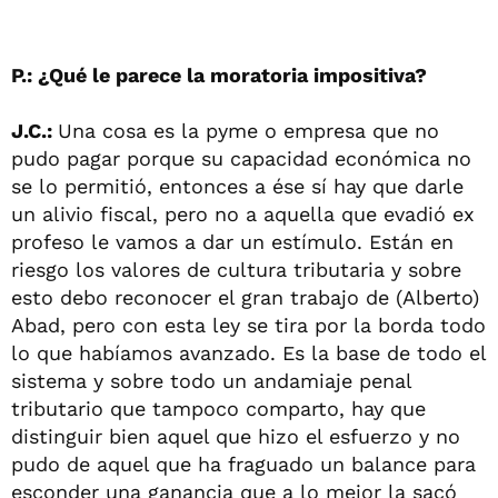
P.: ¿Qué le parece la moratoria impositiva?
J.C.:
Una cosa es la pyme o empresa que no
pudo pagar porque su capacidad económica no
se lo permitió, entonces a ése sí hay que darle
un alivio fiscal, pero no a aquella que evadió ex
profeso le vamos a dar un estímulo. Están en
riesgo los valores de cultura tributaria y sobre
esto debo reconocer el gran trabajo de (Alberto)
Abad, pero con esta ley se tira por la borda todo
lo que habíamos avanzado. Es la base de todo el
sistema y sobre todo un andamiaje penal
tributario que tampoco comparto, hay que
distinguir bien aquel que hizo el esfuerzo y no
pudo de aquel que ha fraguado un balance para
esconder una ganancia que a lo mejor la sacó