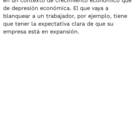
en un contexto de crecimiento económico que
de depresión económica. El que vaya a
blanquear a un trabajador, por ejemplo, tiene
que tener la expectativa clara de que su
empresa está en expansión.