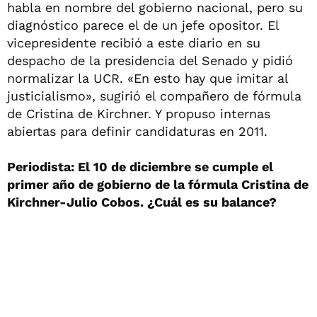
habla en nombre del gobierno nacional, pero su
diagnóstico parece el de un jefe opositor. El
vicepresidente recibió a este diario en su
despacho de la presidencia del Senado y pidió
normalizar la UCR. «En esto hay que imitar al
justicialismo», sugirió el compañero de fórmula
de Cristina de Kirchner. Y propuso internas
abiertas para definir candidaturas en 2011.
Periodista: El 10 de diciembre se cumple el
primer año de gobierno de la fórmula Cristina de
Kirchner-Julio Cobos. ¿Cuál es su balance?