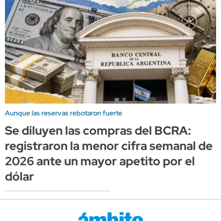
Aunque las reservas rebotaron fuerte
Se diluyen las compras del BCRA:
registraron la menor cifra semanal de
2026 ante un mayor apetito por el
dólar