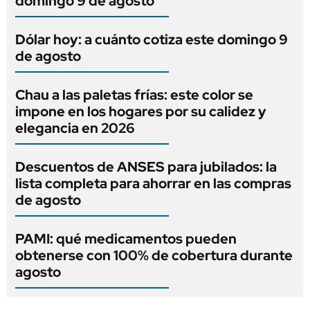
domingo 9 de agosto
Dólar hoy: a cuánto cotiza este domingo 9
de agosto
Chau a las paletas frías: este color se
impone en los hogares por su calidez y
elegancia en 2026
Descuentos de ANSES para jubilados: la
lista completa para ahorrar en las compras
de agosto
PAMI: qué medicamentos pueden
obtenerse con 100% de cobertura durante
agosto