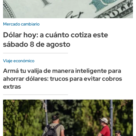
Mercado cambiario
Dólar hoy: a cuánto cotiza este
sábado 8 de agosto
Viaje económico
Armá tu valija de manera inteligente para
ahorrar dólares: trucos para evitar cobros
extras