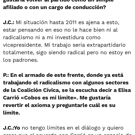
afiliado o con un cargo de conducción?
J.C.:
Mi situación hasta 2011 es ajena a esto,
estar pensando en eso no le hace bien ni al
radicalismo ni a mi investidura como
vicepresidente. Mi trabajo sería extrapartidario
totalmente, sigo siendo radical pero no estoy en
los padrones.
P.: En el armado de este frente, donde ya está
trabajando el radicalismo con algunos sectores
de la Coalición Cívica, se la escucha decir a Elisa
Carrió «Cobos es mi límite». Me gustaría
revertir el axioma y preguntarle cuál es su
límite.
J.C.:Yo
no tengo límites en el diálogo y quiero