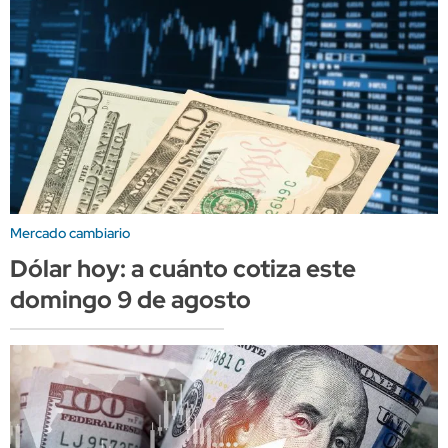
Mercado cambiario
Dólar hoy: a cuánto cotiza este
domingo 9 de agosto