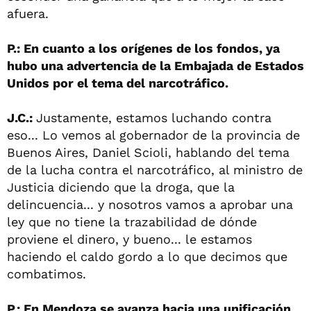
afuera.
P.: En cuanto a los orígenes de los fondos, ya
hubo una advertencia de la Embajada de Estados
Unidos por el tema del narcotráfico.
J.C.:
Justamente, estamos luchando contra
eso... Lo vemos al gobernador de la provincia de
Buenos Aires, Daniel Scioli, hablando del tema
de la lucha contra el narcotráfico, al ministro de
Justicia diciendo que la droga, que la
delincuencia... y nosotros vamos a aprobar una
ley que no tiene la trazabilidad de dónde
proviene el dinero, y bueno... le estamos
haciendo el caldo gordo a lo que decimos que
combatimos.
P.: En Mendoza se avanza hacia una unificación