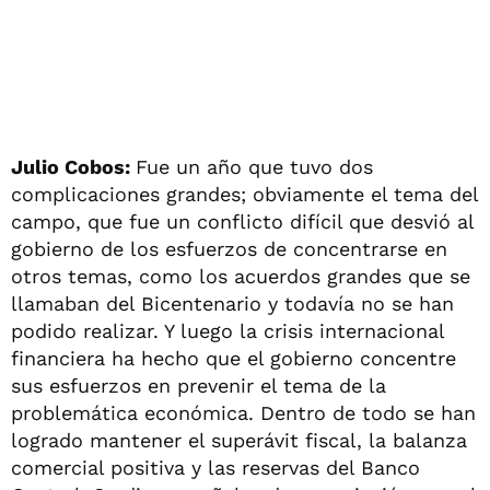
Julio Cobos:
Fue un año que tuvo dos
complicaciones grandes; obviamente el tema del
campo, que fue un conflicto difícil que desvió al
gobierno de los esfuerzos de concentrarse en
otros temas, como los acuerdos grandes que se
llamaban del Bicentenario y todavía no se han
podido realizar. Y luego la crisis internacional
financiera ha hecho que el gobierno concentre
sus esfuerzos en prevenir el tema de la
problemática económica. Dentro de todo se han
logrado mantener el superávit fiscal, la balanza
comercial positiva y las reservas del Banco