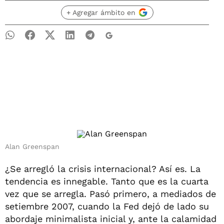
+ Agregar ámbito en
Alan Greenspan
¿Se arregló la crisis internacional? Así es. La
tendencia es innegable. Tanto que es la cuarta
vez que se arregla. Pasó primero, a mediados de
setiembre 2007, cuando la Fed dejó de lado su
abordaje minimalista inicial y, ante la calamidad