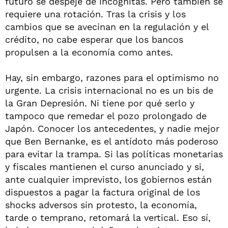
futuro se despeje de incógnitas. Pero también se
requiere una rotación. Tras la crisis y los
cambios que se avecinan en la regulación y el
crédito, no cabe esperar que los bancos
propulsen a la economía como antes.
Hay, sin embargo, razones para el optimismo no
urgente. La crisis internacional no es un bis de
la Gran Depresión. Ni tiene por qué serlo y
tampoco que remedar el pozo prolongado de
Japón. Conocer los antecedentes, y nadie mejor
que Ben Bernanke, es el antídoto más poderoso
para evitar la trampa. Si las políticas monetarias
y fiscales mantienen el curso anunciado y si,
ante cualquier imprevisto, los gobiernos están
dispuestos a pagar la factura original de los
shocks adversos sin protesto, la economía,
tarde o temprano, retomará la vertical. Eso sí,