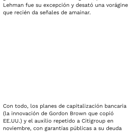
Lehman fue su excepción y desató una vorágine
que recién da señales de amainar.
Con todo, los planes de capitalización bancaria
(la innovación de Gordon Brown que copió
EE.UU.) y el auxilio repetido a Citigroup en
noviembre, con garantías públicas a su deuda