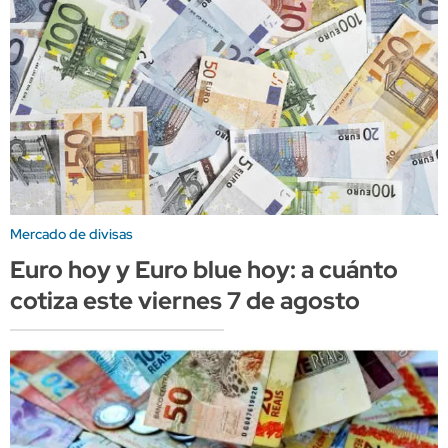
Mercado de divisas
Euro hoy y Euro blue hoy: a cuánto
cotiza este viernes 7 de agosto