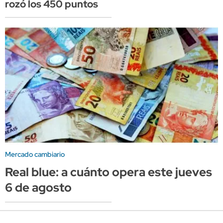
rozó los 450 puntos
Mercado cambiario
Real blue: a cuánto opera este jueves
6 de agosto