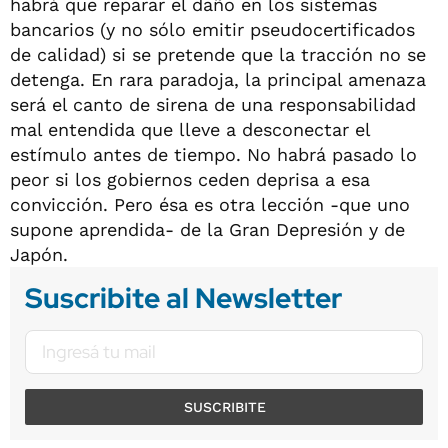
habrá que reparar el daño en los sistemas
bancarios (y no sólo emitir pseudocertificados
de calidad) si se pretende que la tracción no se
detenga. En rara paradoja, la principal amenaza
será el canto de sirena de una responsabilidad
mal entendida que lleve a desconectar el
estímulo antes de tiempo. No habrá pasado lo
peor si los gobiernos ceden deprisa a esa
convicción. Pero ésa es otra lección -que uno
supone aprendida- de la Gran Depresión y de
Japón.
Suscribite al Newsletter
SUSCRIBITE