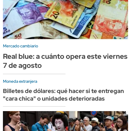
Mercado cambiario
Real blue: a cuánto opera este viernes
7 de agosto
Moneda extranjera
Billetes de dólares: qué hacer si te entregan
"cara chica" o unidades deterioradas