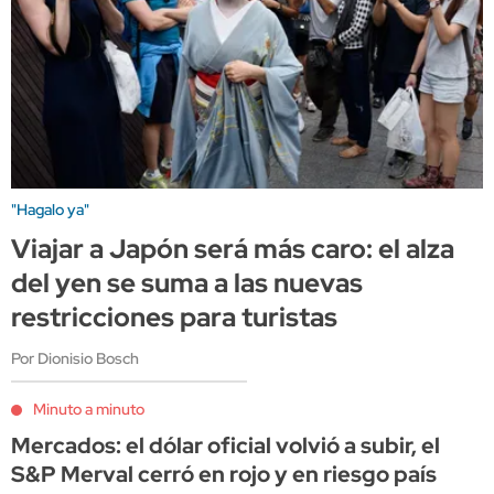
"Hagalo ya"
Viajar a Japón será más caro: el alza
del yen se suma a las nuevas
restricciones para turistas
Por Dionisio Bosch
Minuto a minuto
Mercados: el dólar oficial volvió a subir, el
S&P Merval cerró en rojo y en riesgo país