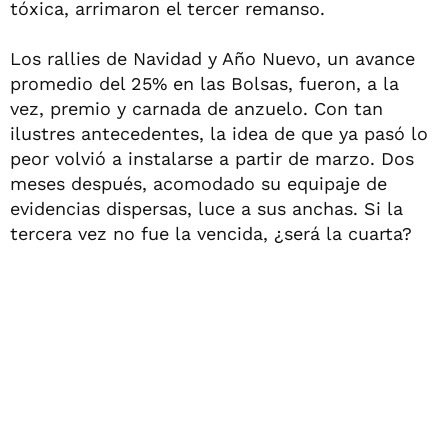
tóxica, arrimaron el tercer remanso.
Los rallies de Navidad y Año Nuevo, un avance
promedio del 25% en las Bolsas, fueron, a la
vez, premio y carnada de anzuelo. Con tan
ilustres antecedentes, la idea de que ya pasó lo
peor volvió a instalarse a partir de marzo. Dos
meses después, acomodado su equipaje de
evidencias dispersas, luce a sus anchas. Si la
tercera vez no fue la vencida, ¿será la cuarta?