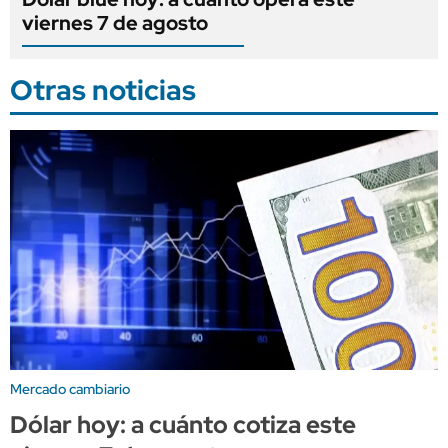
viernes 7 de agosto
Otras noticias
Mercado cambiario
Dólar hoy: a cuánto cotiza este