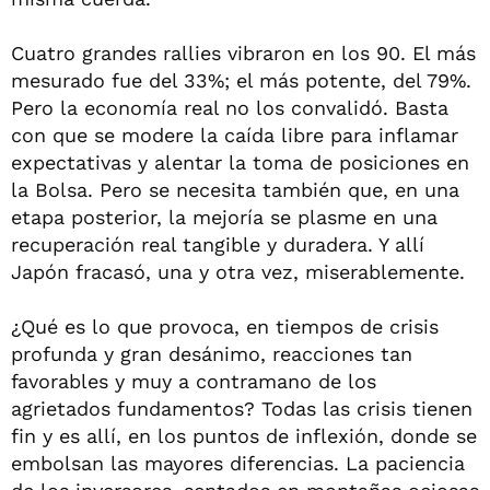
Cuatro grandes rallies vibraron en los 90. El más
mesurado fue del 33%; el más potente, del 79%.
Pero la economía real no los convalidó. Basta
con que se modere la caída libre para inflamar
expectativas y alentar la toma de posiciones en
la Bolsa. Pero se necesita también que, en una
etapa posterior, la mejoría se plasme en una
recuperación real tangible y duradera. Y allí
Japón fracasó, una y otra vez, miserablemente.
¿Qué es lo que provoca, en tiempos de crisis
profunda y gran desánimo, reacciones tan
favorables y muy a contramano de los
agrietados fundamentos? Todas las crisis tienen
fin y es allí, en los puntos de inflexión, donde se
embolsan las mayores diferencias. La paciencia