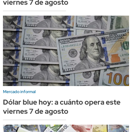
viernes 7 de agosto
Mercado informal
Dólar blue hoy: a cuánto opera este
viernes 7 de agosto