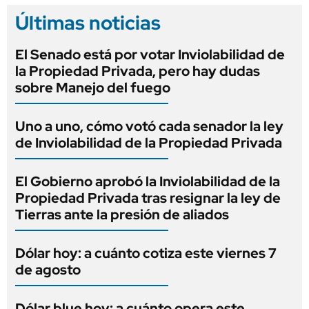
Últimas noticias
El Senado está por votar Inviolabilidad de
la Propiedad Privada, pero hay dudas
sobre Manejo del fuego
Uno a uno, cómo votó cada senador la ley
de Inviolabilidad de la Propiedad Privada
El Gobierno aprobó la Inviolabilidad de la
Propiedad Privada tras resignar la ley de
Tierras ante la presión de aliados
Dólar hoy: a cuánto cotiza este viernes 7
de agosto
Dólar blue hoy: a cuánto opera este