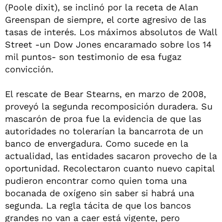
(Poole dixit), se inclinó por la receta de Alan
Greenspan de siempre, el corte agresivo de las
tasas de interés. Los máximos absolutos de Wall
Street -un Dow Jones encaramado sobre los 14
mil puntos- son testimonio de esa fugaz
convicción.
El rescate de Bear Stearns, en marzo de 2008,
proveyó la segunda recomposición duradera. Su
mascarón de proa fue la evidencia de que las
autoridades no tolerarían la bancarrota de un
banco de envergadura. Como sucede en la
actualidad, las entidades sacaron provecho de la
oportunidad. Recolectaron cuanto nuevo capital
pudieron encontrar como quien toma una
bocanada de oxígeno sin saber si habrá una
segunda. La regla tácita de que los bancos
grandes no van a caer está vigente, pero