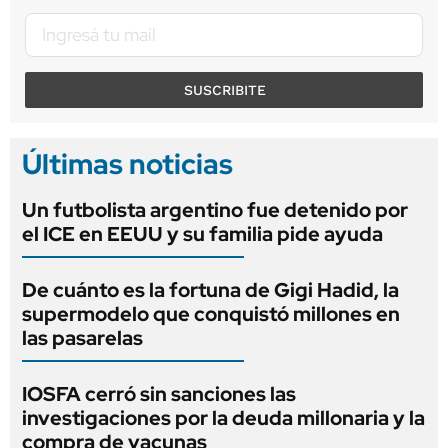
SUSCRIBITE
Últimas noticias
Un futbolista argentino fue detenido por
el ICE en EEUU y su familia pide ayuda
De cuánto es la fortuna de Gigi Hadid, la
supermodelo que conquistó millones en
las pasarelas
IOSFA cerró sin sanciones las
investigaciones por la deuda millonaria y la
compra de vacunas