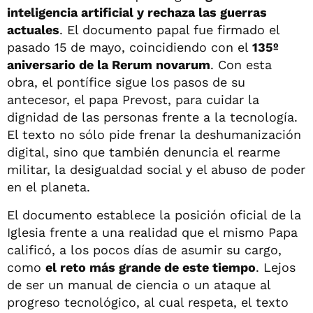
inteligencia artificial y rechaza las guerras
actuales
. El documento papal fue firmado el
pasado 15 de mayo, coincidiendo con el
135º
aniversario de la Rerum novarum
. Con esta
obra, el pontífice sigue los pasos de su
antecesor, el papa Prevost, para cuidar la
dignidad de las personas frente a la tecnología.
El texto no sólo pide frenar la deshumanización
digital, sino que también denuncia el rearme
militar, la desigualdad social y el abuso de poder
en el planeta.
El documento establece la posición oficial de la
Iglesia frente a una realidad que el mismo Papa
calificó, a los pocos días de asumir su cargo,
como
el reto más grande de este tiempo
. Lejos
de ser un manual de ciencia o un ataque al
progreso tecnológico, al cual respeta, el texto