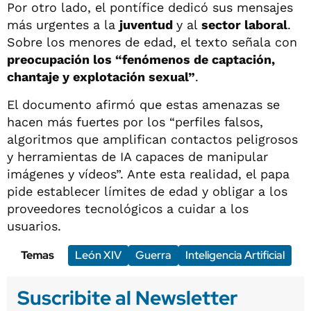
Por otro lado, el pontífice dedicó sus mensajes
más urgentes a la
juventud
y al
sector laboral
.
Sobre los menores de edad, el texto señala con
preocupación los “fenómenos de captación,
chantaje y explotación sexual”
.
El documento afirmó que estas amenazas se
hacen más fuertes por los “perfiles falsos,
algoritmos que amplifican contactos peligrosos
y herramientas de IA capaces de manipular
imágenes y vídeos”. Ante esta realidad, el papa
pide establecer límites de edad y obligar a los
proveedores tecnológicos a cuidar a los
usuarios.
Temas
León XIV
Guerra
Inteligencia Artificial
Suscribite al Newsletter