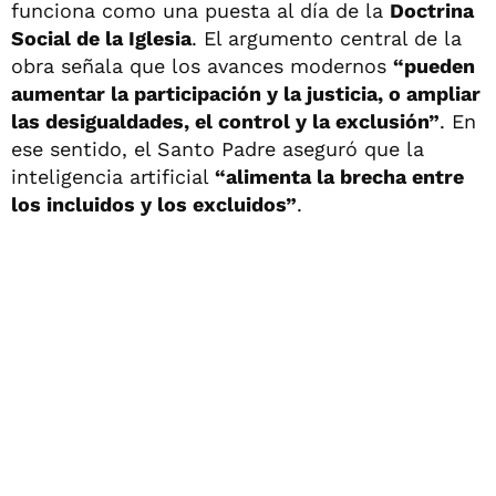
funciona como una puesta al día de la
Doctrina
Social de la Iglesia
. El argumento central de la
obra señala que los avances modernos
“pueden
aumentar la participación y la justicia, o ampliar
las desigualdades, el control y la exclusión”
. En
ese sentido, el Santo Padre aseguró que la
inteligencia artificial
“alimenta la brecha entre
los incluidos y los excluidos”
.