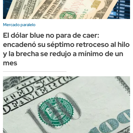
Mercado paralelo
El dólar blue no para de caer:
encadenó su séptimo retroceso al hilo
y la brecha se redujo a mínimo de un
mes