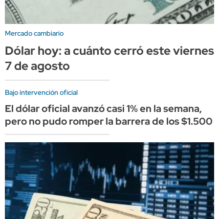
Mercado cambiario
Dólar hoy: a cuánto cerró este viernes
7 de agosto
Bajo intervención oficial
El dólar oficial avanzó casi 1% en la semana,
pero no pudo romper la barrera de los $1.500