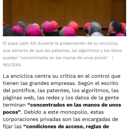
El papa León XIV durante la presentación de su encíclica,
que advierte de que las patentes, los algoritmos y los datos
quedan "concentrados en las manos de unos pocos".
REUTERS
La encíclica centra su crítica en el control que
tienen las grandes empresas. Según el escrito
del pontífice, las patentes, los algoritmos, las
páginas web, las redes y los datos de la gente
terminan
“concentrados en las manos de unos
pocos”
. Debido a este monopolio, estas
corporaciones privadas son las encargadas de
fijar las
“condiciones de acceso, reglas de