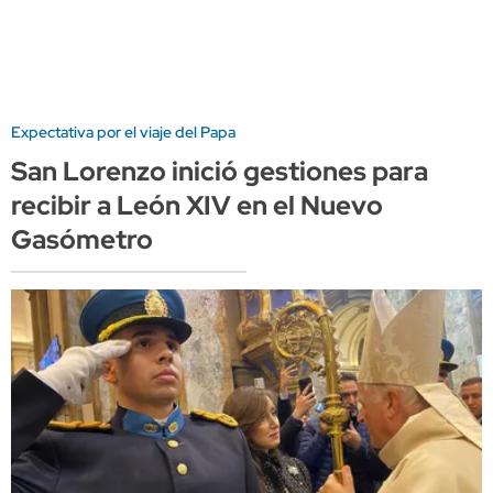
Expectativa por el viaje del Papa
San Lorenzo inició gestiones para
recibir a León XIV en el Nuevo
Gasómetro