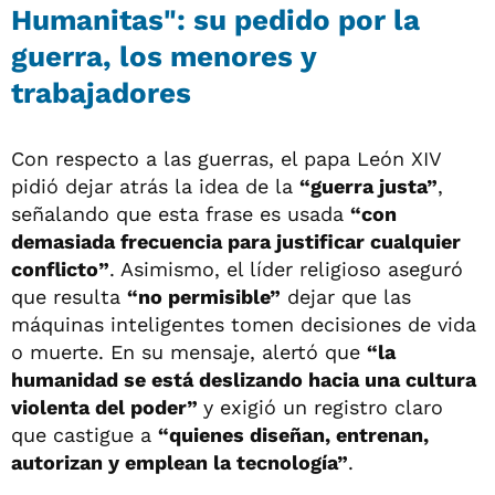
Humanitas": su pedido por la
guerra, los menores y
trabajadores
Con respecto a las guerras, el papa León XIV
pidió dejar atrás la idea de la
“guerra justa”
,
señalando que esta frase es usada
“con
demasiada frecuencia para justificar cualquier
conflicto”
. Asimismo, el líder religioso aseguró
que resulta
“no permisible”
dejar que las
máquinas inteligentes tomen decisiones de vida
o muerte. En su mensaje, alertó que
“la
humanidad se está deslizando hacia una cultura
violenta del poder”
y exigió un registro claro
que castigue a
“quienes diseñan, entrenan,
autorizan y emplean la tecnología”
.