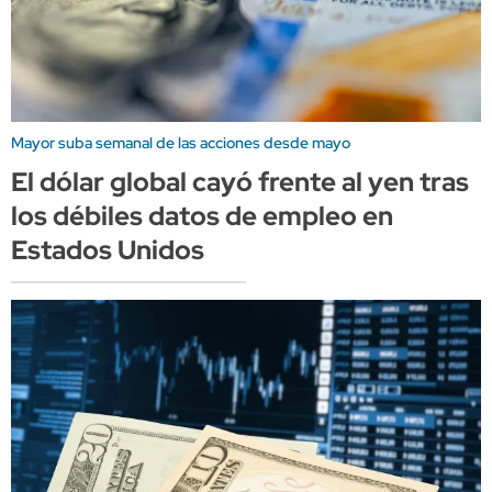
Mayor suba semanal de las acciones desde mayo
El dólar global cayó frente al yen tras
los débiles datos de empleo en
Estados Unidos