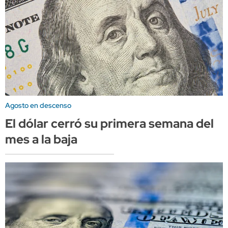
Agosto en descenso
El dólar cerró su primera semana del
mes a la baja