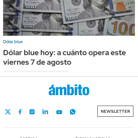
Dólar blue
Dólar blue hoy: a cuánto opera este
viernes 7 de agosto
NEWSLETTER