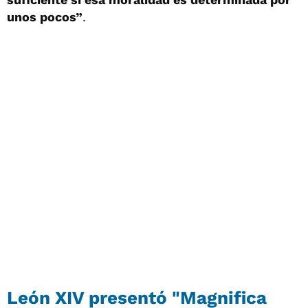
unos pocos”
.
León XIV presentó "Magnifica