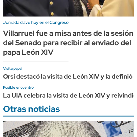
Jornada clave hoy en el Congreso
Villarruel fue a misa antes de la sesión
del Senado para recibir al enviado del
papa León XIV
Visita papal
Orsi destacó la visita de León XIV y la definió
Posible encuentro
La UIA celebra la visita de León XIV y reivindi
Otras noticias