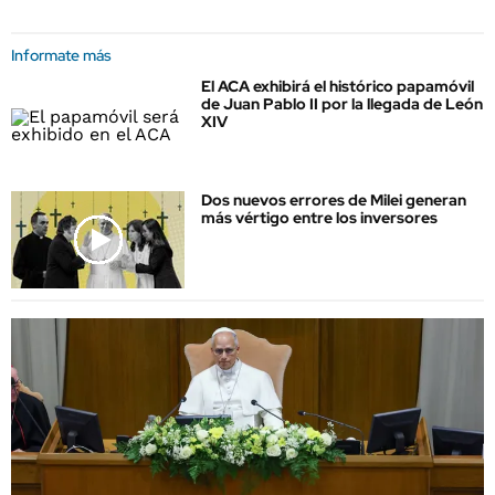
Informate más
El ACA exhibirá el histórico papamóvil
de Juan Pablo II por la llegada de León
XIV
Dos nuevos errores de Milei generan
más vértigo entre los inversores