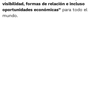
visibilidad, formas de relación e incluso
oportunidades económicas”
para todo el
mundo.