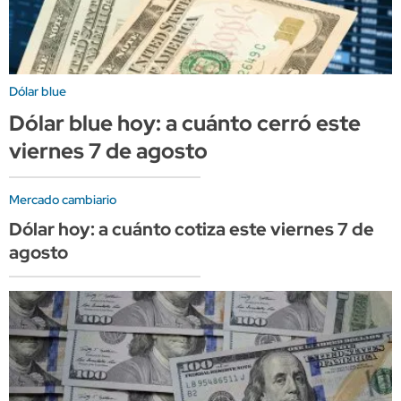
Dólar blue
Dólar blue hoy: a cuánto cerró este
viernes 7 de agosto
Mercado cambiario
Dólar hoy: a cuánto cotiza este viernes 7 de
agosto