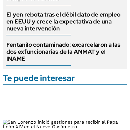
El yen rebota tras el débil dato de empleo
en EEUU y crece la expectativa de una
nueva intervención
Fentanilo contaminado: excarcelaron a las
dos exfuncionarias de la ANMAT y el
INAME
Te puede interesar