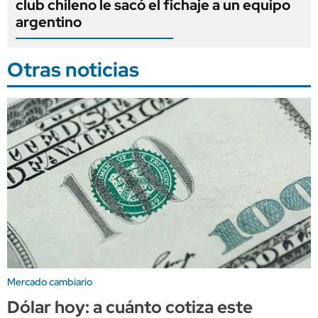
club chileno le sacó el fichaje a un equipo
argentino
Otras noticias
Mercado cambiario
Dólar hoy: a cuánto cotiza este