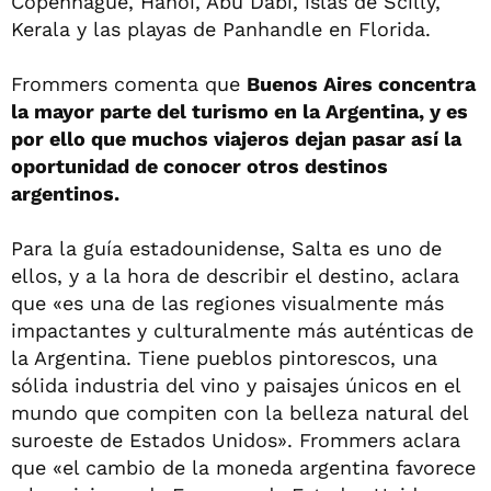
Copenhague, Hanói, Abu Dabi, islas de Scilly,
Kerala y las playas de Panhandle en Florida.
Frommers comenta que
Buenos Aires concentra
la mayor parte del turismo en la Argentina, y es
por ello que muchos viajeros dejan pasar así la
oportunidad de conocer otros destinos
argentinos.
Para la guía estadounidense, Salta es uno de
ellos, y a la hora de describir el destino, aclara
que «es una de las regiones visualmente más
impactantes y culturalmente más auténticas de
la Argentina. Tiene pueblos pintorescos, una
sólida industria del vino y paisajes únicos en el
mundo que compiten con la belleza natural del
suroeste de Estados Unidos». Frommers aclara
que «el cambio de la moneda argentina favorece