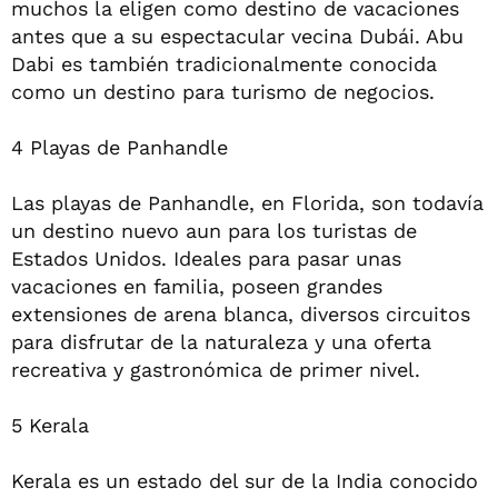
muchos la eligen como destino de vacaciones
antes que a su espectacular vecina Dubái. Abu
Dabi es también tradicionalmente conocida
como un destino para turismo de negocios.
4 Playas de Panhandle
Las playas de Panhandle, en Florida, son todavía
un destino nuevo aun para los turistas de
Estados Unidos. Ideales para pasar unas
vacaciones en familia, poseen grandes
extensiones de arena blanca, diversos circuitos
para disfrutar de la naturaleza y una oferta
recreativa y gastronómica de primer nivel.
5 Kerala
Kerala es un estado del sur de la India conocido