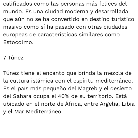
calificados como las personas más felices del
mundo. Es una ciudad moderna y desarrollada
que aún no se ha convertido en destino turístico
masivo como sí ha pasado con otras ciudades
europeas de características similares como
Estocolmo.
7 Túnez
Túnez tiene el encanto que brinda la mezcla de
la cultura islámica con el espíritu mediterráneo.
Es el país más pequeño del Magreb y el desierto
del Sahara ocupa el 40% de su territorio. Está
ubicado en el norte de África, entre Argelia, Libia
y el Mar Mediterráneo.