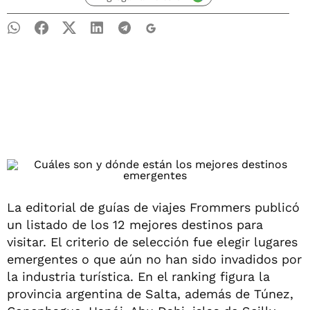
La editorial de guías de viajes Frommers publicó
un listado de los 12 mejores destinos para
visitar. El criterio de selección fue elegir lugares
emergentes o que aún no han sido invadidos por
la industria turística. En el ranking figura la
provincia argentina de Salta, además de Túnez,