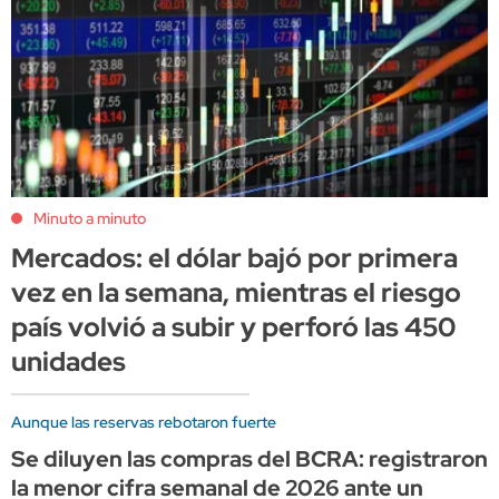
Minuto a minuto
Mercados: el dólar bajó por primera
vez en la semana, mientras el riesgo
país volvió a subir y perforó las 450
unidades
Aunque las reservas rebotaron fuerte
Se diluyen las compras del BCRA: registraron
la menor cifra semanal de 2026 ante un