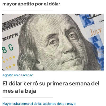
mayor apetito por el dólar
Agosto en descenso
El dólar cerró su primera semana del
mes a la baja
Mayor suba semanal de las acciones desde mayo