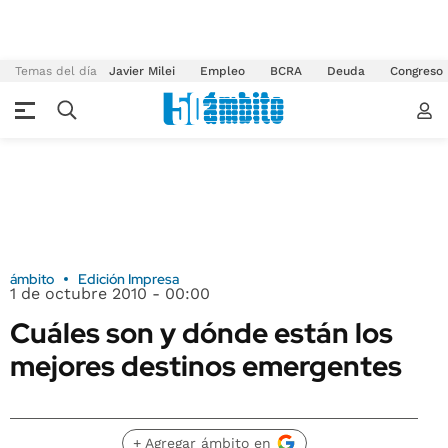
Temas del día
Javier Milei
Empleo
BCRA
Deuda
Congreso
ámbito
Edición Impresa
1 de octubre 2010 - 00:00
Cuáles son y dónde están los
mejores destinos emergentes
+ Agregar ámbito en