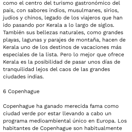
como el centro del turismo gastronómico del
país, con sabores indios, musulmanes, sirios,
judíos y chinos, legado de los viajeros que han
ido pasando por Kerala a lo largo de siglos.
También sus bellezas naturales, como grandes
playas, lagunas y parajes de montaña, hacen de
Kerala uno de los destinos de vacaciones más
especiales de la lista. Pero lo mejor que ofrece
Kerala es la posibilidad de pasar unos días de
tranquilidad lejos del caos de las grandes
ciudades indias.
6 Copenhague
Copenhague ha ganado merecida fama como
ciudad verde por estar llevando a cabo un
programa medioambiental único en Europa. Los
habitantes de Copenhague son habitualmente