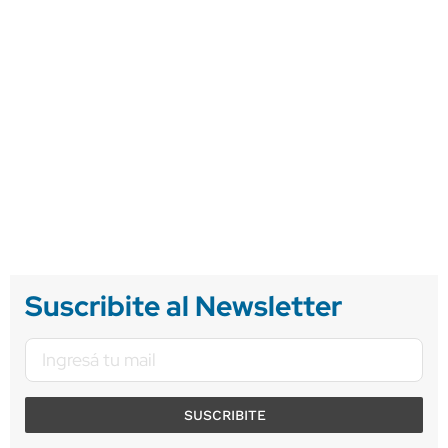
Suscribite al Newsletter
SUSCRIBITE