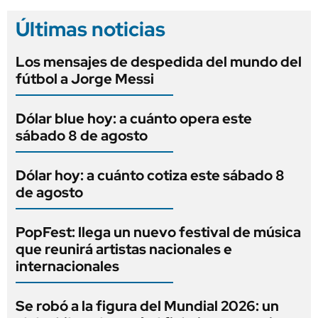
Últimas noticias
Los mensajes de despedida del mundo del
fútbol a Jorge Messi
Dólar blue hoy: a cuánto opera este
sábado 8 de agosto
Dólar hoy: a cuánto cotiza este sábado 8
de agosto
PopFest: llega un nuevo festival de música
que reunirá artistas nacionales e
internacionales
Se robó a la figura del Mundial 2026: un