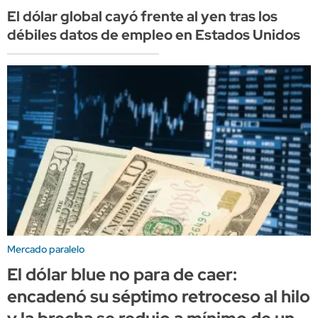
El dólar global cayó frente al yen tras los
débiles datos de empleo en Estados Unidos
Mercado paralelo
El dólar blue no para de caer:
encadenó su séptimo retroceso al hilo