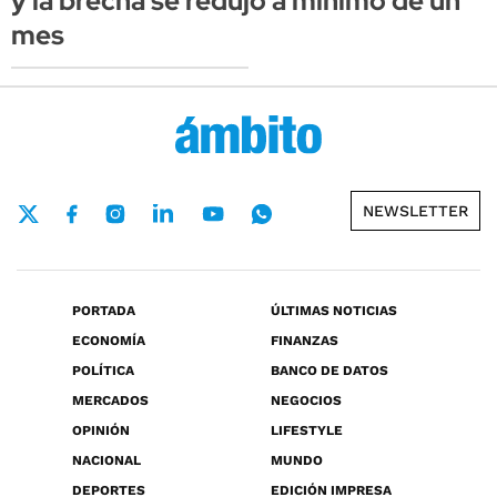
y la brecha se redujo a mínimo de un
mes
NEWSLETTER
PORTADA
ÚLTIMAS NOTICIAS
ECONOMÍA
FINANZAS
POLÍTICA
BANCO DE DATOS
MERCADOS
NEGOCIOS
OPINIÓN
LIFESTYLE
NACIONAL
MUNDO
DEPORTES
EDICIÓN IMPRESA