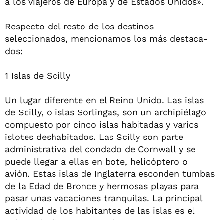
a los viajeros de Europa y de Estados Unidos».
Respecto del resto de los destinos
seleccionados, mencionamos los más destaca-
dos:
1 Islas de Scilly
Un lugar diferente en el Reino Unido. Las islas
de Scilly, o islas Sorlingas, son un archipiélago
compuesto por cinco islas habitadas y varios
islotes deshabitados. Las Scilly son parte
administrativa del condado de Cornwall y se
puede llegar a ellas en bote, helicóptero o
avión. Estas islas de Inglaterra esconden tumbas
de la Edad de Bronce y hermosas playas para
pasar unas vacaciones tranquilas. La principal
actividad de los habitantes de las islas es el