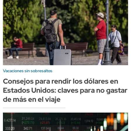
Vacaciones sin sobresaltos
Consejos para rendir los dólares en
Estados Unidos: claves para no gastar
de más en el viaje