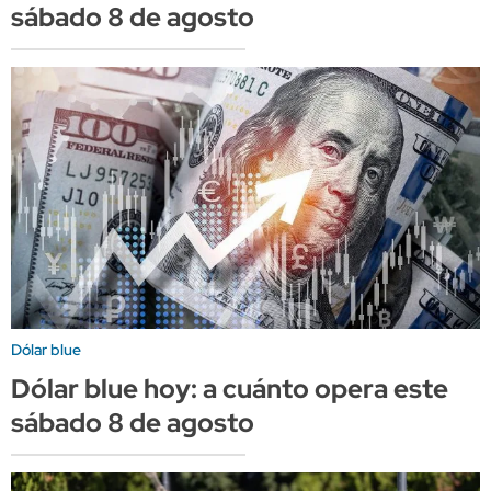
sábado 8 de agosto
Dólar blue
Dólar blue hoy: a cuánto opera este
sábado 8 de agosto