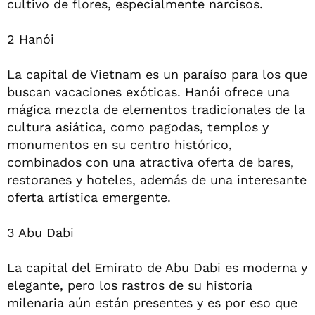
cultivo de flores, especialmente narcisos.
2 Hanói
La capital de Vietnam es un paraíso para los que
buscan vacaciones exóticas. Hanói ofrece una
mágica mezcla de elementos tradicionales de la
cultura asiática, como pagodas, templos y
monumentos en su centro histórico,
combinados con una atractiva oferta de bares,
restoranes y hoteles, además de una interesante
oferta artística emergente.
3 Abu Dabi
La capital del Emirato de Abu Dabi es moderna y
elegante, pero los rastros de su historia
milenaria aún están presentes y es por eso que