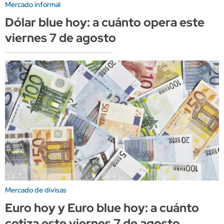
Mercado informal
Dólar blue hoy: a cuánto opera este
viernes 7 de agosto
Mercado de divisas
Euro hoy y Euro blue hoy: a cuánto
cotiza este viernes 7 de agosto