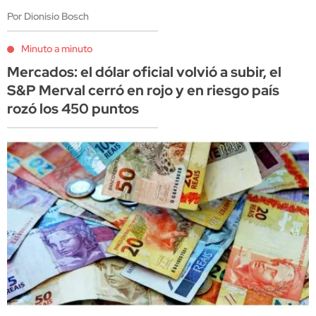
Por Dionisio Bosch
Minuto a minuto
Mercados: el dólar oficial volvió a subir, el
S&P Merval cerró en rojo y en riesgo país
rozó los 450 puntos