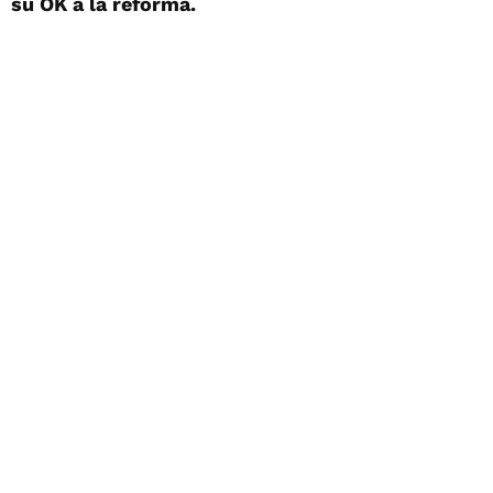
su OK a la reforma.