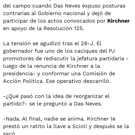
del campo cuando Das Neves expuso posturas
contrarias al Gobierno nacional y dejó de
participar de los actos convocados por
Kirchner
en apoyo de la Resolución 125.
La tensión se agudizó tras el 28-J. El
gobernador fue uno de los caciques del PJ
promotores de rediscutir la jefatura partidaria -
luego de la renuncia de Kirchner a la
presidencia- y conformar una Comisión de
Acción Política. Ese operativo descarriló.
-¿Qué pasó con la idea de reorganizar el
partido?- se le preguntó a Das Neves.
-Nada. Al final, nadie se anima. Kirchner le
prestó un ratito la llave a Scioli y después se la
sacó.