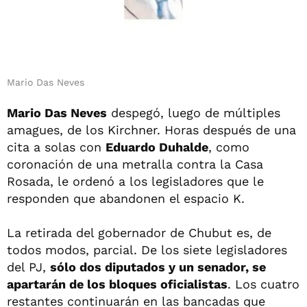
Mario Das Neves
Mario Das Neves
despegó, luego de múltiples
amagues, de los Kirchner. Horas después de una
cita a solas con
Eduardo Duhalde
, como
coronación de una metralla contra la Casa
Rosada, le ordenó a los legisladores que le
responden que abandonen el espacio K.
La retirada del gobernador de Chubut es, de
todos modos, parcial. De los siete legisladores
del PJ,
sólo dos diputados y un senador, se
apartarán de los bloques oficialistas
. Los cuatro
restantes continuarán en las bancadas que