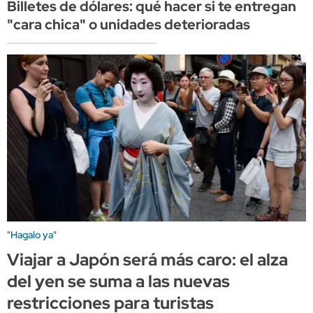
Billetes de dólares: qué hacer si te entregan
"cara chica" o unidades deterioradas
"Hagalo ya"
Viajar a Japón será más caro: el alza
del yen se suma a las nuevas
restricciones para turistas