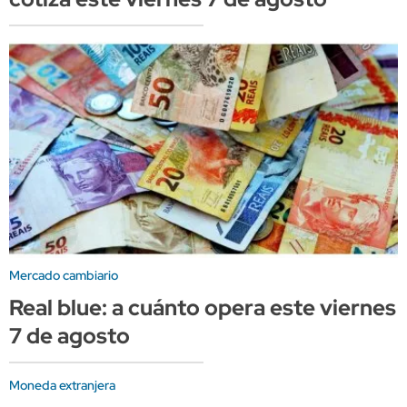
Mercado cambiario
Real blue: a cuánto opera este viernes
7 de agosto
Moneda extranjera