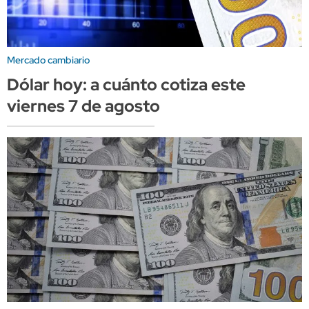
Mercado cambiario
Dólar hoy: a cuánto cotiza este
viernes 7 de agosto