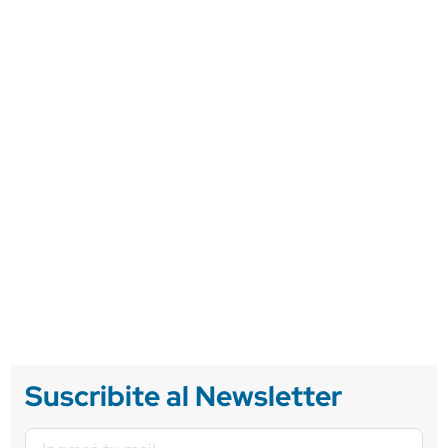
Suscribite al Newsletter