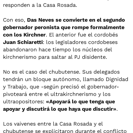
responden a la Casa Rosada.
Con eso,
Das Neves se convierte en el segundo
gobernador peronista que rompe formalmente
con los Kirchner
. El anterior fue el cordobés
Juan Schiaretti
: los legisladores cordobeses
abandonaron hace tiempo los núcleos del
kirchnerismo para saltar al PJ disidente.
No es el caso del chubutense. Sus delegados
tendrán un bloque autónomo, llamado Dignidad
y Trabajo, que -según precisó el gobernador-
pivoteará entre el ultrakirchnerismo y los
ultraopositores:
«Apoyará lo que tenga que
apoyar y discutirá lo que haya que discutir»
.
Los vaivenes entre la Casa Rosada y el
chubutense se explicitaron durante el conflicto