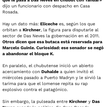
dijo un funcionario con despacho en Casa
Rosada.
Hay un dato más:
Eliceche
es, según los que
orbitan a
Kirchner
, la figura para disputarle al
sector de Das Neves la gobernación en el 2011.
Otros dicen que esa butaca está reservada para
Marcelo Guinle. Curiosidad: ese senador se negó
a abandonar el bloque K.
En paralelo, el chubutense inició un abierto
acercamiento con
Duhalde
a quien invitó el
miércoles pasado a Puerto Madryn y le sirvió la
tarima para que el lomense repita su rap
explosivo contra el patagónico.
Sin embargo, la pulseada entre
Kirchner
y
Das