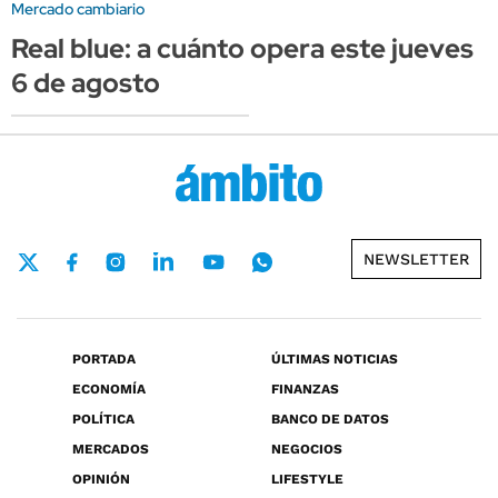
Mercado cambiario
Real blue: a cuánto opera este jueves
6 de agosto
NEWSLETTER
PORTADA
ÚLTIMAS NOTICIAS
ECONOMÍA
FINANZAS
POLÍTICA
BANCO DE DATOS
MERCADOS
NEGOCIOS
OPINIÓN
LIFESTYLE