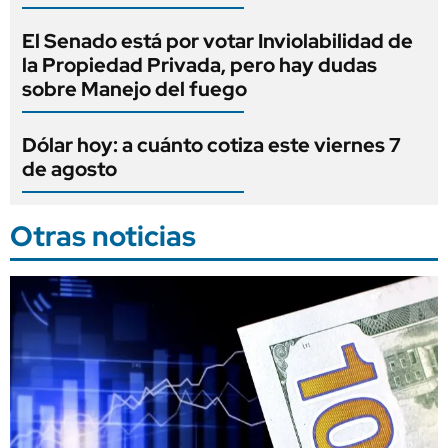
El Senado está por votar Inviolabilidad de
la Propiedad Privada, pero hay dudas
sobre Manejo del fuego
Dólar hoy: a cuánto cotiza este viernes 7
de agosto
Otras noticias