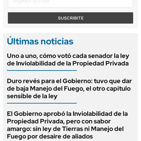
SUSCRIBITE
Últimas noticias
Uno a uno, cómo votó cada senador la ley
de Inviolabilidad de la Propiedad Privada
Duro revés para el Gobierno: tuvo que dar
de baja Manejo del Fuego, el otro capítulo
sensible de la ley
El Gobierno aprobó la Inviolabilidad de la
Propiedad Privada, pero con sabor
amargo: sin ley de Tierras ni Manejo del
Fuego por desaire de aliados