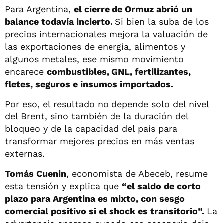
Para Argentina,
el cierre de Ormuz abrió un
balance todavía incierto.
Si bien la suba de los
precios internacionales mejora la valuación de
las exportaciones de energía, alimentos y
algunos metales, ese mismo movimiento
encarece
combustibles, GNL, fertilizantes,
fletes, seguros e insumos importados.
Por eso, el resultado no depende solo del nivel
del Brent, sino también de la duración del
bloqueo y de la capacidad del país para
transformar mejores precios en más ventas
externas.
Tomás Cuenin
, economista de Abeceb, resume
esta tensión y explica que
“el saldo de corto
plazo para Argentina es mixto, con sesgo
comercial positivo si el shock es transitorio”.
La