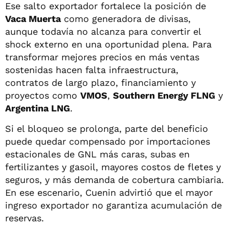
Ese salto exportador fortalece la posición de
Vaca Muerta
como generadora de divisas,
aunque todavía no alcanza para convertir el
shock externo en una oportunidad plena. Para
transformar mejores precios en más ventas
sostenidas hacen falta infraestructura,
contratos de largo plazo, financiamiento y
proyectos como
VMOS
,
Southern Energy FLNG
y
Argentina LNG
.
Si el bloqueo se prolonga, parte del beneficio
puede quedar compensado por importaciones
estacionales de GNL más caras, subas en
fertilizantes y gasoil, mayores costos de fletes y
seguros, y más demanda de cobertura cambiaria.
En ese escenario, Cuenin advirtió que el mayor
ingreso exportador no garantiza acumulación de
reservas.