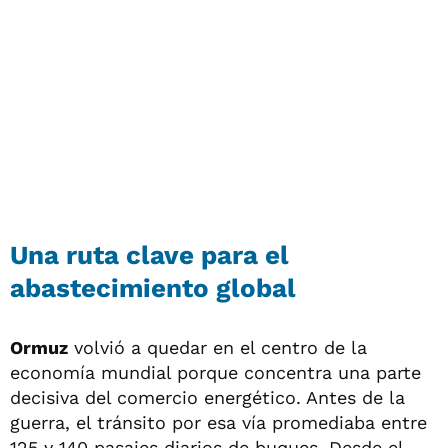
Una ruta clave para el
abastecimiento global
Ormuz
volvió a quedar en el centro de la
economía mundial porque concentra una parte
decisiva del comercio energético. Antes de la
guerra, el tránsito por esa vía promediaba entre
125 y 140 pasajes diarios de buques. Desde el