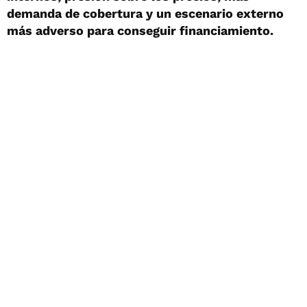
demanda de cobertura y un escenario externo
más adverso para conseguir financiamiento.