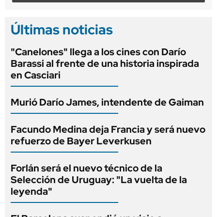
Últimas noticias
"Canelones" llega a los cines con Darío
Barassi al frente de una historia inspirada
en Casciari
Murió Darío James, intendente de Gaiman
Facundo Medina deja Francia y será nuevo
refuerzo de Bayer Leverkusen
Forlán será el nuevo técnico de la
Selección de Uruguay: "La vuelta de la
leyenda"