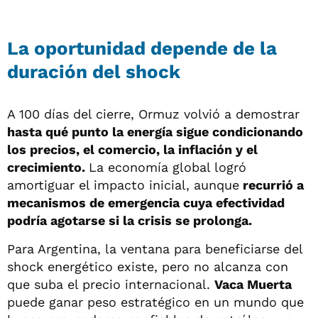
La oportunidad depende de la
duración del shock
A 100 días del cierre, Ormuz volvió a demostrar
hasta qué punto la energía sigue condicionando
los precios, el comercio, la inflación y el
crecimiento.
La economía global logró
amortiguar el impacto inicial, aunque
recurrió a
mecanismos de emergencia cuya efectividad
podría agotarse si la crisis se prolonga.
Para Argentina, la ventana para beneficiarse del
shock energético existe, pero no alcanza con
que suba el precio internacional.
Vaca Muerta
puede ganar peso estratégico en un mundo que