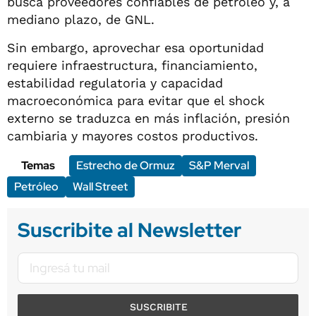
busca proveedores confiables de petróleo y, a
mediano plazo, de GNL.
Sin embargo, aprovechar esa oportunidad
requiere infraestructura, financiamiento,
estabilidad regulatoria y capacidad
macroeconómica para evitar que el shock
externo se traduzca en más inflación, presión
cambiaria y mayores costos productivos.
Temas
Estrecho de Ormuz
S&P Merval
Petróleo
Wall Street
Suscribite al Newsletter
SUSCRIBITE