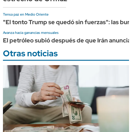
Tensa paz en Medio Oriente
"El tonto Trump se quedó sin fuerzas": las bur
Avanza hacia ganancias mensuales
El petróleo subió después de que Irán anuncia
Otras noticias