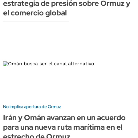
estrategia de presión sobre Ormuz y
el comercio global
No implica apertura de Ormuz
Irán y Omán avanzan en un acuerdo
para una nueva ruta marítima en el
estrecho de Ormuz