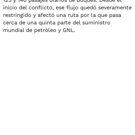
inicio del conflicto, ese flujo quedó severamente
restringido y afectó una ruta por la que pasa
cerca de una quinta parte del suministro
mundial de petróleo y GNL.