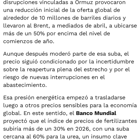
disrupciones vinculadas a Ormuz provocaron
una reducción inicial de la oferta global de
alrededor de 10 millones de barriles diarios y
llevaron al Brent, a mediados de abril, a ubicarse
más de un 50% por encima del nivel de
comienzos de año.
Aunque después moderó parte de esa suba, el
precio siguió condicionado por la incertidumbre
sobre la reapertura plena del estrecho y por el
riesgo de nuevas interrupciones en el
abastecimiento.
Esa presión energética empezó a trasladarse
luego a otros precios sensibles para la economía
global. En este sentido, el
Banco Mundial
proyectó que el índice de precios de fertilizantes
subiría más de un 30% en 2026, con una suba
cercana al 60% para la urea, un insumo clave