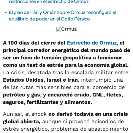
restricciones en el estrecho de Ormuz
El plan de Irán y Omán sobre Ormuz reconfigura el
equilibrio de poder en el Golfo Pérsico
A 100 días del cierre del
Estrecho de Ormuz
, el
principal corredor energético del mundo pasó de
ser un foco de tensión geopolítica a funcionar
como un test de estrés para la economía global.
La crisis, desatada tras la escalada militar entre
Estados Unidos, Israel e Irán
, interrumpió una
de las rutas más sensibles para el comercio de
petróleo y gas, y encareció crudo, GNL, fletes,
seguros, fertilizantes y alimentos.
Aun así, el shock
no derivó todavía en una crisis
global abierta,
aunque sí provocó episodios de
estrés energético, problemas de abastecimiento