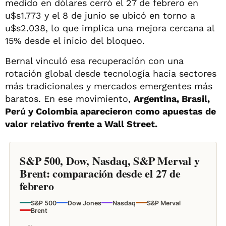
medido en dólares cerró el 27 de febrero en
u$s1.773 y el 8 de junio se ubicó en torno a
u$s2.038, lo que implica una mejora cercana al
15% desde el inicio del bloqueo.
Bernal vinculó esa recuperación con una
rotación global desde tecnología hacia sectores
más tradicionales y mercados emergentes más
baratos. En ese movimiento,
Argentina, Brasil,
Perú y Colombia aparecieron como apuestas de
valor relativo frente a Wall Street.