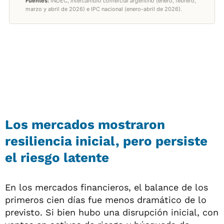
Los mercados mostraron
resiliencia inicial, pero persiste
el riesgo latente
En los mercados financieros, el balance de los
primeros cien días fue menos dramático de lo
previsto. Si bien hubo una disrupción inicial, con