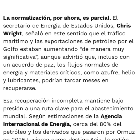
La normalización, por ahora, es parcial.
El
secretario de Energía de Estados Unidos,
Chris
Wright
, señaló en este sentido que el tráfico
marítimo y las exportaciones de petróleo por el
Golfo estaban aumentando “de manera muy
significativa”, aunque advirtió que, incluso con
un acuerdo de paz, los flujos normales de
energía y materiales críticos, como azufre, helio
y lubricantes, podrían tardar meses en
recuperarse.
Esa recuperación incompleta mantiene bajo
presión a una ruta clave para el abastecimiento
mundial. Según estimaciones de la
Agencia
Internacional de Energía
, cerca del 80% del
petróleo y los derivados que pasaron por Ormuz
en 2025 tuvieron como destino Asia, la región