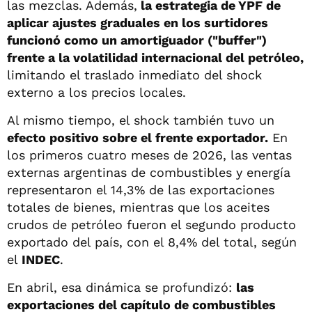
las mezclas. Además,
la estrategia de YPF de
aplicar ajustes graduales en los surtidores
funcionó como un amortiguador ("buffer")
frente a la volatilidad internacional del petróleo,
limitando el traslado inmediato del shock
externo a los precios locales.
Al mismo tiempo, el shock también tuvo un
efecto positivo sobre el frente exportador.
En
los primeros cuatro meses de 2026, las ventas
externas argentinas de combustibles y energía
representaron el 14,3% de las exportaciones
totales de bienes, mientras que los aceites
crudos de petróleo fueron el segundo producto
exportado del país, con el 8,4% del total, según
el
INDEC
.
En abril, esa dinámica se profundizó:
las
exportaciones del capítulo de combustibles