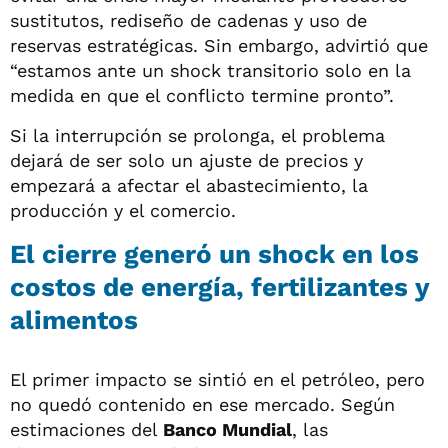
sustitutos, rediseño de cadenas y uso de
reservas estratégicas. Sin embargo, advirtió que
“estamos ante un shock transitorio solo en la
medida en que el conflicto termine pronto”.
Si la interrupción se prolonga, el problema
dejará de ser solo un ajuste de precios y
empezará a afectar el abastecimiento, la
producción y el comercio.
El cierre generó un shock en los
costos de energía, fertilizantes y
alimentos
El primer impacto se sintió en el petróleo, pero
no quedó contenido en ese mercado. Según
estimaciones del
Banco Mundial
, las