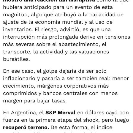
hubiera anticipado para un evento de esta
magnitud, algo que atribuyó a la capacidad de
ajuste de la economía mundial y al uso de
inventarios. El riesgo, advirtió, es que una
interrupción más prolongada derive en tensiones
más severas sobre el abastecimiento, el
transporte, la actividad y las valuaciones
bursátiles.
En ese caso, el golpe dejaría de ser solo
inflacionario y pasaría a ser también real: menor
crecimiento, márgenes corporativos más
comprimidos y bancos centrales con menos
margen para bajar tasas.
En Argentina, el
S&P Merval
en dólares cayó con
fuerza en la primera etapa del shock, pero luego
recuperó terreno.
De esta forma, el índice