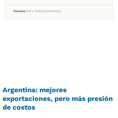
Argentina: mejores
exportaciones, pero más presión
de costos