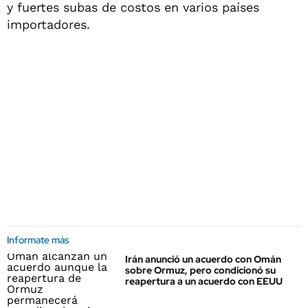
y fuertes subas de costos en varios países
importadores.
Informate más
Irán anunció un acuerdo con Omán
sobre Ormuz, pero condicionó su
reapertura a un acuerdo con EEUU