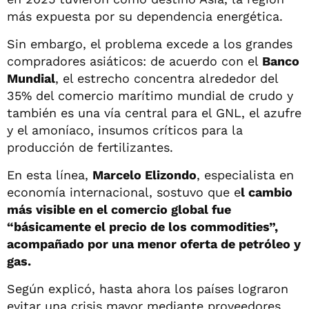
más expuesta por su dependencia energética.
Sin embargo, el problema excede a los grandes
compradores asiáticos: de acuerdo con el
Banco
Mundial
, el estrecho concentra alrededor del
35% del comercio marítimo mundial de crudo y
también es una vía central para el GNL, el azufre
y el amoníaco, insumos críticos para la
producción de fertilizantes.
En esta línea,
Marcelo Elizondo
, especialista en
economía internacional, sostuvo que e
l cambio
más visible en el comercio global fue
“básicamente el precio de los commodities”,
acompañado por una menor oferta de petróleo y
gas.
Según explicó, hasta ahora los países lograron
evitar una crisis mayor mediante proveedores