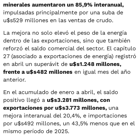
minerales aumentaron un 85,9% interanual,
impulsadas principalmente por una suba de
u$s529 millones en las ventas de crudo.
La mejora no solo elevó el peso de la energía
dentro de las exportaciones, sino que también
reforzó el saldo comercial del sector. El capítulo
27 (asociado a exportaciones de energía) registró
en abril un superávit de
u$s1.248 millones,
frente a u$s482 millones
en igual mes del año
anterior.
En el acumulado de enero a abril, el saldo
positivo llegó a
u$s3.281 millones, con
exportaciones por u$s3.773 millones,
una
mejora interanual del 20,4%, e importaciones
por u$s492 millones, un 43,5% menos que en el
mismo período de 2025.