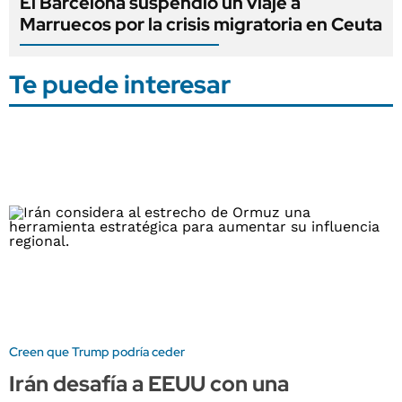
El Barcelona suspendió un viaje a
Marruecos por la crisis migratoria en Ceuta
Te puede interesar
Creen que Trump podría ceder
Irán desafía a EEUU con una