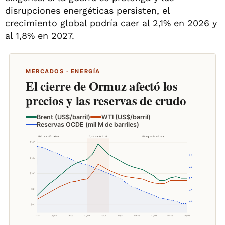
disrupciones energéticas persisten, el
crecimiento global podría caer al 2,1% en 2026 y
al 1,8% en 2027.