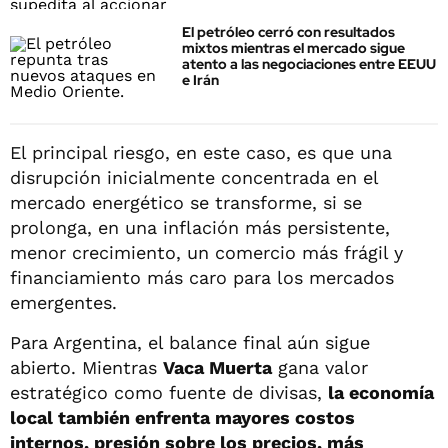
El petróleo cerró con resultados
mixtos mientras el mercado sigue
atento a las negociaciones entre EEUU
e Irán
El principal riesgo, en este caso, es que una
disrupción inicialmente concentrada en el
mercado energético se transforme, si se
prolonga, en una inflación más persistente,
menor crecimiento, un comercio más frágil y
financiamiento más caro para los mercados
emergentes.
Para Argentina, el balance final aún sigue
abierto. Mientras
Vaca Muerta
gana valor
estratégico como fuente de divisas,
la economía
local también enfrenta mayores costos
internos, presión sobre los precios, más