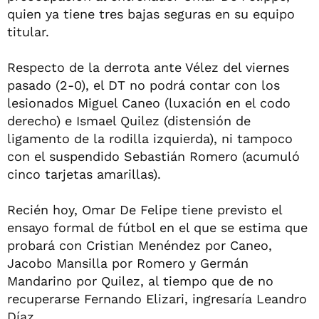
quien ya tiene tres bajas seguras en su equipo
titular.
Respecto de la derrota ante Vélez del viernes
pasado (2-0), el DT no podrá contar con los
lesionados Miguel Caneo (luxación en el codo
derecho) e Ismael Quilez (distensión de
ligamento de la rodilla izquierda), ni tampoco
con el suspendido Sebastián Romero (acumuló
cinco tarjetas amarillas).
Recién hoy, Omar De Felipe tiene previsto el
ensayo formal de fútbol en el que se estima que
probará con Cristian Menéndez por Caneo,
Jacobo Mansilla por Romero y Germán
Mandarino por Quilez, al tiempo que de no
recuperarse Fernando Elizari, ingresaría Leandro
Díaz.