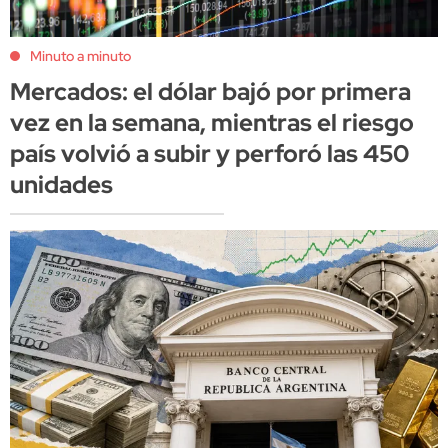
Minuto a minuto
Mercados: el dólar bajó por primera
vez en la semana, mientras el riesgo
país volvió a subir y perforó las 450
unidades