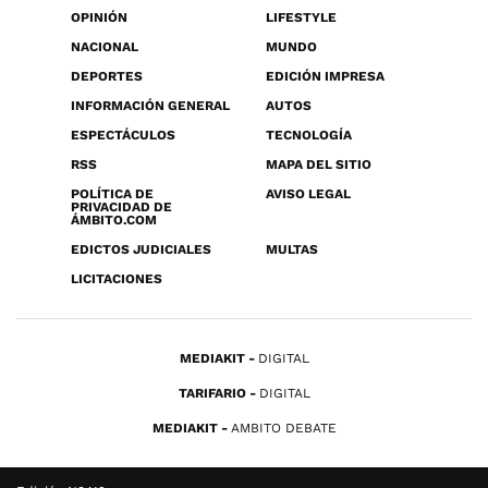
OPINIÓN
LIFESTYLE
NACIONAL
MUNDO
DEPORTES
EDICIÓN IMPRESA
INFORMACIÓN GENERAL
AUTOS
ESPECTÁCULOS
TECNOLOGÍA
RSS
MAPA DEL SITIO
POLÍTICA DE
AVISO LEGAL
PRIVACIDAD DE
ÁMBITO.COM
EDICTOS JUDICIALES
MULTAS
LICITACIONES
MEDIAKIT
DIGITAL
TARIFARIO
DIGITAL
MEDIAKIT
AMBITO DEBATE