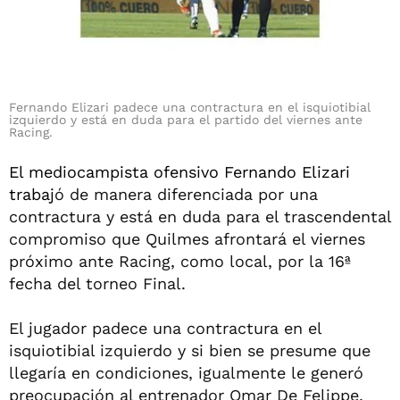
Fernando Elizari padece una contractura en el isquiotibial
izquierdo y está en duda para el partido del viernes ante
Racing.
El mediocampista ofensivo Fernando Elizari
trabaj
ó de manera diferenciada por una
contractura y está en duda para el trascendental
compromiso que Quilmes afrontará el viernes
próximo ante Racing, como local, por la 16ª
fecha del torneo Final.
El jugador padece una contractura en el
isquiotibial izquierdo y si bien se presume que
llegaría en condiciones, igualmente le generó
preocupación al entrenador Omar De Felippe,