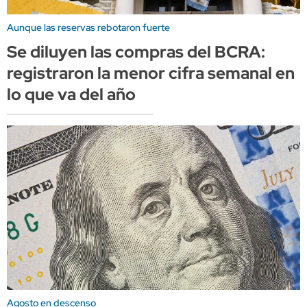
Aunque las reservas rebotaron fuerte
Se diluyen las compras del BCRA:
registraron la menor cifra semanal en
lo que va del año
Agosto en descenso