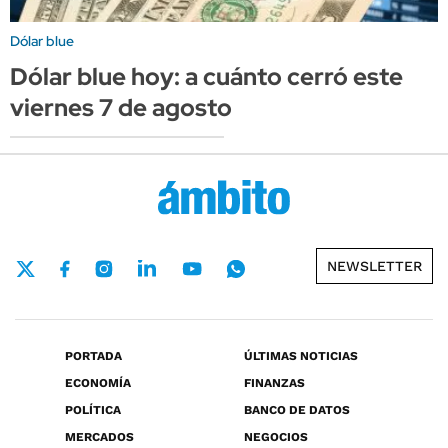
Dólar blue
Dólar blue hoy: a cuánto cerró este
viernes 7 de agosto
NEWSLETTER
PORTADA
ÚLTIMAS NOTICIAS
ECONOMÍA
FINANZAS
POLÍTICA
BANCO DE DATOS
MERCADOS
NEGOCIOS