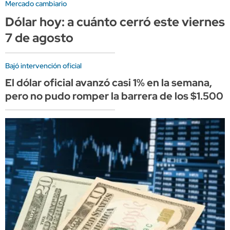
Mercado cambiario
Dólar hoy: a cuánto cerró este viernes
7 de agosto
Bajó intervención oficial
El dólar oficial avanzó casi 1% en la semana,
pero no pudo romper la barrera de los $1.500