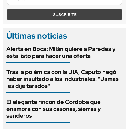
SUSCRIBITE
Últimas noticias
Alerta en Boca: Milán quiere a Paredes y
está listo para hacer una oferta
Tras la polémica con la UIA, Caputo negó
haber insultado a los industriales: "Jamás
les dije tarados"
El elegante rincón de Córdoba que
enamora con sus casonas, sierras y
senderos