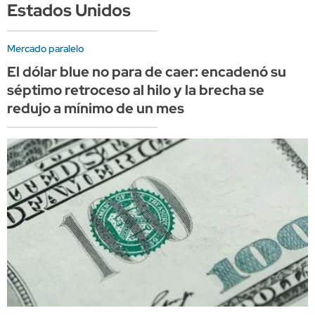
Estados Unidos
Mercado paralelo
El dólar blue no para de caer: encadenó su
séptimo retroceso al hilo y la brecha se
redujo a mínimo de un mes