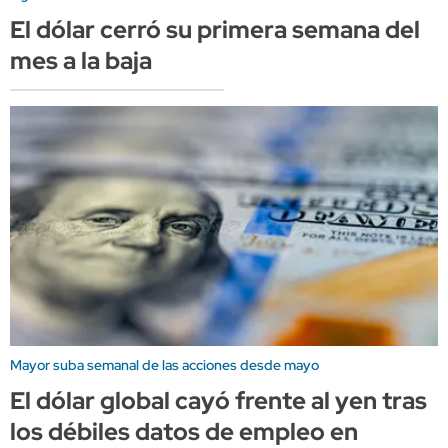
El dólar cerró su primera semana del
mes a la baja
Mayor suba semanal de las acciones desde mayo
El dólar global cayó frente al yen tras
los débiles datos de empleo en