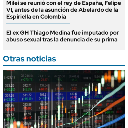
Milei se reunió con el rey de España, Felipe
VI, antes de la asunción de Abelardo de la
Espiriella en Colombia
El ex GH Thiago Medina fue imputado por
abuso sexual tras la denuncia de su prima
Otras noticias