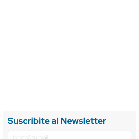
Suscribite al Newsletter