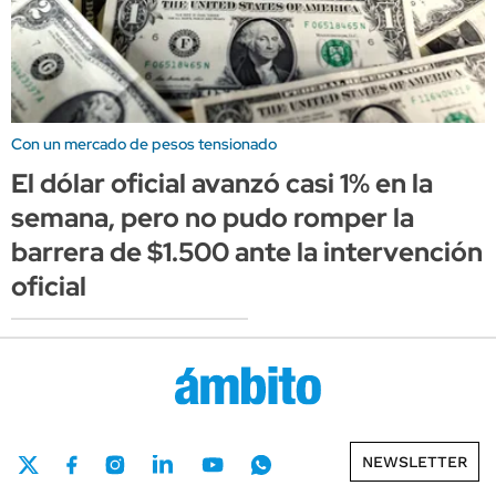
Con un mercado de pesos tensionado
El dólar oficial avanzó casi 1% en la
semana, pero no pudo romper la
barrera de $1.500 ante la intervención
oficial
NEWSLETTER