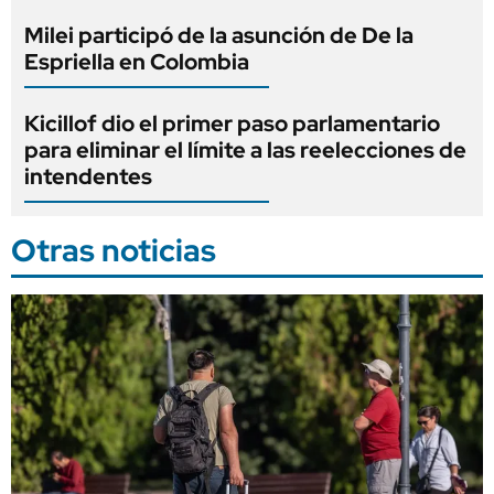
Milei participó de la asunción de De la
Espriella en Colombia
Kicillof dio el primer paso parlamentario
para eliminar el límite a las reelecciones de
intendentes
Otras noticias