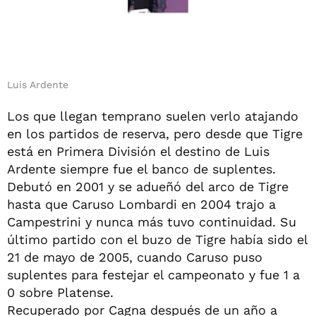
Luis Ardente
Los que llegan temprano suelen verlo atajando
en los partidos de reserva, pero desde que Tigre
está en Primera División el destino de Luis
Ardente siempre fue el banco de suplentes.
Debutó en 2001 y se adueñó del arco de Tigre
hasta que Caruso Lombardi en 2004 trajo a
Campestrini y nunca más tuvo continuidad. Su
último partido con el buzo de Tigre había sido el
21 de mayo de 2005, cuando Caruso puso
suplentes para festejar el campeonato y fue 1 a
0 sobre Platense.
Recuperado por Cagna después de un año a