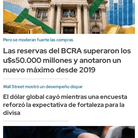
Pero se moderan fuerte las compras
Las reservas del BCRA superaron los
u$s50.000 millones y anotaron un
nuevo máximo desde 2019
Wall Street mostró un desempeño dispar
El dólar global cayó mientras una encuesta
reforzó la expectativa de fortaleza para la
divisa