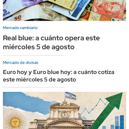
Mercado cambiario
Real blue: a cuánto opera este
miércoles 5 de agosto
Mercado de divisas
Euro hoy y Euro blue hoy: a cuánto cotiza
este miércoles 5 de agosto