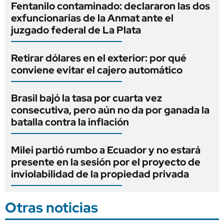
Fentanilo contaminado: declararon las dos
exfuncionarias de la Anmat ante el
juzgado federal de La Plata
Retirar dólares en el exterior: por qué
conviene evitar el cajero automático
Brasil bajó la tasa por cuarta vez
consecutiva, pero aún no da por ganada la
batalla contra la inflación
Milei partió rumbo a Ecuador y no estará
presente en la sesión por el proyecto de
inviolabilidad de la propiedad privada
Otras noticias