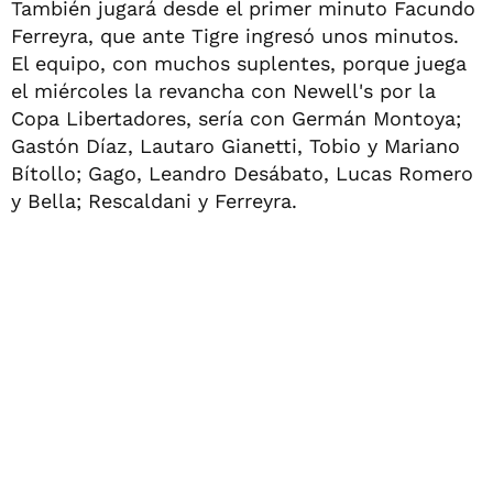
También jugará desde el primer minuto Facundo
Ferreyra, que ante Tigre ingresó unos minutos.
El equipo, con muchos suplentes, porque juega
el miércoles la revancha con Newell's por la
Copa Libertadores, sería con Germán Montoya;
Gastón Díaz, Lautaro Gianetti, Tobio y Mariano
Bítollo; Gago, Leandro Desábato, Lucas Romero
y Bella; Rescaldani y Ferreyra.