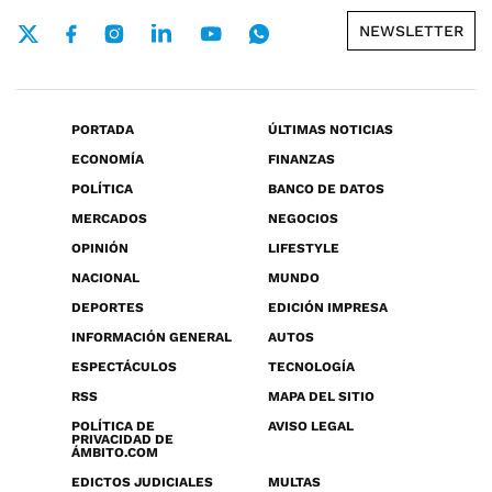
NEWSLETTER
PORTADA
ÚLTIMAS NOTICIAS
ECONOMÍA
FINANZAS
POLÍTICA
BANCO DE DATOS
MERCADOS
NEGOCIOS
OPINIÓN
LIFESTYLE
NACIONAL
MUNDO
DEPORTES
EDICIÓN IMPRESA
INFORMACIÓN GENERAL
AUTOS
ESPECTÁCULOS
TECNOLOGÍA
RSS
MAPA DEL SITIO
POLÍTICA DE
AVISO LEGAL
PRIVACIDAD DE
ÁMBITO.COM
EDICTOS JUDICIALES
MULTAS