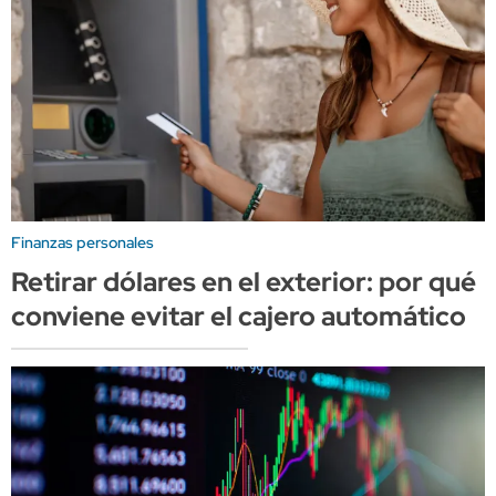
Finanzas personales
Retirar dólares en el exterior: por qué
conviene evitar el cajero automático