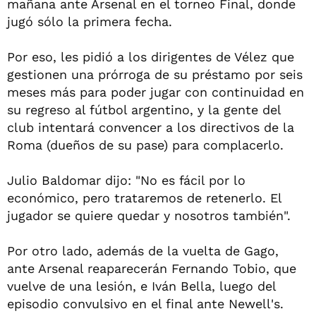
mañana ante Arsenal en el torneo Final, donde
jugó sólo la primera fecha.
Por eso, les pidió a los dirigentes de Vélez que
gestionen una prórroga de su préstamo por seis
meses más para poder jugar con continuidad en
su regreso al fútbol argentino, y la gente del
club intentará convencer a los directivos de la
Roma (dueños de su pase) para complacerlo.
Julio Baldomar dijo: "No es fácil por lo
económico, pero trataremos de retenerlo. El
jugador se quiere quedar y nosotros también".
Por otro lado, además de la vuelta de Gago,
ante Arsenal reaparecerán Fernando Tobio, que
vuelve de una lesión, e Iván Bella, luego del
episodio convulsivo en el final ante Newell's.