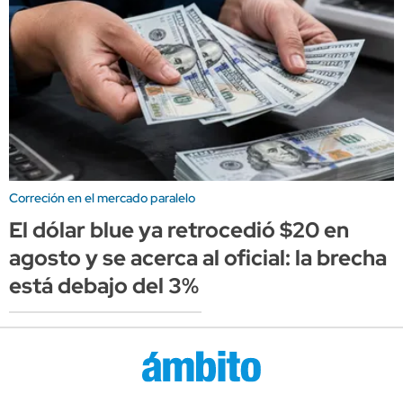
Correción en el mercado paralelo
El dólar blue ya retrocedió $20 en
agosto y se acerca al oficial: la brecha
está debajo del 3%