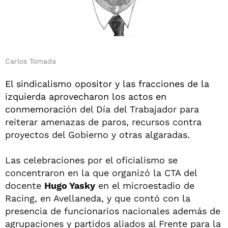
Carlos Tomada
El sindicalismo opositor y las fracciones de la
izquierda aprovecharon los actos en
conmemoraci
ón del Día del Trabajador para
reiterar amenazas de paros, recursos contra
proyectos del Gobierno y otras algaradas.
Las celebraciones por el oficialismo se
concentraron en la que organizó la CTA del
docente
Hugo Yasky
en el microestadio de
Racing, en Avellaneda, y que contó con la
presencia de funcionarios nacionales además de
agrupaciones y partidos aliados al Frente para la