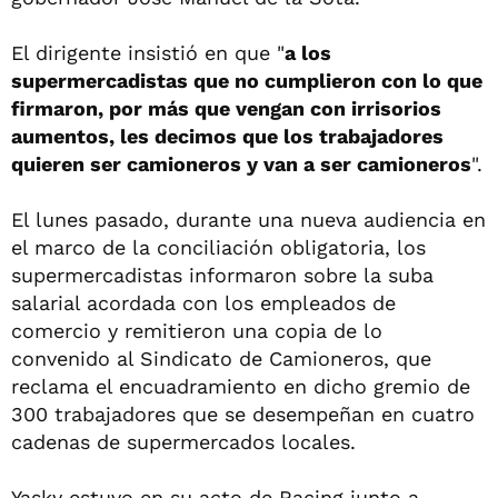
El dirigente insistió en que "
a los
supermercadistas que no cumplieron con lo que
firmaron, por más que vengan con irrisorios
aumentos, les decimos que los trabajadores
quieren ser camioneros y van a ser camioneros
".
El lunes pasado, durante una nueva audiencia en
el marco de la conciliación obligatoria, los
supermercadistas informaron sobre la suba
salarial acordada con los empleados de
comercio y remitieron una copia de lo
convenido al Sindicato de Camioneros, que
reclama el encuadramiento en dicho gremio de
300 trabajadores que se desempeñan en cuatro
cadenas de supermercados locales.
Yasky estuvo en su acto de Racing junto a