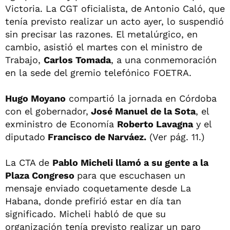
Victoria. La CGT oficialista, de Antonio Caló, que
tenía previsto realizar un acto ayer, lo suspendió
sin precisar las razones. El metalúrgico, en
cambio, asistió el martes con el ministro de
Trabajo,
Carlos Tomada
, a una conmemoración
en la sede del gremio telefónico FOETRA.
Hugo Moyano
compartió la jornada en Córdoba
con el gobernador,
José Manuel de la Sota
, el
exministro de Economía
Roberto Lavagna
y el
diputado
Francisco de Narváez.
(Ver pág. 11.)
La CTA de
Pablo Micheli llamó a su gente a la
Plaza Congreso
para que escuchasen un
mensaje enviado coquetamente desde La
Habana, donde prefirió estar en día tan
significado. Micheli habló de que su
organización tenía previsto realizar un paro