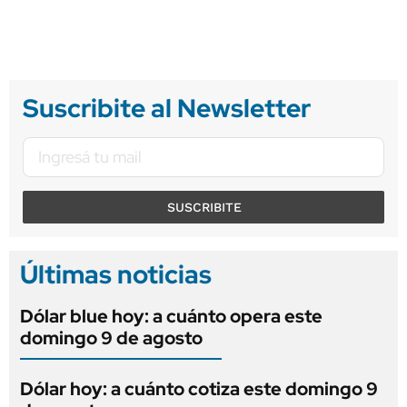
Suscribite al Newsletter
SUSCRIBITE
Últimas noticias
Dólar blue hoy: a cuánto opera este
domingo 9 de agosto
Dólar hoy: a cuánto cotiza este domingo 9