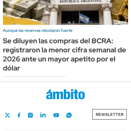
Aunque las reservas rebotaron fuerte
Se diluyen las compras del BCRA:
registraron la menor cifra semanal de
2026 ante un mayor apetito por el
dólar
NEWSLETTER