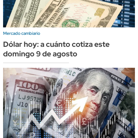
Mercado cambiario
Dólar hoy: a cuánto cotiza este
domingo 9 de agosto