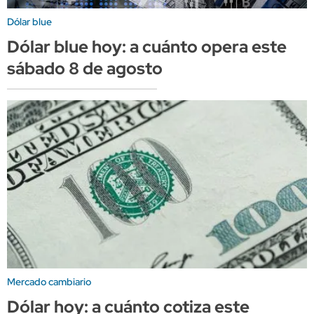
Dólar blue
Dólar blue hoy: a cuánto opera este
sábado 8 de agosto
Mercado cambiario
Dólar hoy: a cuánto cotiza este