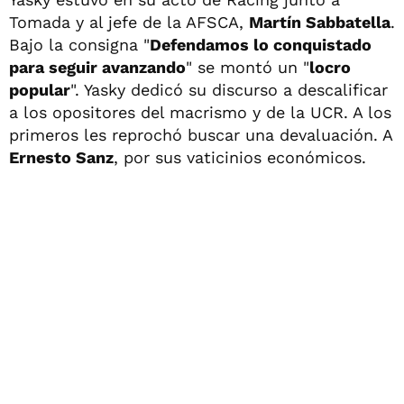
Tomada y al jefe de la AFSCA,
Martín Sabbatella
.
Bajo la consigna "
Defendamos lo conquistado
para seguir avanzando
" se montó un "
locro
popular
". Yasky dedicó su discurso a descalificar
a los opositores del macrismo y de la UCR. A los
primeros les reprochó buscar una devaluación. A
Ernesto Sanz
, por sus vaticinios económicos.