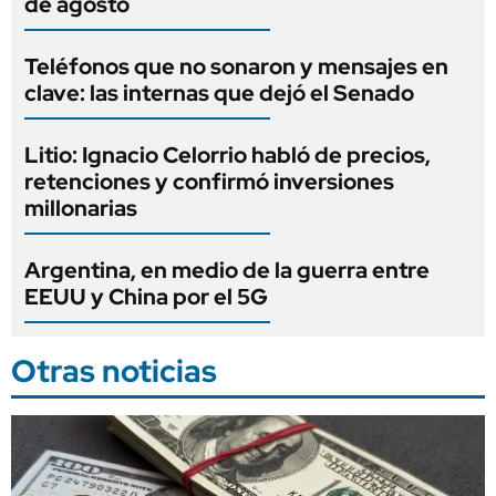
de agosto
Teléfonos que no sonaron y mensajes en
clave: las internas que dejó el Senado
Litio: Ignacio Celorrio habló de precios,
retenciones y confirmó inversiones
millonarias
Argentina, en medio de la guerra entre
EEUU y China por el 5G
Otras noticias