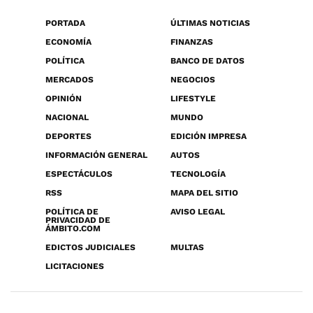
PORTADA
ÚLTIMAS NOTICIAS
ECONOMÍA
FINANZAS
POLÍTICA
BANCO DE DATOS
MERCADOS
NEGOCIOS
OPINIÓN
LIFESTYLE
NACIONAL
MUNDO
DEPORTES
EDICIÓN IMPRESA
INFORMACIÓN GENERAL
AUTOS
ESPECTÁCULOS
TECNOLOGÍA
RSS
MAPA DEL SITIO
POLÍTICA DE
AVISO LEGAL
PRIVACIDAD DE
ÁMBITO.COM
EDICTOS JUDICIALES
MULTAS
LICITACIONES