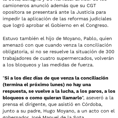
camioneros anunció además que su CGT
opositora se presentará ante la Justicia para
impedir la aplicación de las reformas judiciales
que logró aprobar el Gobierno en el Congreso.
Estuvo también el hijo de Moyano, Pablo, quien
amenazó con que cuando venza la conciliación
obligatoria, si no se resuelve la situación de 300
trabajadores de cuatro supermercados, volverán
a los bloqueos y las medidas de fuerza.
"
Si a los diez días de que venza la conciliación
(termina el próximo lunes) no hay una
respuesta, se vuelve a la lucha, a los paros, a los
bloqueos o como quieran llamarlo
", aseveró a la
prensa el dirigente, que asistió en Córdoba,
junto a su padre, Hugo Moyano, a un acto con el
gobernador José Manuel de la Sota.