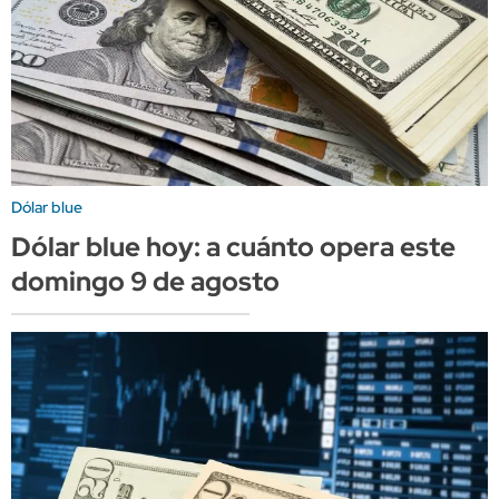
Dólar blue
Dólar blue hoy: a cuánto opera este
domingo 9 de agosto