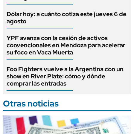
Dólar hoy: a cuánto cotiza este jueves 6 de
agosto
YPF avanza con la cesión de activos
convencionales en Mendoza para acelerar
su foco en Vaca Muerta
Foo Fighters vuelve a la Argentina con un
show en River Plate: cómo y dónde
comprar las entradas
Otras noticias