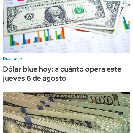
Dólar blue
Dólar blue hoy: a cuánto opera este
jueves 6 de agosto