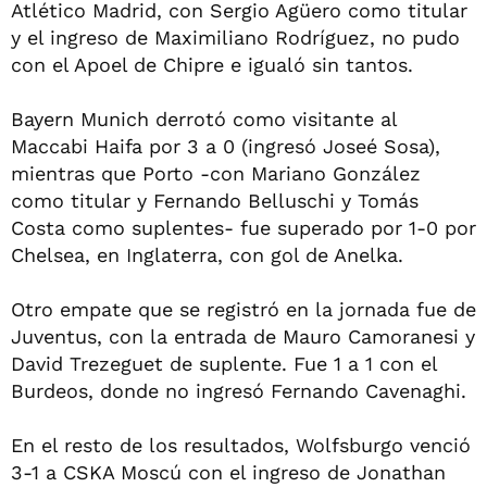
Atlético Madrid, con Sergio Agüero como titular
y el ingreso de Maximiliano Rodríguez, no pudo
con el Apoel de Chipre e igualó sin tantos.
Bayern Munich derrotó como visitante al
Maccabi Haifa por 3 a 0 (ingresó Joseé Sosa),
mientras que Porto -con Mariano González
como titular y Fernando Belluschi y Tomás
Costa como suplentes- fue superado por 1-0 por
Chelsea, en Inglaterra, con gol de Anelka.
Otro empate que se registró en la jornada fue de
Juventus, con la entrada de Mauro Camoranesi y
David Trezeguet de suplente. Fue 1 a 1 con el
Burdeos, donde no ingresó Fernando Cavenaghi.
En el resto de los resultados, Wolfsburgo venció
3-1 a CSKA Moscú con el ingreso de Jonathan