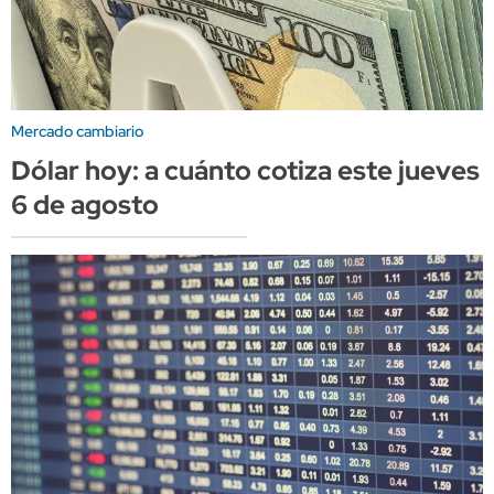
Mercado cambiario
Dólar hoy: a cuánto cotiza este jueves
6 de agosto