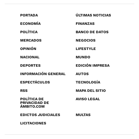
PORTADA
ÚLTIMAS NOTICIAS
ECONOMÍA
FINANZAS
POLÍTICA
BANCO DE DATOS
MERCADOS
NEGOCIOS
OPINIÓN
LIFESTYLE
NACIONAL
MUNDO
DEPORTES
EDICIÓN IMPRESA
INFORMACIÓN GENERAL
AUTOS
ESPECTÁCULOS
TECNOLOGÍA
RSS
MAPA DEL SITIO
POLÍTICA DE
AVISO LEGAL
PRIVACIDAD DE
ÁMBITO.COM
EDICTOS JUDICIALES
MULTAS
LICITACIONES