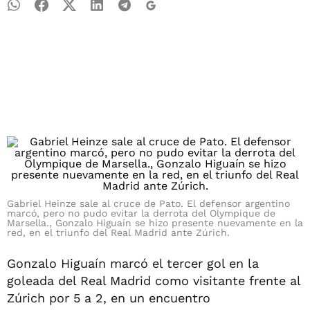
Gabriel Heinze sale al cruce de Pato. El defensor argentino
marcó, pero no pudo evitar la derrota del Olympique de
Marsella., Gonzalo Higuaín se hizo presente nuevamente en la
red, en el triunfo del Real Madrid ante Zúrich.
Gonzalo Higuaín marcó el tercer gol en la
goleada del Real Madrid como visitante frente al
Zúrich por 5 a 2, en un encuentro