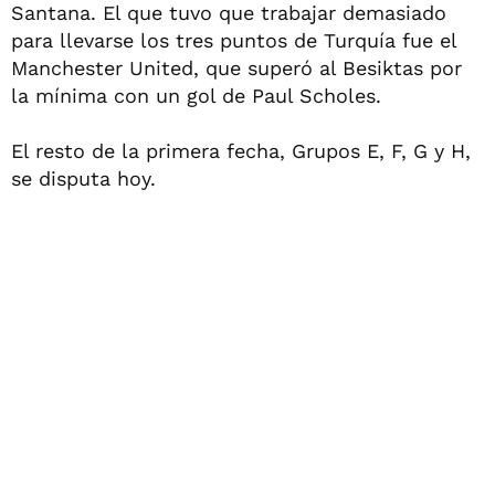
Santana. El que tuvo que trabajar demasiado
para llevarse los tres puntos de Turquía fue el
Manchester United, que superó al Besiktas por
la mínima con un gol de Paul Scholes.
El resto de la primera fecha, Grupos E, F, G y H,
se disputa hoy.