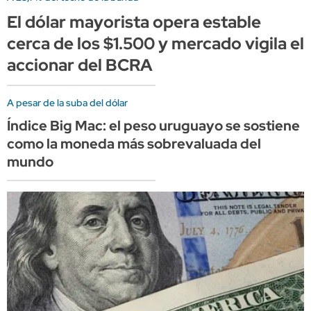
El dólar mayorista opera estable
cerca de los $1.500 y mercado vigila el
accionar del BCRA
A pesar de la suba del dólar
Índice Big Mac: el peso uruguayo se sostiene
como la moneda más sobrevaluada del
mundo