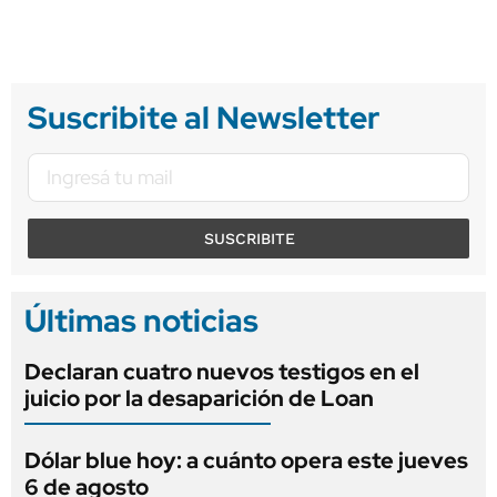
Suscribite al Newsletter
SUSCRIBITE
Últimas noticias
Declaran cuatro nuevos testigos en el
juicio por la desaparición de Loan
Dólar blue hoy: a cuánto opera este jueves
6 de agosto