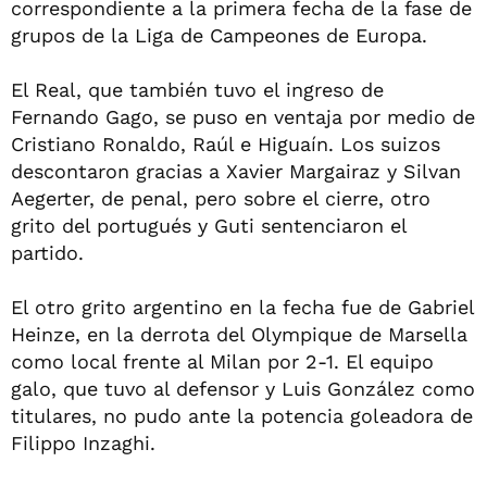
correspondiente a la primera fecha de la fase de
grupos de la Liga de Campeones de Europa.
El Real, que también tuvo el ingreso de
Fernando Gago, se puso en ventaja por medio de
Cristiano Ronaldo, Raúl e Higuaín. Los suizos
descontaron gracias a Xavier Margairaz y Silvan
Aegerter, de penal, pero sobre el cierre, otro
grito del portugués y Guti sentenciaron el
partido.
El otro grito argentino en la fecha fue de Gabriel
Heinze, en la derrota del Olympique de Marsella
como local frente al Milan por 2-1. El equipo
galo, que tuvo al defensor y Luis González como
titulares, no pudo ante la potencia goleadora de
Filippo Inzaghi.