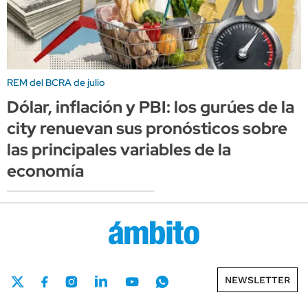
REM del BCRA de julio
Dólar, inflación y PBI: los gurúes de la
city renuevan sus pronósticos sobre
las principales variables de la
economía
NEWSLETTER