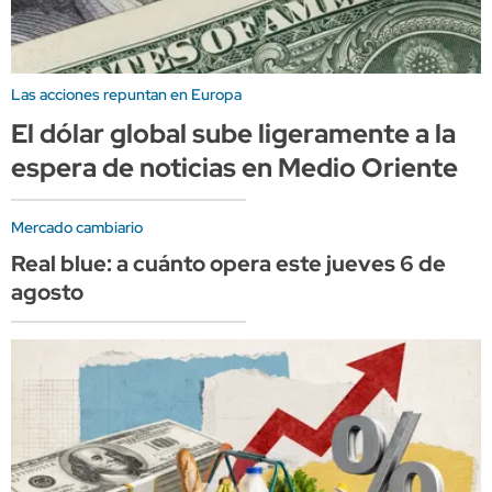
Las acciones repuntan en Europa
El dólar global sube ligeramente a la
espera de noticias en Medio Oriente
Mercado cambiario
Real blue: a cuánto opera este jueves 6 de
agosto