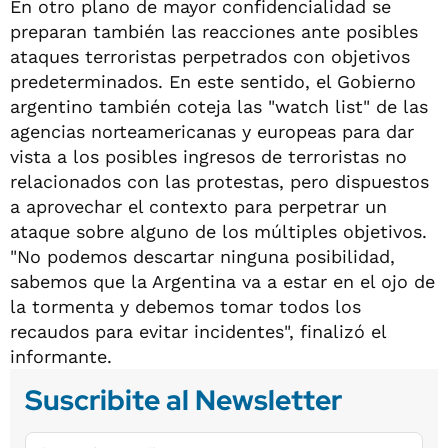
En otro plano de mayor confidencialidad se
preparan también las reacciones ante posibles
ataques terroristas perpetrados con objetivos
predeterminados. En este sentido, el Gobierno
argentino también coteja las "watch list" de las
agencias norteamericanas y europeas para dar
vista a los posibles ingresos de terroristas no
relacionados con las protestas, pero dispuestos
a aprovechar el contexto para perpetrar un
ataque sobre alguno de los múltiples objetivos.
"No podemos descartar ninguna posibilidad,
sabemos que la Argentina va a estar en el ojo de
la tormenta y debemos tomar todos los
recaudos para evitar incidentes", finalizó el
informante.
Suscribite al Newsletter