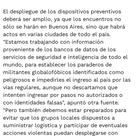
El despliegue de los dispositivos preventivos
deberá ser amplio, ya que los encuentros no
sólo se harán en Buenos Aires, sino que habrá
actos en varias ciudades de todo el país.
"Estamos trabajando con información
proveniente de los bancos de datos de los
servicios de seguridad e inteligencia de todo el
mundo, para establecer los paraderos de
militantes globalofóbicos identificados como
peligrosos e impedirles el ingreso al país por las
vías regulares, aunque no descartamos que
intenten ingresar por pasos no autorizados o
con identidades falsas", apuntó otra fuente.
"Pero también debemos estar preparados para
evitar que los grupos locales dispuestos a
suministrar logística y participar de eventuales
acciones violentas puedan desplegarse con