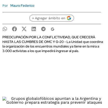
Mauro Federico
Por
+ Agregar ámbito en
PREOCUPACIÓN POR LA CONFLICTIVIDAD, QUE CRECERÁ
HASTA LAS CUMBRES DE OMC Y G-20 - La Unidad que coordina
la organización de los encuentros mundiales ya tiene en la mira a
3.000 activistas a los que impedirá ingresar al país.