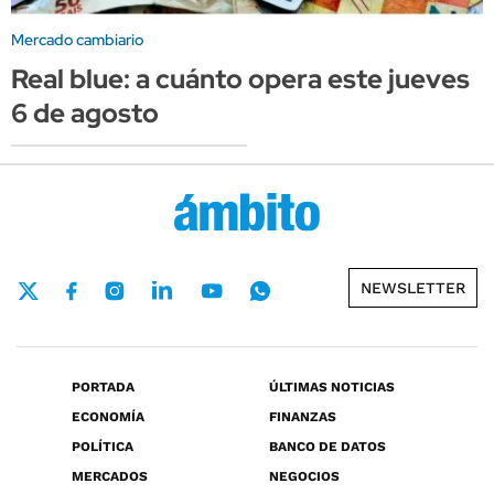
Mercado cambiario
Real blue: a cuánto opera este jueves
6 de agosto
NEWSLETTER
PORTADA
ÚLTIMAS NOTICIAS
ECONOMÍA
FINANZAS
POLÍTICA
BANCO DE DATOS
MERCADOS
NEGOCIOS