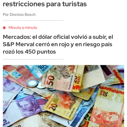
restricciones para turistas
Por Dionisio Bosch
Minuto a minuto
Mercados: el dólar oficial volvió a subir, el
S&P Merval cerró en rojo y en riesgo país
rozó los 450 puntos