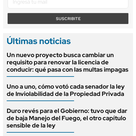
SUSCRIBITE
Últimas noticias
Un nuevo proyecto busca cambiar un
requisito para renovar la licencia de
conducir: qué pasa con las multas impagas
Uno a uno, cómo votó cada senador la ley
de Inviolabilidad de la Propiedad Privada
Duro revés para el Gobierno: tuvo que dar
de baja Manejo del Fuego, el otro capítulo
sensible de la ley