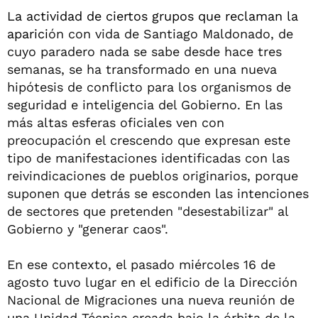
La actividad de ciertos grupos que reclaman la
aparici
ón con vida de Santiago Maldonado, de
cuyo paradero nada se sabe desde hace tres
semanas, se ha transformado en una nueva
hipótesis de conflicto para los organismos de
seguridad e inteligencia del Gobierno. En las
más altas esferas oficiales ven con
preocupación el crescendo que expresan este
tipo de manifestaciones identificadas con las
reivindicaciones de pueblos originarios, porque
suponen que detrás se esconden las intenciones
de sectores que pretenden "desestabilizar" al
Gobierno y "generar caos".
En ese contexto, el pasado miércoles 16 de
agosto tuvo lugar en el edificio de la Dirección
Nacional de Migraciones una nueva reunión de
una Unidad Técnica creada bajo la órbita de la