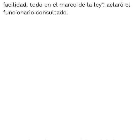
facilidad, todo en el marco de la ley". aclaró el
funcionario consultado.