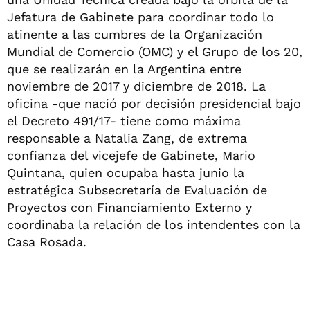
Jefatura de Gabinete para coordinar todo lo
atinente a las cumbres de la Organización
Mundial de Comercio (OMC) y el Grupo de los 20,
que se realizarán en la Argentina entre
noviembre de 2017 y diciembre de 2018. La
oficina -que nació por decisión presidencial bajo
el Decreto 491/17- tiene como máxima
responsable a Natalia Zang, de extrema
confianza del vicejefe de Gabinete, Mario
Quintana, quien ocupaba hasta junio la
estratégica Subsecretaría de Evaluación de
Proyectos con Financiamiento Externo y
coordinaba la relación de los intendentes con la
Casa Rosada.