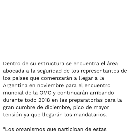
Dentro de su estructura se encuentra el área
abocada a la seguridad de los representantes de
los países que comenzarán a llegar a la
Argentina en noviembre para el encuentro
mundial de la OMC y continuarán arribando
durante todo 2018 en las preparatorias para la
gran cumbre de diciembre, pico de mayor
tensión ya que llegarán los mandatarios.
"Los organismos que participan de estas