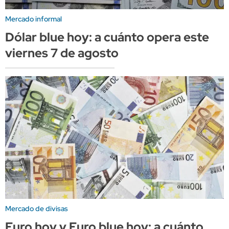
Mercado informal
Dólar blue hoy: a cuánto opera este
viernes 7 de agosto
Mercado de divisas
Euro hoy y Euro blue hoy: a cuánto