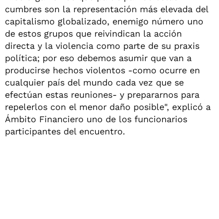
cumbres son la representación más elevada del
capitalismo globalizado, enemigo número uno
de estos grupos que reivindican la acción
directa y la violencia como parte de su praxis
política; por eso debemos asumir que van a
producirse hechos violentos -como ocurre en
cualquier país del mundo cada vez que se
efectúan estas reuniones- y prepararnos para
repelerlos con el menor daño posible", explicó a
Ámbito Financiero uno de los funcionarios
participantes del encuentro.