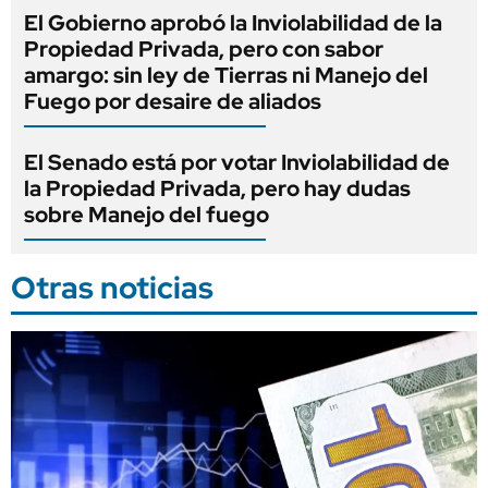
El Gobierno aprobó la Inviolabilidad de la
Propiedad Privada, pero con sabor
amargo: sin ley de Tierras ni Manejo del
Fuego por desaire de aliados
El Senado está por votar Inviolabilidad de
la Propiedad Privada, pero hay dudas
sobre Manejo del fuego
Otras noticias