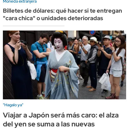
Moneda extranjera
Billetes de dólares: qué hacer si te entregan
"cara chica" o unidades deterioradas
"Hagalo ya"
Viajar a Japón será más caro: el alza
del yen se suma a las nuevas