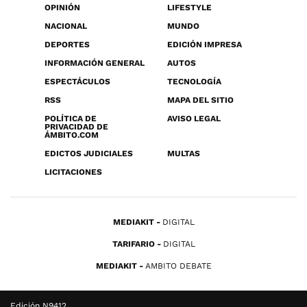
OPINIÓN
LIFESTYLE
NACIONAL
MUNDO
DEPORTES
EDICIÓN IMPRESA
INFORMACIÓN GENERAL
AUTOS
ESPECTÁCULOS
TECNOLOGÍA
RSS
MAPA DEL SITIO
POLÍTICA DE
AVISO LEGAL
PRIVACIDAD DE
ÁMBITO.COM
EDICTOS JUDICIALES
MULTAS
LICITACIONES
MEDIAKIT
DIGITAL
TARIFARIO
DIGITAL
MEDIAKIT
AMBITO DEBATE
Edición N9412