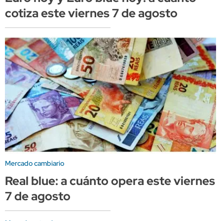
cotiza este viernes 7 de agosto
Mercado cambiario
Real blue: a cuánto opera este viernes
7 de agosto