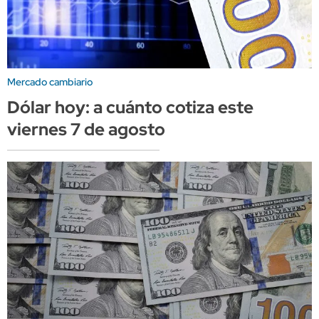
Mercado cambiario
Dólar hoy: a cuánto cotiza este
viernes 7 de agosto