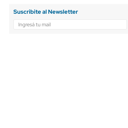
Suscribite al Newsletter