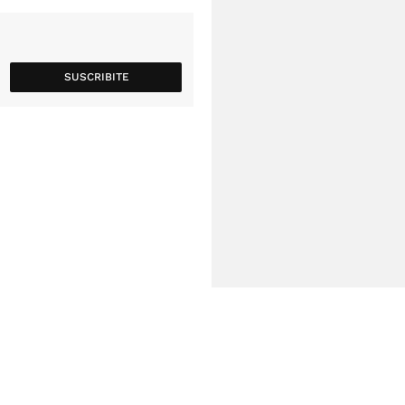
SUSCRIBITE