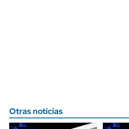
Otras noticias