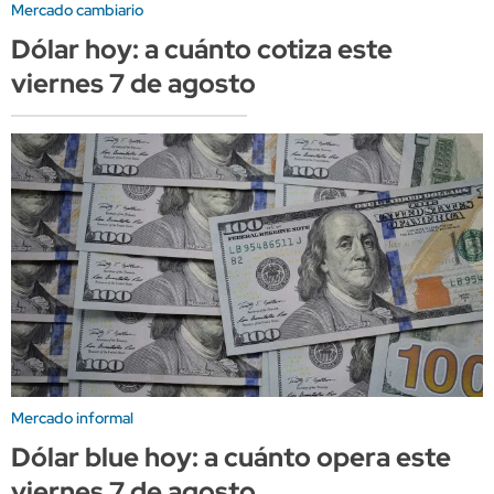
Mercado cambiario
Dólar hoy: a cuánto cotiza este
viernes 7 de agosto
Mercado informal
Dólar blue hoy: a cuánto opera este
viernes 7 de agosto