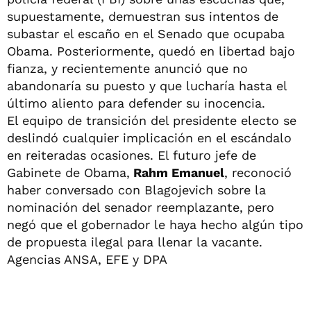
supuestamente, demuestran sus intentos de
subastar el escaño en el Senado que ocupaba
Obama. Posteriormente, quedó en libertad bajo
fianza, y recientemente anunció que no
abandonaría su puesto y que lucharía hasta el
último aliento para defender su inocencia.
El equipo de transición del presidente electo se
deslindó cualquier implicación en el escándalo
en reiteradas ocasiones. El futuro jefe de
Gabinete de Obama,
Rahm Emanuel
, reconoció
haber conversado con Blagojevich sobre la
nominación del senador reemplazante, pero
negó que el gobernador le haya hecho algún tipo
de propuesta ilegal para llenar la vacante.
Agencias ANSA, EFE y DPA