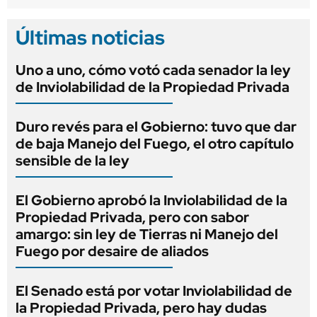
Últimas noticias
Uno a uno, cómo votó cada senador la ley
de Inviolabilidad de la Propiedad Privada
Duro revés para el Gobierno: tuvo que dar
de baja Manejo del Fuego, el otro capítulo
sensible de la ley
El Gobierno aprobó la Inviolabilidad de la
Propiedad Privada, pero con sabor
amargo: sin ley de Tierras ni Manejo del
Fuego por desaire de aliados
El Senado está por votar Inviolabilidad de
la Propiedad Privada, pero hay dudas