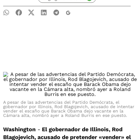
A pesar de las advertencias del Partido Demócrata, el
gobernador por Illinois, Rod Blagojevich, acusado de intentar
vender el escaño que Barack Obama dejo vacante en la
Cámara alta, nombró ayer a Roland Burris en ese puesto.
Washington
-
El gobernador de Illinois, Rod
Blagojevich, acusado de pretender «vender» el