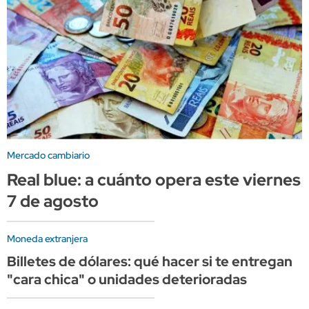
Mercado cambiario
Real blue: a cuánto opera este viernes
7 de agosto
Moneda extranjera
Billetes de dólares: qué hacer si te entregan
"cara chica" o unidades deterioradas