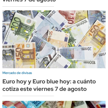
Mercado de divisas
Euro hoy y Euro blue hoy: a cuánto
cotiza este viernes 7 de agosto