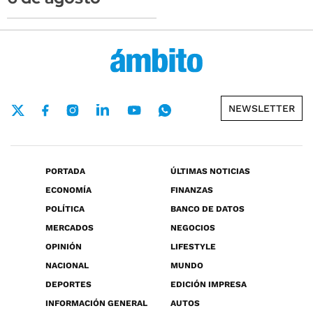
NEWSLETTER
PORTADA
ÚLTIMAS NOTICIAS
ECONOMÍA
FINANZAS
POLÍTICA
BANCO DE DATOS
MERCADOS
NEGOCIOS
OPINIÓN
LIFESTYLE
NACIONAL
MUNDO
DEPORTES
EDICIÓN IMPRESA
INFORMACIÓN GENERAL
AUTOS