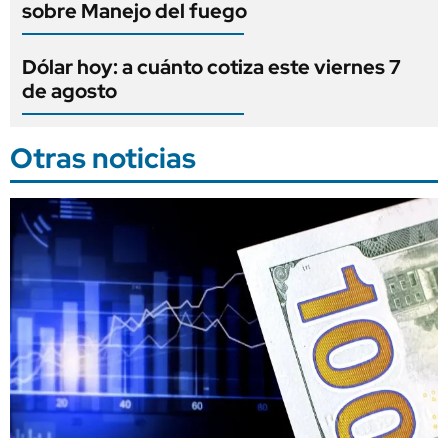
sobre Manejo del fuego
Dólar hoy: a cuánto cotiza este viernes 7
de agosto
Otras noticias