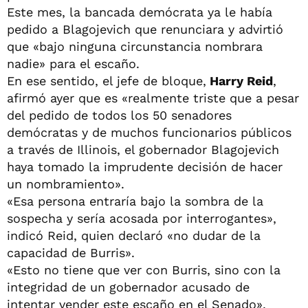
Este mes, la bancada demócrata ya le había
pedido a Blagojevich que renunciara y advirtió
que «bajo ninguna circunstancia nombrara
nadie» para el escaño.
En ese sentido, el jefe de bloque,
Harry Reid
,
afirmó ayer que es «realmente triste que a pesar
del pedido de todos los 50 senadores
demócratas y de muchos funcionarios públicos
a través de Illinois, el gobernador Blagojevich
haya tomado la imprudente decisión de hacer
un nombramiento».
«Esa persona entraría bajo la sombra de la
sospecha y sería acosada por interrogantes»,
indicó Reid, quien declaró «no dudar de la
capacidad de Burris».
«Esto no tiene que ver con Burris, sino con la
integridad de un gobernador acusado de
intentar vender este escaño en el Senado»,