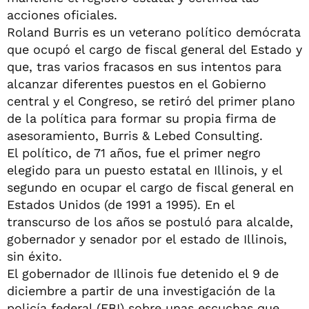
acciones oficiales.
Roland Burris es un veterano político demócrata
que ocupó el cargo de fiscal general del Estado y
que, tras varios fracasos en sus intentos para
alcanzar diferentes puestos en el Gobierno
central y el Congreso, se retiró del primer plano
de la política para formar su propia firma de
asesoramiento, Burris & Lebed Consulting.
El político, de 71 años, fue el primer negro
elegido para un puesto estatal en Illinois, y el
segundo en ocupar el cargo de fiscal general en
Estados Unidos (de 1991 a 1995). En el
transcurso de los años se postuló para alcalde,
gobernador y senador por el estado de Illinois,
sin éxito.
El gobernador de Illinois fue detenido el 9 de
diciembre a partir de una investigación de la
policía federal (FBI) sobre unas escuchas que,