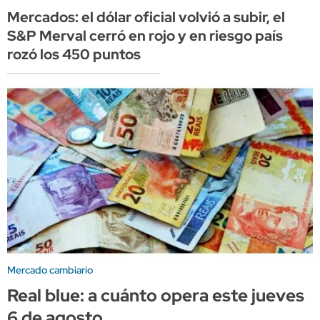
Mercados: el dólar oficial volvió a subir, el
S&P Merval cerró en rojo y en riesgo país
rozó los 450 puntos
Mercado cambiario
Real blue: a cuánto opera este jueves
6 de agosto