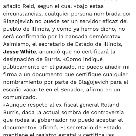
añadió Reid, según el cual «bajo estas
circunstancias, cualquier persona nombrada por
Blagojevich no puede ser un servidor eficaz del
pueblo de Illinois, y como ya hemos dicho, no
será confirmado por la bancada demócrata».
Asimismo, el secretario de Estado de Illinois,
Jesse White
, anunció que no certificará la
designación de Burris. «Como indiqué
públicamente en el pasado, no puedo añadir mi
firma a un documento que certifique cualquier
nombramiento por parte de Blagojevich para el
escaño vacante en el Senado», afirmó en un
comunicado.
«Aunque respeto al ex fiscal general Roland
Burris, dada la actual sombra de controversia
que rodea al gobernador no puedo aceptar el
documento», afirmó. El secretario de Estado
mantiene el registro estatal y certifica las