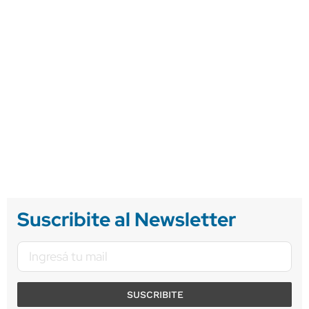
Suscribite al Newsletter
SUSCRIBITE