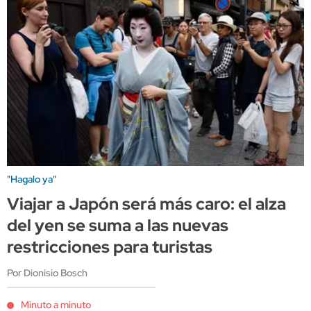
"Hagalo ya"
Viajar a Japón será más caro: el alza
del yen se suma a las nuevas
restricciones para turistas
Por Dionisio Bosch
Minuto a minuto