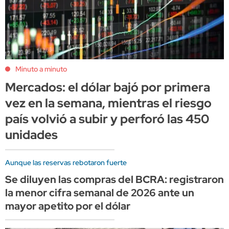
Minuto a minuto
Mercados: el dólar bajó por primera
vez en la semana, mientras el riesgo
país volvió a subir y perforó las 450
unidades
Aunque las reservas rebotaron fuerte
Se diluyen las compras del BCRA: registraron
la menor cifra semanal de 2026 ante un
mayor apetito por el dólar