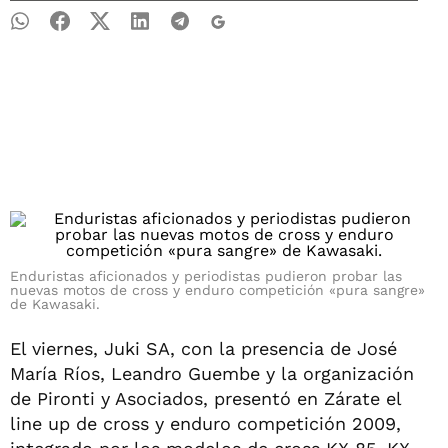
Enduristas aficionados y periodistas pudieron probar las
nuevas motos de cross y enduro competición «pura sangre»
de Kawasaki.
El viernes, Juki SA, con la presencia de José
María Ríos, Leandro Guembe y la organización
de Pironti y Asociados, presentó en Zárate el
line up de cross y enduro competición 2009,