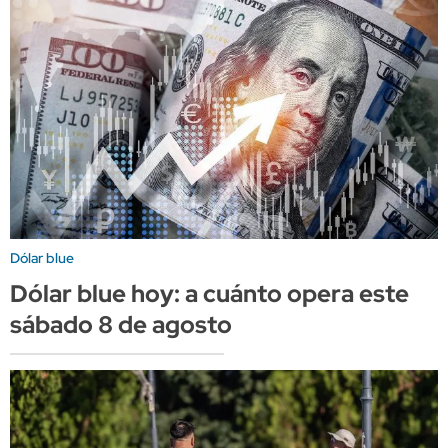
Dólar blue
Dólar blue hoy: a cuánto opera este
sábado 8 de agosto