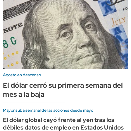
Agosto en descenso
El dólar cerró su primera semana del
mes a la baja
Mayor suba semanal de las acciones desde mayo
El dólar global cayó frente al yen tras los
débiles datos de empleo en Estados Unidos