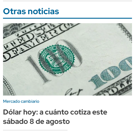
Otras noticias
Mercado cambiario
Dólar hoy: a cuánto cotiza este
sábado 8 de agosto