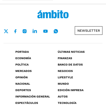
NEWSLETTER
PORTADA
ÚLTIMAS NOTICIAS
ECONOMÍA
FINANZAS
POLÍTICA
BANCO DE DATOS
MERCADOS
NEGOCIOS
OPINIÓN
LIFESTYLE
NACIONAL
MUNDO
DEPORTES
EDICIÓN IMPRESA
INFORMACIÓN GENERAL
AUTOS
ESPECTÁCULOS
TECNOLOGÍA