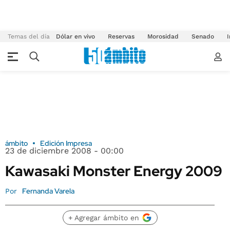
Temas del día
Dólar en vivo
Reservas
Morosidad
Senado
I
ámbito
Edición Impresa
23 de diciembre 2008 - 00:00
Kawasaki Monster Energy 2009
Fernanda Varela
Por
+ Agregar ámbito en