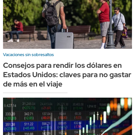
Vacaciones sin sobresaltos
Consejos para rendir los dólares en
Estados Unidos: claves para no gastar
de más en el viaje