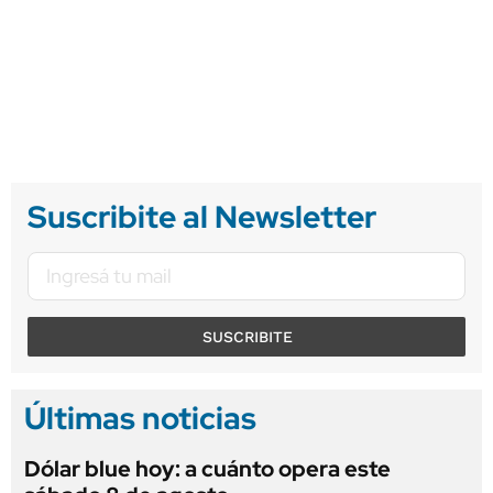
Suscribite al Newsletter
SUSCRIBITE
Últimas noticias
Dólar blue hoy: a cuánto opera este