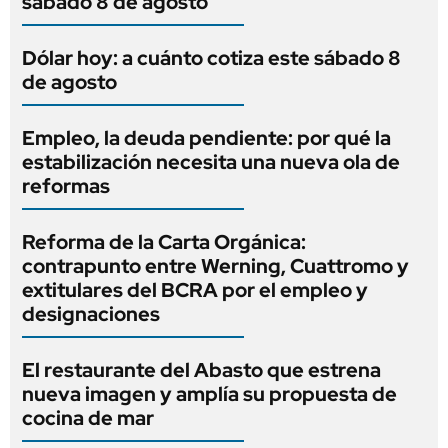
sábado 8 de agosto
Dólar hoy: a cuánto cotiza este sábado 8
de agosto
Empleo, la deuda pendiente: por qué la
estabilización necesita una nueva ola de
reformas
Reforma de la Carta Orgánica:
contrapunto entre Werning, Cuattromo y
extitulares del BCRA por el empleo y
designaciones
El restaurante del Abasto que estrena
nueva imagen y amplía su propuesta de
cocina de mar