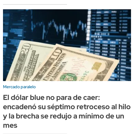
Mercado paralelo
El dólar blue no para de caer:
encadenó su séptimo retroceso al hilo
y la brecha se redujo a mínimo de un
mes