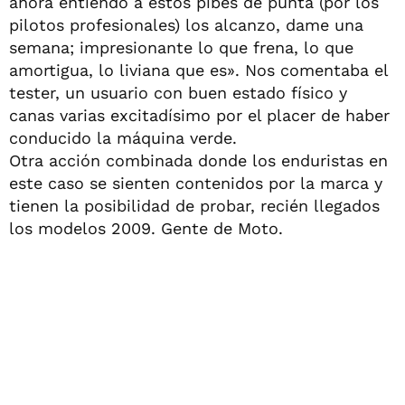
ahora entiendo a estos pibes de punta (por los
pilotos profesionales) los alcanzo, dame una
semana; impresionante lo que frena, lo que
amortigua, lo liviana que es». Nos comentaba el
tester, un usuario con buen estado físico y
canas varias excitadísimo por el placer de haber
conducido la máquina verde.
Otra acción combinada donde los enduristas en
este caso se sienten contenidos por la marca y
tienen la posibilidad de probar, recién llegados
los modelos 2009. Gente de Moto.