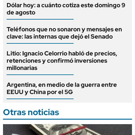
Dólar hoy: a cuánto cotiza este domingo 9
de agosto
Teléfonos que no sonaron y mensajes en
clave: las internas que dejó el Senado
Litio: Ignacio Celorrio habló de precios,
retenciones y confirmó inversiones
millonarias
Argentina, en medio de la guerra entre
EEUU y China por el 5G
Otras noticias