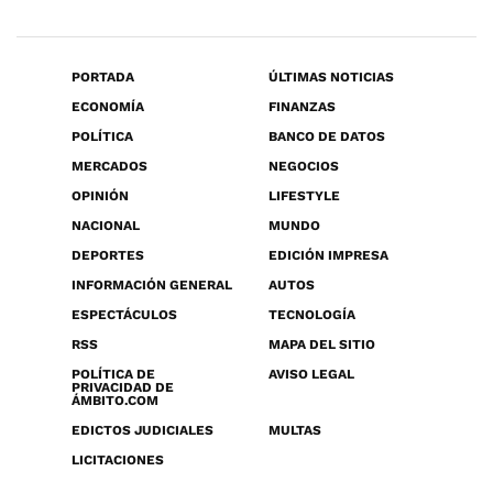
PORTADA
ÚLTIMAS NOTICIAS
ECONOMÍA
FINANZAS
POLÍTICA
BANCO DE DATOS
MERCADOS
NEGOCIOS
OPINIÓN
LIFESTYLE
NACIONAL
MUNDO
DEPORTES
EDICIÓN IMPRESA
INFORMACIÓN GENERAL
AUTOS
ESPECTÁCULOS
TECNOLOGÍA
RSS
MAPA DEL SITIO
POLÍTICA DE
AVISO LEGAL
PRIVACIDAD DE
ÁMBITO.COM
EDICTOS JUDICIALES
MULTAS
LICITACIONES