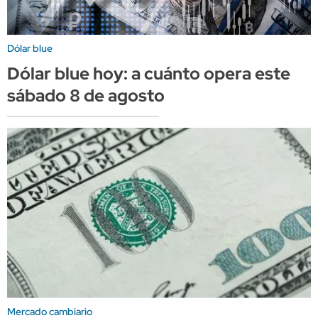
Dólar blue
Dólar blue hoy: a cuánto opera este
sábado 8 de agosto
Mercado cambiario