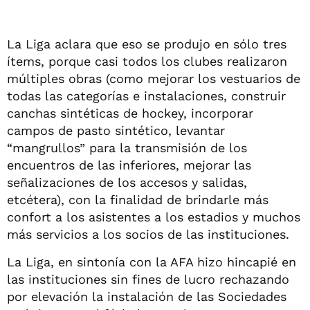
La Liga aclara que eso se produjo en sólo tres
ítems, porque casi todos los clubes realizaron
múltiples obras (como mejorar los vestuarios de
todas las categorías e instalaciones, construir
canchas sintéticas de hockey, incorporar
campos de pasto sintético, levantar
“mangrullos” para la transmisión de los
encuentros de las inferiores, mejorar las
señalizaciones de los accesos y salidas,
etcétera), con la finalidad de brindarle más
confort a los asistentes a los estadios y muchos
más servicios a los socios de las instituciones.
La Liga, en sintonía con la AFA hizo hincapié en
las instituciones sin fines de lucro rechazando
por elevación la instalación de las Sociedades