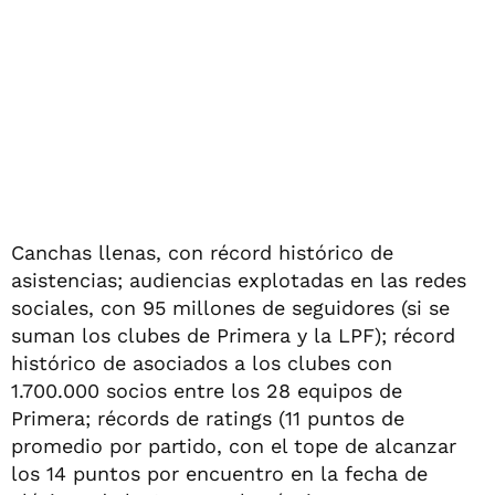
Canchas llenas, con récord histórico de
asistencias; audiencias explotadas en las redes
sociales, con 95 millones de seguidores (si se
suman los clubes de Primera y la LPF); récord
histórico de asociados a los clubes con
1.700.000 socios entre los 28 equipos de
Primera; récords de ratings (11 puntos de
promedio por partido, con el tope de alcanzar
los 14 puntos por encuentro en la fecha de