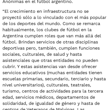
Anónimas en el fútbol argentino.
“El crecimiento en infraestructura no se
proyectó sólo a lo vinculado con el más popular
de los deportes del mundo. Como se remarca
habitualmente, los clubes de fútbol en la
Argentina cumplen roles que van más allá del
fútbol. Brindan servicios de otras disciplinas
deportivas pero, también, cumplen funciones
sociales, culturales, de salud y hasta
asistenciales que otras entidades no pueden
cubrir. Y estas asistencias van desde ofrecer
servicios educativos (muchas entidades tienen
escuelas primarias, secundario, terciario y hasta
nivel universitarios), culturales, teatrales,
turismo, centros de actividades para la tercera
edad, servicios médicos, departamentos de
solidaridad, de igualdad de género y hasta de
centros de Veteranos de Malvinas. Las