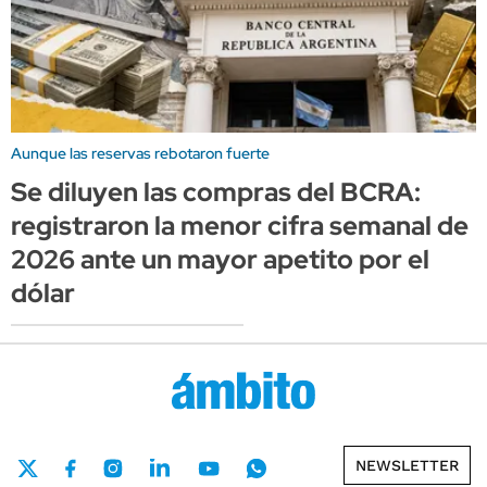
Aunque las reservas rebotaron fuerte
Se diluyen las compras del BCRA:
registraron la menor cifra semanal de
2026 ante un mayor apetito por el
dólar
NEWSLETTER