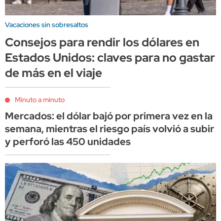
Vacaciones sin sobresaltos
Consejos para rendir los dólares en
Estados Unidos: claves para no gastar
de más en el viaje
Minuto a minuto
Mercados: el dólar bajó por primera vez en la
semana, mientras el riesgo país volvió a subir
y perforó las 450 unidades