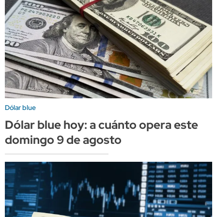
Dólar blue
Dólar blue hoy: a cuánto opera este
domingo 9 de agosto