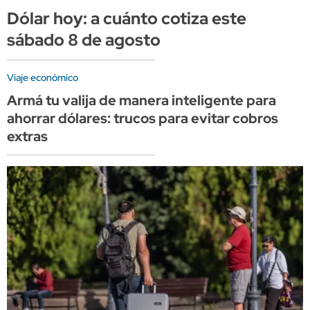
Dólar hoy: a cuánto cotiza este
sábado 8 de agosto
Viaje económico
Armá tu valija de manera inteligente para
ahorrar dólares: trucos para evitar cobros
extras