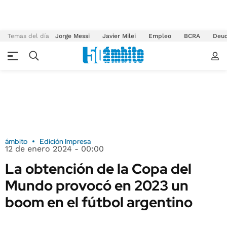
Temas del día
Jorge Messi
Javier Milei
Empleo
BCRA
Deu
ámbito
Edición Impresa
12 de enero 2024 - 00:00
La obtención de la Copa del
Mundo provocó en 2023 un
boom en el fútbol argentino