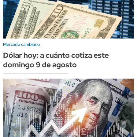
Mercado cambiario
Dólar hoy: a cuánto cotiza este
domingo 9 de agosto