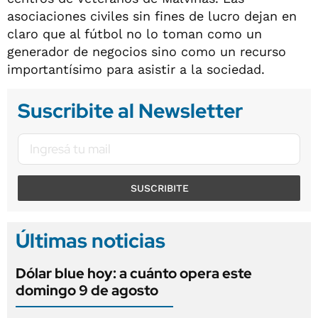
asociaciones civiles sin fines de lucro dejan en
claro que al fútbol no lo toman como un
generador de negocios sino como un recurso
importantísimo para asistir a la sociedad.
Suscribite al Newsletter
SUSCRIBITE
Últimas noticias
Dólar blue hoy: a cuánto opera este
domingo 9 de agosto