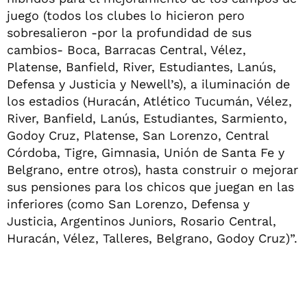
juego (todos los clubes lo hicieron pero
sobresalieron -por la profundidad de sus
cambios- Boca, Barracas Central, Vélez,
Platense, Banfield, River, Estudiantes, Lanús,
Defensa y Justicia y Newell’s), a iluminación de
los estadios (Huracán, Atlético Tucumán, Vélez,
River, Banfield, Lanús, Estudiantes, Sarmiento,
Godoy Cruz, Platense, San Lorenzo, Central
Córdoba, Tigre, Gimnasia, Unión de Santa Fe y
Belgrano, entre otros), hasta construir o mejorar
sus pensiones para los chicos que juegan en las
inferiores (como San Lorenzo, Defensa y
Justicia, Argentinos Juniors, Rosario Central,
Huracán, Vélez, Talleres, Belgrano, Godoy Cruz)”.