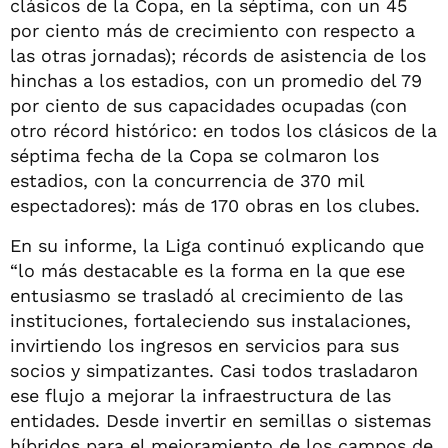
clásicos de la Copa, en la séptima, con un 45
por ciento más de crecimiento con respecto a
las otras jornadas); récords de asistencia de los
hinchas a los estadios, con un promedio del 79
por ciento de sus capacidades ocupadas (con
otro récord histórico: en todos los clásicos de la
séptima fecha de la Copa se colmaron los
estadios, con la concurrencia de 370 mil
espectadores): más de 170 obras en los clubes.
En su informe, la Liga continuó explicando que
“lo más destacable es la forma en la que ese
entusiasmo se trasladó al crecimiento de las
instituciones, fortaleciendo sus instalaciones,
invirtiendo los ingresos en servicios para sus
socios y simpatizantes. Casi todos trasladaron
ese flujo a mejorar la infraestructura de las
entidades. Desde invertir en semillas o sistemas
híbridos para el mejoramiento de los campos de