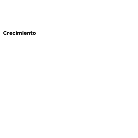
Crecimiento