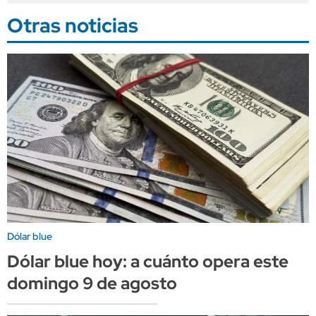
Otras noticias
Dólar blue
Dólar blue hoy: a cuánto opera este
domingo 9 de agosto