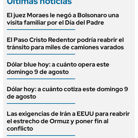
Últimas noticias
El juez Moraes le negó a Bolsonaro una
visita familiar por el Día del Padre
El Paso Cristo Redentor podría reabrir el
tránsito para miles de camiones varados
Dólar blue hoy: a cuánto opera este
domingo 9 de agosto
Dólar hoy: a cuánto cotiza este domingo 9
de agosto
Las exigencias de Irán a EEUU para reabrir
el estrecho de Ormuz y poner fin al
conflicto