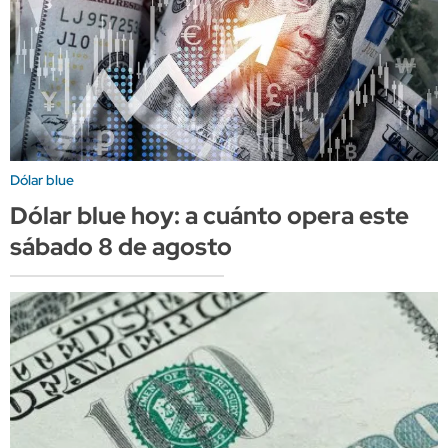
Dólar blue
Dólar blue hoy: a cuánto opera este
sábado 8 de agosto