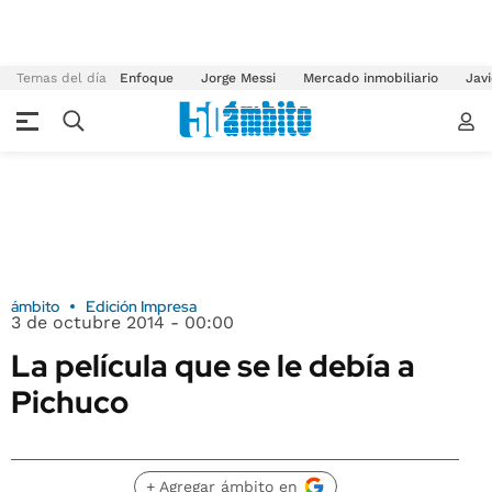
Temas del día
Enfoque
Jorge Messi
Mercado inmobiliario
Javi
ámbito
Edición Impresa
3 de octubre 2014 - 00:00
La película que se le debía a
Pichuco
+ Agregar ámbito en