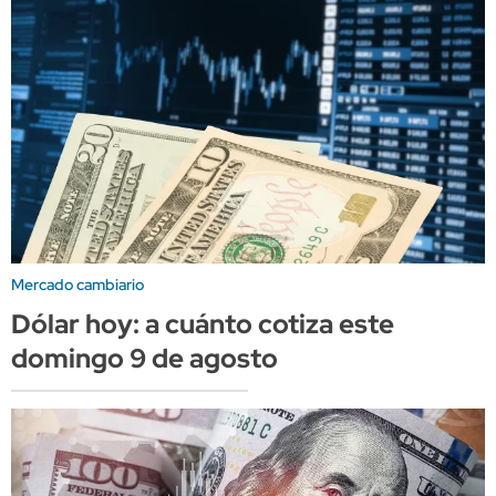
Mercado cambiario
Dólar hoy: a cuánto cotiza este
domingo 9 de agosto