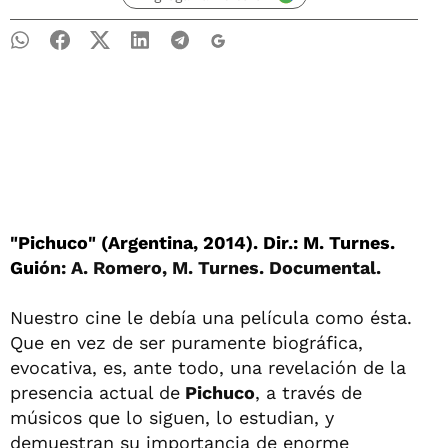
"Pichuco" (Argentina, 2014). Dir.: M. Turnes.
Gui
ón: A. Romero, M. Turnes. Documental.
Nuestro cine le debía una película como ésta.
Que en vez de ser puramente biográfica,
evocativa, es, ante todo, una revelación de la
presencia actual de
Pichuco
, a través de
músicos que lo siguen, lo estudian, y
demuestran su importancia de enorme