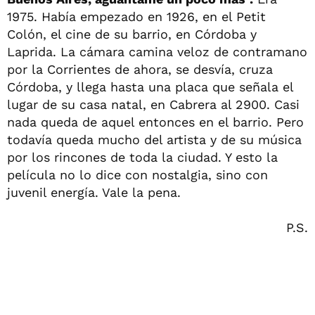
1975. Había empezado en 1926, en el Petit
Colón, el cine de su barrio, en Córdoba y
Laprida. La cámara camina veloz de contramano
por la Corrientes de ahora, se desvía, cruza
Córdoba, y llega hasta una placa que señala el
lugar de su casa natal, en Cabrera al 2900. Casi
nada queda de aquel entonces en el barrio. Pero
todavía queda mucho del artista y de su música
por los rincones de toda la ciudad. Y esto la
película no lo dice con nostalgia, sino con
juvenil energía. Vale la pena.
P.S.