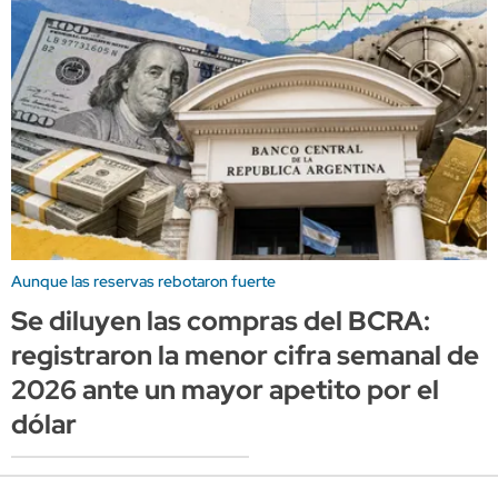
Aunque las reservas rebotaron fuerte
Se diluyen las compras del BCRA:
registraron la menor cifra semanal de
2026 ante un mayor apetito por el
dólar