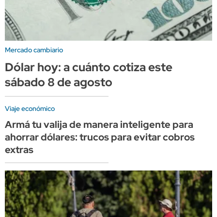
Mercado cambiario
Dólar hoy: a cuánto cotiza este
sábado 8 de agosto
Viaje económico
Armá tu valija de manera inteligente para
ahorrar dólares: trucos para evitar cobros
extras