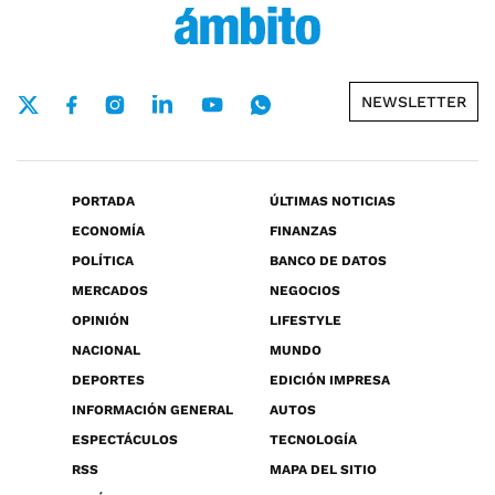
NEWSLETTER
PORTADA
ÚLTIMAS NOTICIAS
ECONOMÍA
FINANZAS
POLÍTICA
BANCO DE DATOS
MERCADOS
NEGOCIOS
OPINIÓN
LIFESTYLE
NACIONAL
MUNDO
DEPORTES
EDICIÓN IMPRESA
INFORMACIÓN GENERAL
AUTOS
ESPECTÁCULOS
TECNOLOGÍA
RSS
MAPA DEL SITIO