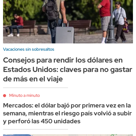
Vacaciones sin sobresaltos
Consejos para rendir los dólares en
Estados Unidos: claves para no gastar
de más en el viaje
Minuto a minuto
Mercados: el dólar bajó por primera vez en la
semana, mientras el riesgo país volvió a subir
y perforó las 450 unidades