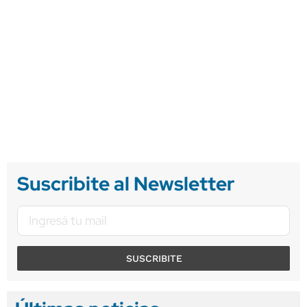
Suscribite al Newsletter
SUSCRIBITE