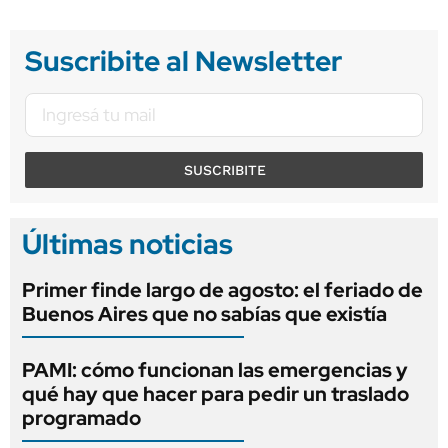
Suscribite al Newsletter
SUSCRIBITE
Últimas noticias
Primer finde largo de agosto: el feriado de
Buenos Aires que no sabías que existía
PAMI: cómo funcionan las emergencias y
qué hay que hacer para pedir un traslado
programado