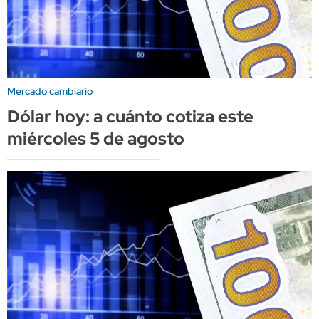
Mercado cambiario
Dólar hoy: a cuánto cotiza este
miércoles 5 de agosto