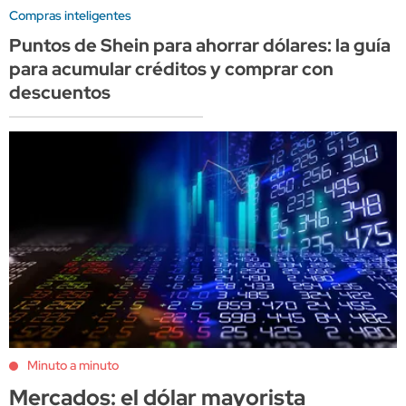
Compras inteligentes
Puntos de Shein para ahorrar dólares: la guía
para acumular créditos y comprar con
descuentos
Minuto a minuto
Mercados: el dólar mayorista