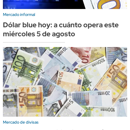
Mercado informal
Dólar blue hoy: a cuánto opera este
miércoles 5 de agosto
Mercado de divisas