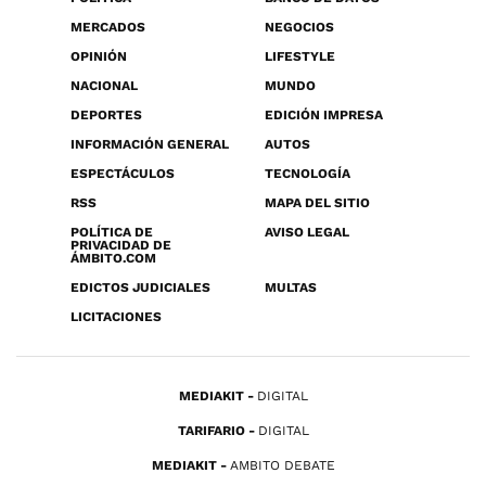
MERCADOS
NEGOCIOS
OPINIÓN
LIFESTYLE
NACIONAL
MUNDO
DEPORTES
EDICIÓN IMPRESA
INFORMACIÓN GENERAL
AUTOS
ESPECTÁCULOS
TECNOLOGÍA
RSS
MAPA DEL SITIO
POLÍTICA DE
AVISO LEGAL
PRIVACIDAD DE
ÁMBITO.COM
EDICTOS JUDICIALES
MULTAS
LICITACIONES
MEDIAKIT
DIGITAL
TARIFARIO
DIGITAL
MEDIAKIT
AMBITO DEBATE