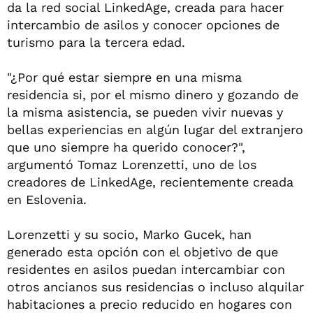
da la red social LinkedAge, creada para hacer
intercambio de asilos y conocer opciones de
turismo para la tercera edad.
"¿Por qué estar siempre en una misma
residencia si, por el mismo dinero y gozando de
la misma asistencia, se pueden vivir nuevas y
bellas experiencias en algún lugar del extranjero
que uno siempre ha querido conocer?",
argumentó Tomaz Lorenzetti, uno de los
creadores de LinkedAge, recientemente creada
en Eslovenia.
Lorenzetti y su socio, Marko Gucek, han
generado esta opción con el objetivo de que
residentes en asilos puedan intercambiar con
otros ancianos sus residencias o incluso alquilar
habitaciones a precio reducido en hogares con