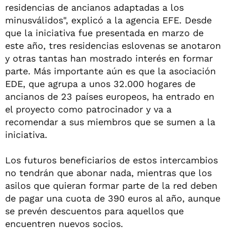
residencias de ancianos adaptadas a los
minusválidos", explicó a la agencia EFE. Desde
que la iniciativa fue presentada en marzo de
este año, tres residencias eslovenas se anotaron
y otras tantas han mostrado interés en formar
parte. Más importante aún es que la asociación
EDE, que agrupa a unos 32.000 hogares de
ancianos de 23 países europeos, ha entrado en
el proyecto como patrocinador y va a
recomendar a sus miembros que se sumen a la
iniciativa.
Los futuros beneficiarios de estos intercambios
no tendrán que abonar nada, mientras que los
asilos que quieran formar parte de la red deben
de pagar una cuota de 390 euros al año, aunque
se prevén descuentos para aquellos que
encuentren nuevos socios.