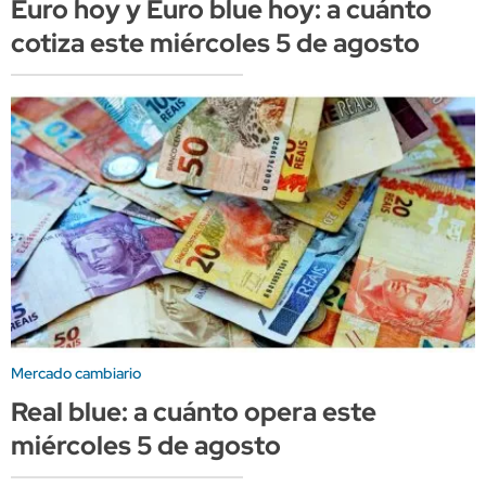
Euro hoy y Euro blue hoy: a cuánto
cotiza este miércoles 5 de agosto
Mercado cambiario
Real blue: a cuánto opera este
miércoles 5 de agosto