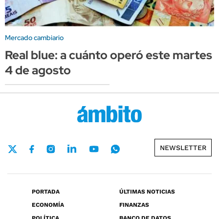
Mercado cambiario
Real blue: a cuánto operó este martes
4 de agosto
NEWSLETTER
PORTADA
ÚLTIMAS NOTICIAS
ECONOMÍA
FINANZAS
POLÍTICA
BANCO DE DATOS