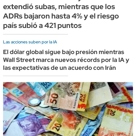
extendió subas, mientras que los
ADRs bajaron hasta 4% y el riesgo
país subió a 421 puntos
Las acciones suben por la IA
El dólar global sigue bajo presión mientras
Wall Street marca nuevos récords por la IA y
las expectativas de un acuerdo con Irán