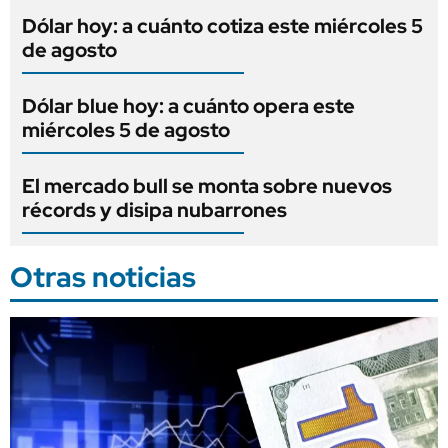
Dólar hoy: a cuánto cotiza este miércoles 5
de agosto
Dólar blue hoy: a cuánto opera este
miércoles 5 de agosto
El mercado bull se monta sobre nuevos
récords y disipa nubarrones
Otras noticias