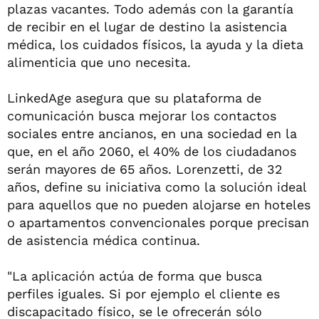
plazas vacantes. Todo además con la garantía
de recibir en el lugar de destino la asistencia
médica, los cuidados físicos, la ayuda y la dieta
alimenticia que uno necesita.
LinkedAge asegura que su plataforma de
comunicación busca mejorar los contactos
sociales entre ancianos, en una sociedad en la
que, en el año 2060, el 40% de los ciudadanos
serán mayores de 65 años. Lorenzetti, de 32
años, define su iniciativa como la solución ideal
para aquellos que no pueden alojarse en hoteles
o apartamentos convencionales porque precisan
de asistencia médica continua.
"La aplicación actúa de forma que busca
perfiles iguales. Si por ejemplo el cliente es
discapacitado físico, se le ofrecerán sólo