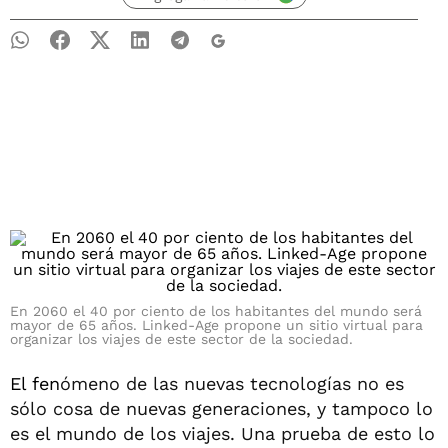
En 2060 el 40 por ciento de los habitantes del mundo será
mayor de 65 años. Linked-Age propone un sitio virtual para
organizar los viajes de este sector de la sociedad.
El fen
ómeno de las nuevas tecnologías no es
sólo cosa de nuevas generaciones, y tampoco lo
es el mundo de los viajes. Una prueba de esto lo