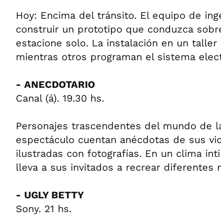
Hoy: Encima del tránsito. El equipo de ing
construir un prototipo que conduzca sobre 
estacione solo. La instalación en un taller
mientras otros programan el sistema electr
- ANECDOTARIO
Canal (á). 19.30 hs.
Personajes trascendentes del mundo de la
espectáculo cuentan anécdotas de sus vi
ilustradas con fotografías. En un clima int
lleva a sus invitados a recrear diferentes
- UGLY BETTY
Sony. 21 hs.