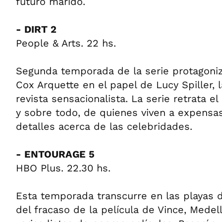
futuro marido.
- DIRT 2
People & Arts. 22 hs.
Segunda temporada de la serie protagoni
Cox Arquette en el papel de Lucy Spiller, 
revista sensacionalista. La serie retrata
y sobre todo, de quienes viven a expensas
detalles acerca de las celebridades.
- ENTOURAGE 5
HBO Plus. 22.30 hs.
Esta temporada transcurre en las playas
del fracaso de la película de Vince, Medell