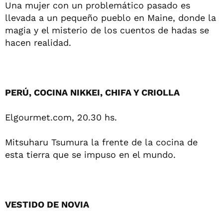
Una mujer con un problemático pasado es
llevada a un pequeño pueblo en Maine, donde la
magia y el misterio de los cuentos de hadas se
hacen realidad.
PERÚ, COCINA NIKKEI, CHIFA Y CRIOLLA
Elgourmet.com, 20.30 hs.
Mitsuharu Tsumura la frente de la cocina de
esta tierra que se impuso en el mundo.
VESTIDO DE NOVIA