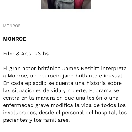
MONROE
MONROE
Film & Arts, 23 hs.
El gran actor británico James Nesbitt interpreta
a Monroe, un neurocirujano brillante e inusual.
En cada episodio se cuenta una historia sobre
las situaciones de vida y muerte. El drama se
centra en la manera en que una lesión o una
enfermedad grave modifica la vida de todos los
involucrados, desde el personal del hospital, los
pacientes y los familiares.