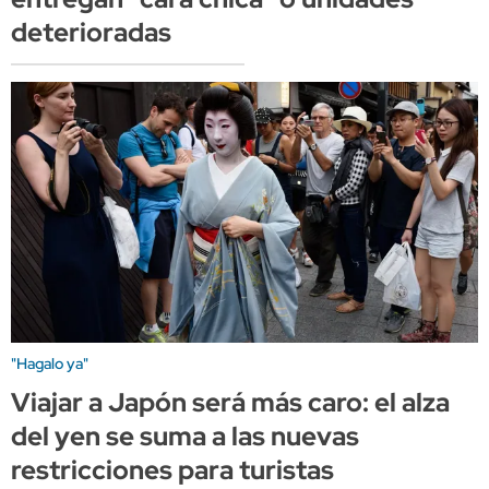
deterioradas
"Hagalo ya"
Viajar a Japón será más caro: el alza
del yen se suma a las nuevas
restricciones para turistas