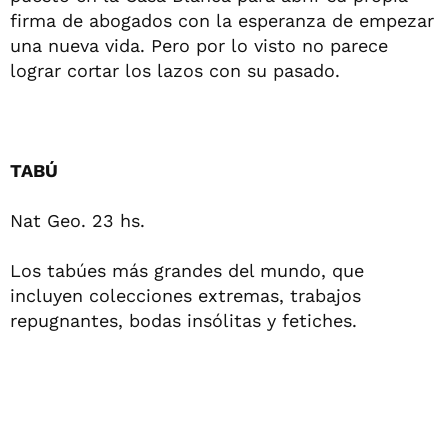
firma de abogados con la esperanza de empezar
una nueva vida. Pero por lo visto no parece
lograr cortar los lazos con su pasado.
TABÚ
Nat Geo. 23 hs.
Los tabúes más grandes del mundo, que
incluyen colecciones extremas, trabajos
repugnantes, bodas insólitas y fetiches.