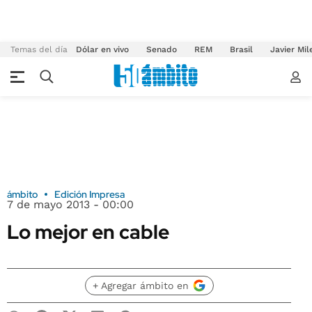
Temas del día
Dólar en vivo
Senado
REM
Brasil
Javier Mil
ámbito
Edición Impresa
7 de mayo 2013 - 00:00
Lo mejor en cable
+ Agregar ámbito en