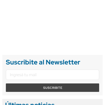
Suscribite al Newsletter
SUSCRIBITE