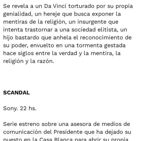
Se revela a un Da Vinci torturado por su propia
genialidad, un hereje que busca exponer la
mentiras de la religión, un insurgente que
intenta trastornar a una sociedad elitista, un
hijo bastardo que anhela el reconocimiento de
su poder, envuelto en una tormenta gestada
hace siglos entre la verdad y la mentira, la
religión y la razón.
SCANDAL
Sony. 22 hs.
Serie estreno sobre una asesora de medios de
comunicación del Presidente que ha dejado su
puesto en la Casa Blanca para abrir su propia