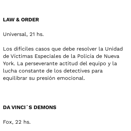
LAW & ORDER
Universal, 21 hs.
Los difíciles casos que debe resolver la Unidad
de Víctimas Especiales de la Policía de Nueva
York. La perseverante actitud del equipo y la
lucha constante de los detectives para
equilibrar su presión emocional.
DA VINCI´S DEMONS
Fox, 22 hs.