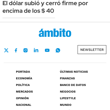
El dólar subió y cerró firme por
encima de los $ 40
NEWSLETTER
PORTADA
ÚLTIMAS NOTICIAS
ECONOMÍA
FINANZAS
POLÍTICA
BANCO DE DATOS
MERCADOS
NEGOCIOS
OPINIÓN
LIFESTYLE
NACIONAL
MUNDO