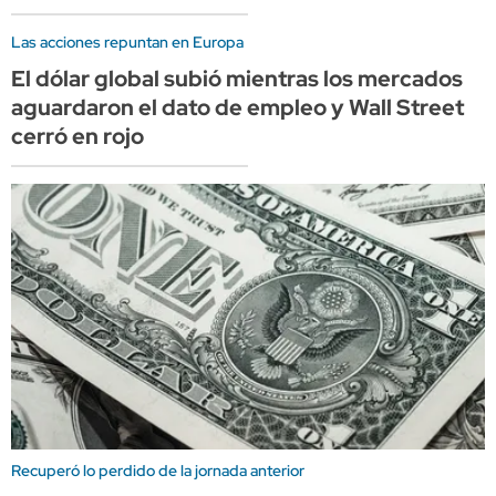
Las acciones repuntan en Europa
El dólar global subió mientras los mercados
aguardaron el dato de empleo y Wall Street
cerró en rojo
Recuperó lo perdido de la jornada anterior