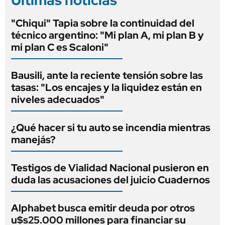
Últimas noticias
"Chiqui" Tapia sobre la continuidad del
técnico argentino: "Mi plan A, mi plan B y
mi plan C es Scaloni"
Bausili, ante la reciente tensión sobre las
tasas: "Los encajes y la liquidez están en
niveles adecuados"
¿Qué hacer si tu auto se incendia mientras
manejás?
Testigos de Vialidad Nacional pusieron en
duda las acusaciones del juicio Cuadernos
Alphabet busca emitir deuda por otros
u$s25.000 millones para financiar su