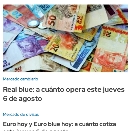
Mercado cambiario
Real blue: a cuánto opera este jueves
6 de agosto
Mercado de divisas
Euro hoy y Euro blue hoy: a cuánto cotiza