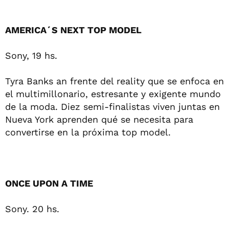
AMERICA´S NEXT TOP MODEL
Sony, 19 hs.
Tyra Banks an frente del reality que se enfoca en
el multimillonario, estresante y exigente mundo
de la moda. Diez semi-finalistas viven juntas en
Nueva York aprenden qué se necesita para
convertirse en la próxima top model.
ONCE UPON A TIME
Sony. 20 hs.