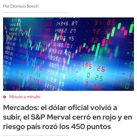
Por Dionisio Bosch
Minuto a minuto
Mercados: el dólar oficial volvió a
subir, el S&P Merval cerró en rojo y en
riesgo país rozó los 450 puntos