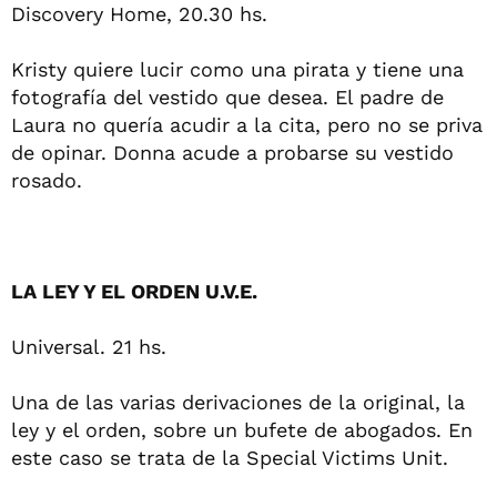
Discovery Home, 20.30 hs.
Kristy quiere lucir como una pirata y tiene una
fotografía del vestido que desea. El padre de
Laura no quería acudir a la cita, pero no se priva
de opinar. Donna acude a probarse su vestido
rosado.
LA LEY Y EL ORDEN U.V.E.
Universal. 21 hs.
Una de las varias derivaciones de la original, la
ley y el orden, sobre un bufete de abogados. En
este caso se trata de la Special Victims Unit.