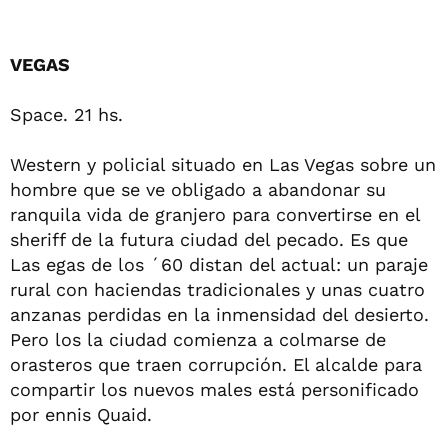
VEGAS
Space. 21 hs.
Western y policial situado en Las Vegas sobre un
hombre que se ve obligado a abandonar su
ranquila vida de granjero para convertirse en el
sheriff de la futura ciudad del pecado. Es que
Las egas de los ´60 distan del actual: un paraje
rural con haciendas tradicionales y unas cuatro
anzanas perdidas en la inmensidad del desierto.
Pero los la ciudad comienza a colmarse de
orasteros que traen corrupción. El alcalde para
compartir los nuevos males está personificado
por ennis Quaid.