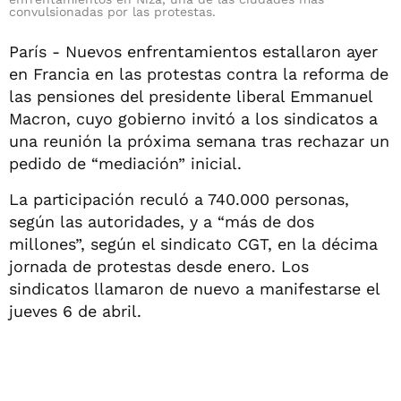
convulsionadas por las protestas.
París - Nuevos enfrentamientos estallaron ayer
en Francia en las protestas contra la reforma de
las pensiones del presidente liberal Emmanuel
Macron, cuyo gobierno invitó a los sindicatos a
una reunión la próxima semana tras rechazar un
pedido de “mediación” inicial.
La participación reculó a 740.000 personas,
según las autoridades, y a “más de dos
millones”, según el sindicato CGT, en la décima
jornada de protestas desde enero. Los
sindicatos llamaron de nuevo a manifestarse el
jueves 6 de abril.