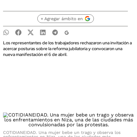
+ Agregar ámbito en
Los representantes de los trabajadores rechazaron una invitación a
acercar posturas sobre la reforma jubilatoria y convocaron una
nueva manifestación el 6 de abril.
COTIDIANEIDAD. Una mujer bebe un trago y observa los
enfrentamientos en Niza, una de las ciudades más