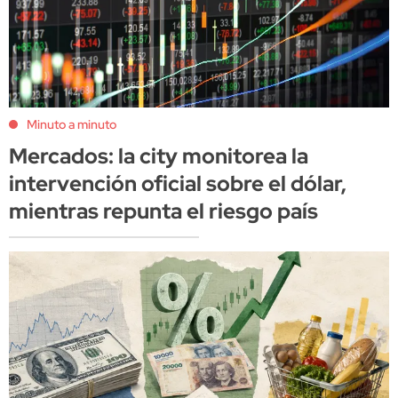
Minuto a minuto
Mercados: la city monitorea la
intervención oficial sobre el dólar,
mientras repunta el riesgo país