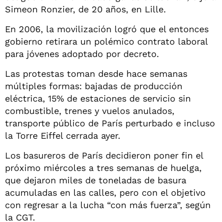
Simeon Ronzier, de 20 años, en Lille.
En 2006, la movilización logró que el entonces
gobierno retirara un polémico contrato laboral
para jóvenes adoptado por decreto.
Las protestas toman desde hace semanas
múltiples formas: bajadas de producción
eléctrica, 15% de estaciones de servicio sin
combustible, trenes y vuelos anulados,
transporte público de París perturbado e incluso
la Torre Eiffel cerrada ayer.
Los basureros de París decidieron poner fin el
próximo miércoles a tres semanas de huelga,
que dejaron miles de toneladas de basura
acumuladas en las calles, pero con el objetivo
con regresar a la lucha “con más fuerza”, según
la CGT.