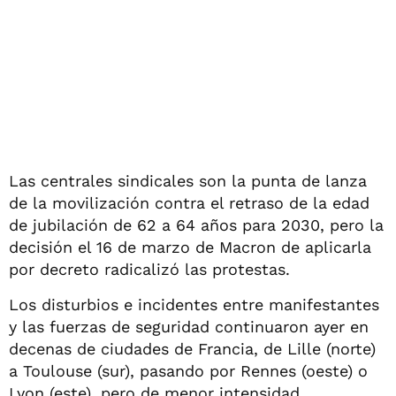
Las centrales sindicales son la punta de lanza
de la movilización contra el retraso de la edad
de jubilación de 62 a 64 años para 2030, pero la
decisión el 16 de marzo de Macron de aplicarla
por decreto radicalizó las protestas.
Los disturbios e incidentes entre manifestantes
y las fuerzas de seguridad continuaron ayer en
decenas de ciudades de Francia, de Lille (norte)
a Toulouse (sur), pasando por Rennes (oeste) o
Lyon (este), pero de menor intensidad.