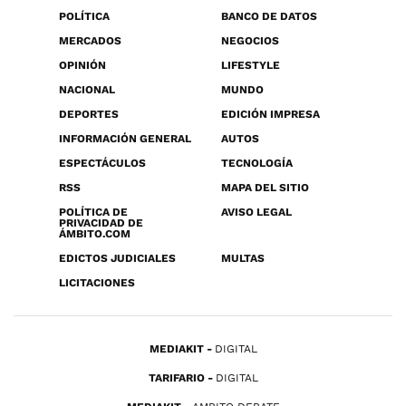
POLÍTICA
BANCO DE DATOS
MERCADOS
NEGOCIOS
OPINIÓN
LIFESTYLE
NACIONAL
MUNDO
DEPORTES
EDICIÓN IMPRESA
INFORMACIÓN GENERAL
AUTOS
ESPECTÁCULOS
TECNOLOGÍA
RSS
MAPA DEL SITIO
POLÍTICA DE
AVISO LEGAL
PRIVACIDAD DE
ÁMBITO.COM
EDICTOS JUDICIALES
MULTAS
LICITACIONES
MEDIAKIT
DIGITAL
TARIFARIO
DIGITAL