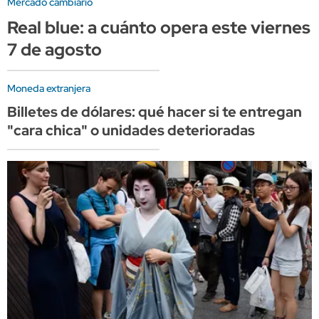
Mercado cambiario
Real blue: a cuánto opera este viernes
7 de agosto
Moneda extranjera
Billetes de dólares: qué hacer si te entregan
"cara chica" o unidades deterioradas