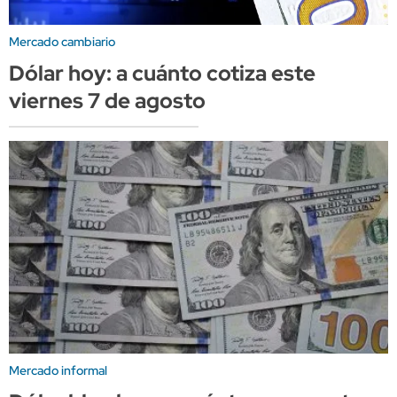
Mercado cambiario
Dólar hoy: a cuánto cotiza este
viernes 7 de agosto
Mercado informal