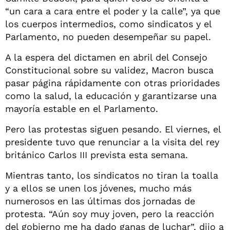
“un cara a cara entre el poder y la calle”, ya que
los cuerpos intermedios, como sindicatos y el
Parlamento, no pueden desempeñar su papel.
A la espera del dictamen en abril del Consejo
Constitucional sobre su validez, Macron busca
pasar página rápidamente con otras prioridades
como la salud, la educación y garantizarse una
mayoría estable en el Parlamento.
Pero las protestas siguen pesando. El viernes, el
presidente tuvo que renunciar a la visita del rey
británico Carlos III prevista esta semana.
Mientras tanto, los sindicatos no tiran la toalla
y a ellos se unen los jóvenes, mucho más
numerosos en las últimas dos jornadas de
protesta. “Aún soy muy joven, pero la reacción
del gobierno me ha dado ganas de luchar”, dijo a