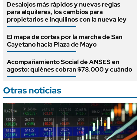
Desalojos más rápidos y nuevas reglas
para alquileres, los cambios para
propietarios e inquilinos con la nueva ley
El mapa de cortes por la marcha de San
Cayetano hacia Plaza de Mayo
Acompañamiento Social de ANSES en
agosto: quiénes cobran $78.000 y cuándo
Otras noticias