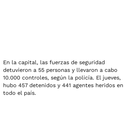
En la capital, las fuerzas de seguridad
detuvieron a 55 personas y llevaron a cabo
10.000 controles, según la policía. El jueves,
hubo 457 detenidos y 441 agentes heridos en
todo el país.