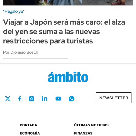
"Hagalo ya"
Viajar a Japón será más caro: el alza
del yen se suma a las nuevas
restricciones para turistas
Por Dionisio Bosch
NEWSLETTER
PORTADA
ÚLTIMAS NOTICIAS
ECONOMÍA
FINANZAS