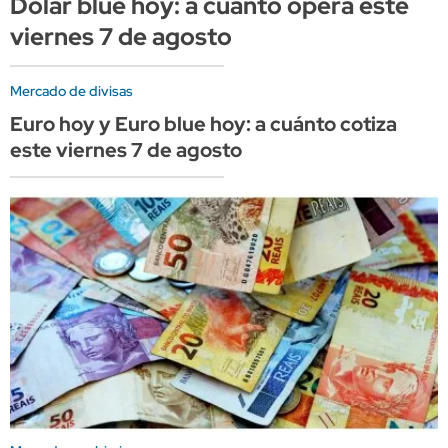
Dólar blue hoy: a cuánto opera este
viernes 7 de agosto
Mercado de divisas
Euro hoy y Euro blue hoy: a cuánto cotiza
este viernes 7 de agosto