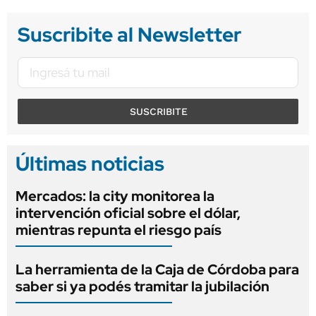
Suscribite al Newsletter
SUSCRIBITE
Últimas noticias
Mercados: la city monitorea la
intervención oficial sobre el dólar,
mientras repunta el riesgo país
La herramienta de la Caja de Córdoba para
saber si ya podés tramitar la jubilación