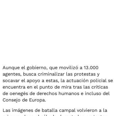
Aunque el gobierno, que movilizó a 13.000
agentes, busca criminalizar las protestas y
socavar el apoyo a estas, la actuación policial se
encuentra en el punto de mira tras las críticas
de oenegés de derechos humanos e incluso del
Consejo de Europa.
Las imágenes de batalla campal volvieron a la