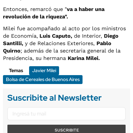
Entonces, remarcó que "
va a haber una
revolución de la riqueza".
Milei fue acompañado al acto por los ministros
de Economía,
Luis Caputo,
de Interior,
Diego
Santilli,
y de Relaciones Exteriores,
Pablo
Quirno
; además de la secretaria general de la
Presidencia, su hermana
Karina Milei.
Temas
Javier Milei
Bolsa de Cereales de Buenos Aires
Suscribite al Newsletter
SUSCRIBITE