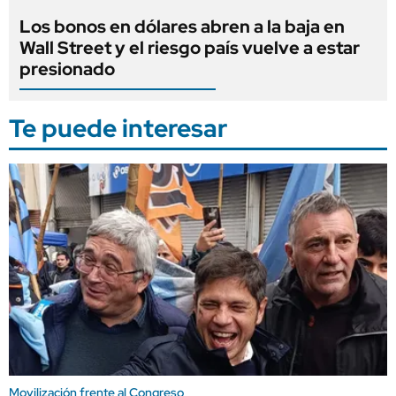
Los bonos en dólares abren a la baja en
Wall Street y el riesgo país vuelve a estar
presionado
Te puede interesar
Movilización frente al Congreso