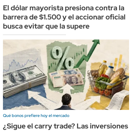
El dólar mayorista presiona contra la
barrera de $1.500 y el accionar oficial
busca evitar que la supere
Qué bonos prefiere hoy el mercado
¿Sigue el carry trade? Las inversiones