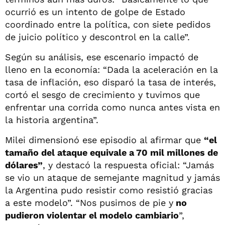
ocurrió es un intento de golpe de Estado
coordinado entre la política, con siete pedidos
de juicio político y descontrol en la calle”.
Según su análisis, ese escenario impactó de
lleno en la economía: “Dada la aceleración en la
tasa de inflación, eso disparó la tasa de interés,
cortó el sesgo de crecimiento y tuvimos que
enfrentar una corrida como nunca antes vista en
la historia argentina”.
Milei dimensionó ese episodio al afirmar que
“el
tamaño del ataque equivale a 70 mil millones de
dólares”
, y destacó la respuesta oficial: “Jamás
se vio un ataque de semejante magnitud y jamás
la Argentina pudo resistir como resistió gracias
a este modelo”. “Nos pusimos de pie y
no
pudieron violentar el modelo cambiario
”,