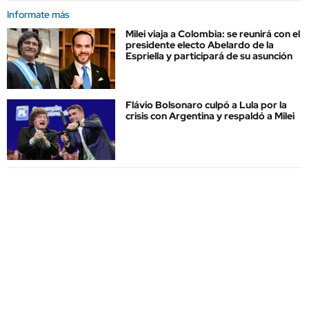
Informate más
Milei viaja a Colombia: se reunirá con el
presidente electo Abelardo de la
Espriella y participará de su asunción
Flávio Bolsonaro culpó a Lula por la
crisis con Argentina y respaldó a Milei