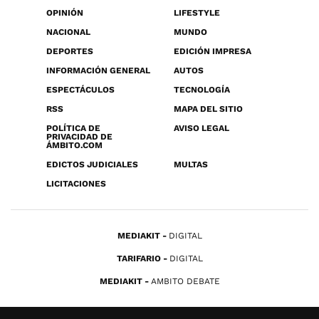
OPINIÓN
LIFESTYLE
NACIONAL
MUNDO
DEPORTES
EDICIÓN IMPRESA
INFORMACIÓN GENERAL
AUTOS
ESPECTÁCULOS
TECNOLOGÍA
RSS
MAPA DEL SITIO
POLÍTICA DE
AVISO LEGAL
PRIVACIDAD DE
ÁMBITO.COM
EDICTOS JUDICIALES
MULTAS
LICITACIONES
MEDIAKIT
DIGITAL
TARIFARIO
DIGITAL
MEDIAKIT
AMBITO DEBATE