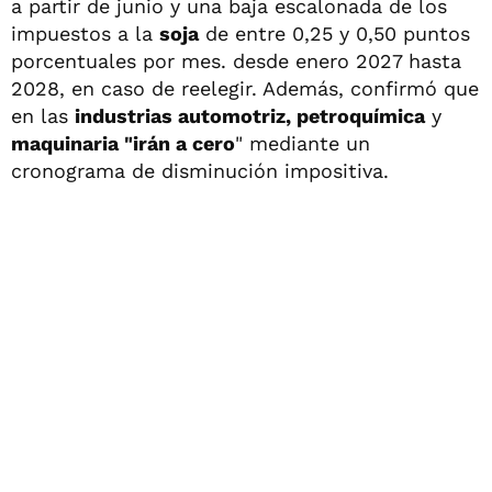
a partir de junio y una baja escalonada de los
impuestos a la
soja
de entre 0,25 y 0,50 puntos
porcentuales por mes. desde enero 2027 hasta
2028, en caso de reelegir. Además, confirmó que
en las
industrias automotriz, petroquímica
y
maquinaria "irán a cero
" mediante un
cronograma de disminución impositiva.