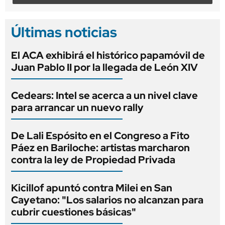
Últimas noticias
El ACA exhibirá el histórico papamóvil de
Juan Pablo II por la llegada de León XIV
Cedears: Intel se acerca a un nivel clave
para arrancar un nuevo rally
De Lali Espósito en el Congreso a Fito
Páez en Bariloche: artistas marcharon
contra la ley de Propiedad Privada
Kicillof apuntó contra Milei en San
Cayetano: "Los salarios no alcanzan para
cubrir cuestiones básicas"