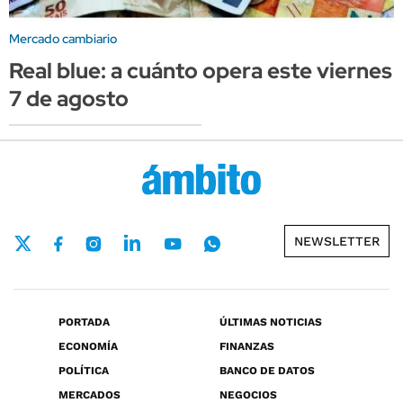
Mercado cambiario
Real blue: a cuánto opera este viernes
7 de agosto
NEWSLETTER
PORTADA
ÚLTIMAS NOTICIAS
ECONOMÍA
FINANZAS
POLÍTICA
BANCO DE DATOS
MERCADOS
NEGOCIOS