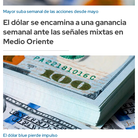
Mayor suba semanal de las acciones desde mayo
El dólar se encamina a una ganancia
semanal ante las señales mixtas en
Medio Oriente
El dólar blue pierde impulso