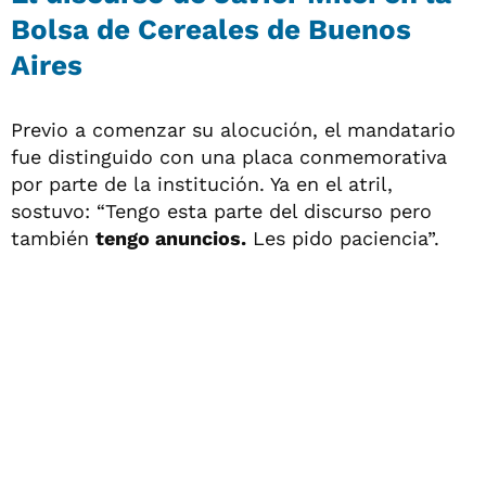
Bolsa de Cereales de Buenos
Aires
Previo a comenzar su alocución, el mandatario
fue distinguido con una placa conmemorativa
por parte de la institución. Ya en el atril,
sostuvo: “Tengo esta parte del discurso pero
también
tengo anuncios.
Les pido paciencia”.