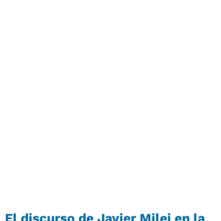
El discurso de Javier Milei en la