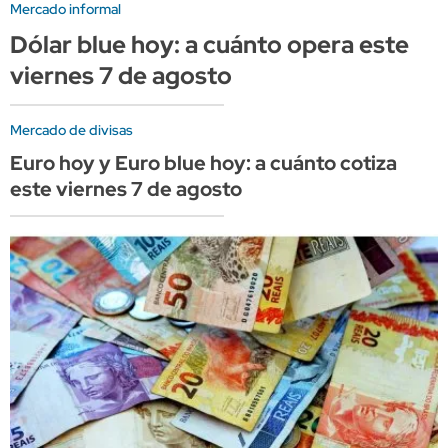
Mercado informal
Dólar blue hoy: a cuánto opera este
viernes 7 de agosto
Mercado de divisas
Euro hoy y Euro blue hoy: a cuánto cotiza
este viernes 7 de agosto