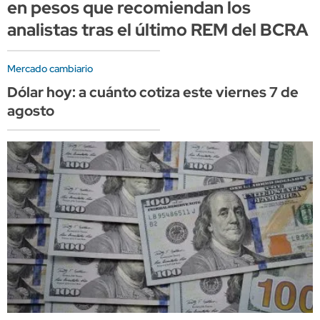
en pesos que recomiendan los
analistas tras el último REM del BCRA
Mercado cambiario
Dólar hoy: a cuánto cotiza este viernes 7 de
agosto