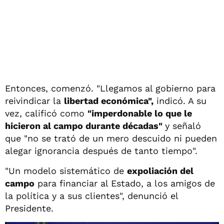
Entonces, comenzó. "Llegamos al gobierno para
reivindicar la
libertad económica",
indicó. A su
vez, calificó como
"imperdonable lo que le
hicieron al campo durante décadas"
y señaló
que "no se trató de un mero descuido ni pueden
alegar ignorancia después de tanto tiempo".
"Un modelo sistemático de
expoliación del
campo
para financiar al Estado, a los amigos de
la política y a sus clientes", denunció el
Presidente.