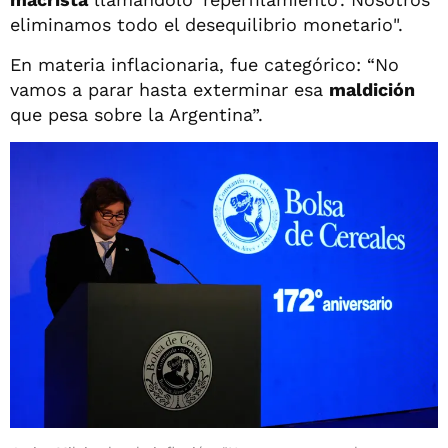
eliminamos todo el desequilibrio monetario".
En materia inflacionaria, fue categórico: “No
vamos a parar hasta exterminar esa
maldición
que pesa sobre la Argentina”.