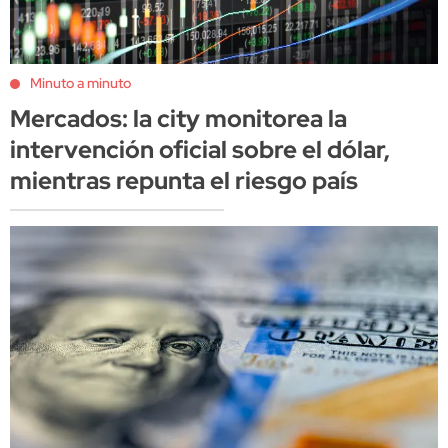
Minuto a minuto
Mercados: la city monitorea la
intervención oficial sobre el dólar,
mientras repunta el riesgo país