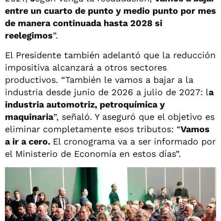
entre un cuarto de punto y medio punto por mes
de manera continuada hasta 2028 si
reelegimos
”.
El Presidente también adelantó que la reducción
impositiva alcanzará a otros sectores
productivos. “También le vamos a bajar a la
industria desde junio de 2026 a julio de 2027: l
a
industria automotriz, petroquímica y
maquinaria
”, señaló. Y aseguró que el objetivo es
eliminar completamente esos tributos: “
Vamos
a ir a cero.
El cronograma va a ser informado por
el Ministerio de Economía en estos días”.