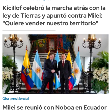
Kicillof celebró la marcha atrás con la
ley de Tierras y apuntó contra Milei:
"Quiere vender nuestro territorio"
Gira presidencial
Milei se reunió con Noboa en Ecuador