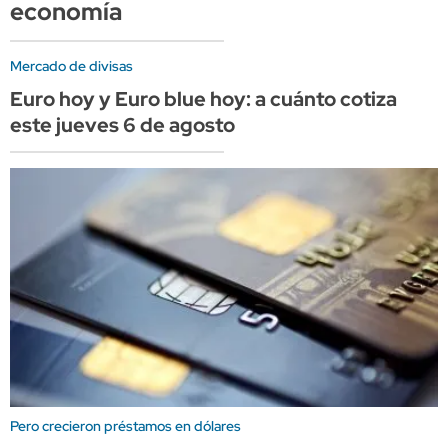
economía
Mercado de divisas
Euro hoy y Euro blue hoy: a cuánto cotiza
este jueves 6 de agosto
Pero crecieron préstamos en dólares