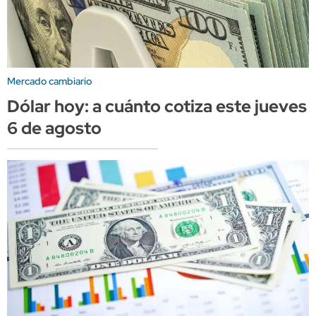
Mercado cambiario
Dólar hoy: a cuánto cotiza este jueves
6 de agosto