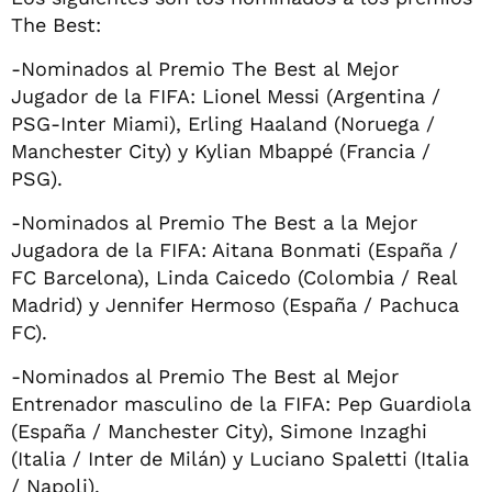
The Best:
-Nominados al Premio The Best al Mejor
Jugador de la FIFA: Lionel Messi (Argentina /
PSG-Inter Miami), Erling Haaland (Noruega /
Manchester City) y Kylian Mbappé (Francia /
PSG).
-Nominados al Premio The Best a la Mejor
Jugadora de la FIFA: Aitana Bonmati (España /
FC Barcelona), Linda Caicedo (Colombia / Real
Madrid) y Jennifer Hermoso (España / Pachuca
FC).
-Nominados al Premio The Best al Mejor
Entrenador masculino de la FIFA: Pep Guardiola
(España / Manchester City), Simone Inzaghi
(Italia / Inter de Milán) y Luciano Spaletti (Italia
/ Napoli).