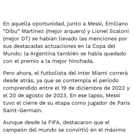
En aquella oportunidad, junto a Messi, Emiliano
“Dibu” Martínez (mejor arquero) y Lionel Scaloni
(mejor DT) se habían llevado las menciones por
sus destacadas actuaciones en la Copa del
Mundo: la Argentina también se había quedado
con el premio a la mejor hinchada.
Pero ahora, el futbolista del Inter Miami correrá
desde atrás, ya que se contempla el período
comprendido entre el 19 de diciembre de 2022 y
el 20 de agosto de 2023. En ese lapso, Messi
tuvo el cierre de su etapa como jugador de Paris
Saint-Germain.
Aunque desde la FIFA, destacaron que el
campeón del mundo se convirtió en el máximo