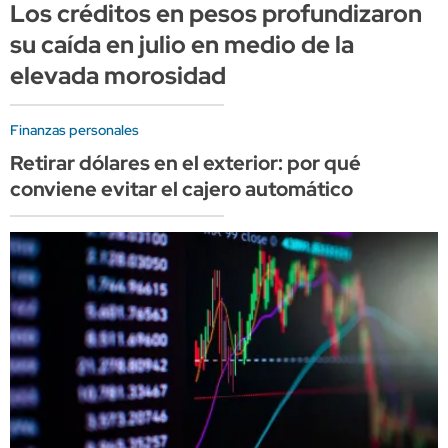
Los créditos en pesos profundizaron
su caída en julio en medio de la
elevada morosidad
Finanzas personales
Retirar dólares en el exterior: por qué
conviene evitar el cajero automático