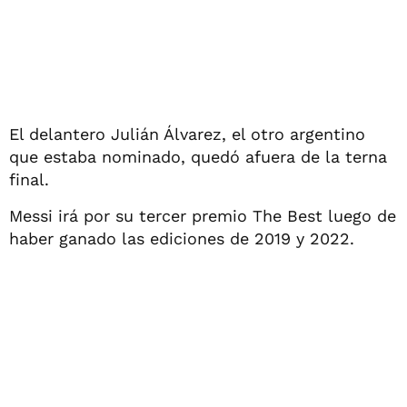
El delantero Julián Álvarez, el otro argentino
que estaba nominado, quedó afuera de la terna
final.
Messi irá por su tercer premio The Best luego de
haber ganado las ediciones de 2019 y 2022.