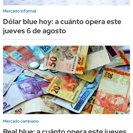
Mercado informal
Dólar blue hoy: a cuánto opera este
jueves 6 de agosto
Mercado cambiario
Real blue: a cuánto opera este jueves