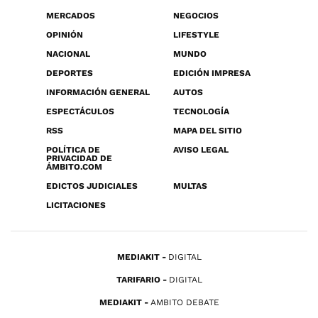
MERCADOS
NEGOCIOS
OPINIÓN
LIFESTYLE
NACIONAL
MUNDO
DEPORTES
EDICIÓN IMPRESA
INFORMACIÓN GENERAL
AUTOS
ESPECTÁCULOS
TECNOLOGÍA
RSS
MAPA DEL SITIO
POLÍTICA DE
AVISO LEGAL
PRIVACIDAD DE
ÁMBITO.COM
EDICTOS JUDICIALES
MULTAS
LICITACIONES
MEDIAKIT
DIGITAL
TARIFARIO
DIGITAL
MEDIAKIT
AMBITO DEBATE