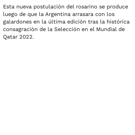
Esta nueva postulación del rosarino se produce
luego de que la Argentina arrasara con los
galardones en la última edición tras la histórica
consagración de la Selección en el Mundial de
Qatar 2022.