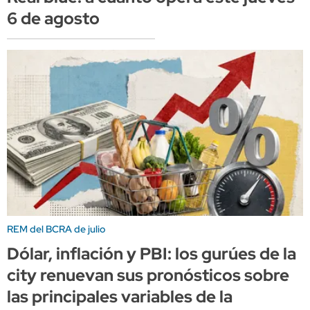
6 de agosto
REM del BCRA de julio
Dólar, inflación y PBI: los gurúes de la
city renuevan sus pronósticos sobre
las principales variables de la