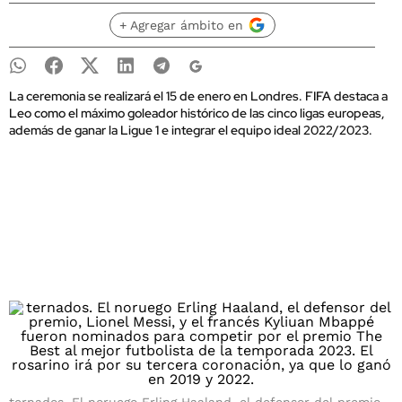
+ Agregar ámbito en
La ceremonia se realizará el 15 de enero en Londres. FIFA destaca a
Leo como el máximo goleador histórico de las cinco ligas europeas,
además de ganar la Ligue 1 e integrar el equipo ideal 2022/2023.