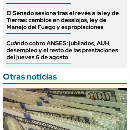
El Senado sesiona tras el revés a la ley de
Tierras: cambios en desalojos, ley de
Manejo del Fuego y expropiaciones
Cuándo cobro ANSES: jubilados, AUH,
desempleo y el resto de las prestaciones
del jueves 6 de agosto
Otras noticias