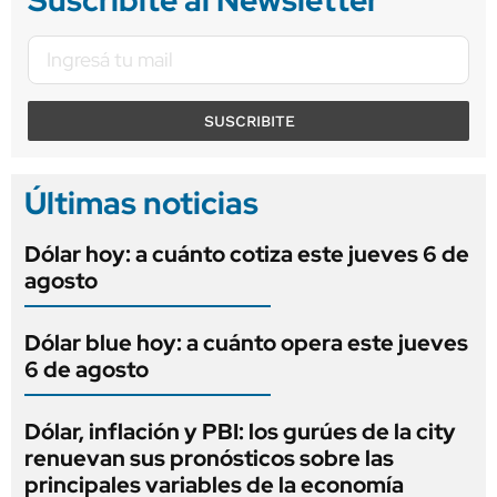
Suscribite al Newsletter
SUSCRIBITE
Últimas noticias
Dólar hoy: a cuánto cotiza este jueves 6 de
agosto
Dólar blue hoy: a cuánto opera este jueves
6 de agosto
Dólar, inflación y PBI: los gurúes de la city
renuevan sus pronósticos sobre las
principales variables de la economía