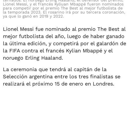
ternados. El noruego Erling Haaland, el defensor del premio,
Lionel Messi, y el francés Kyliuan Mbappé fueron nominados
para competir por el premio The Best al mejor futbolista de
la temporada 2023. El rosarino irá por su tercera coronación,
ya que lo ganó en 2019 y 2022.
Lionel Messi fue nominado al premio The Best al
mejor futbolista del año, luego de haber ganado
la última edición, y competirá por el galardón de
la FIFA contra el francés Kylian Mbappé y el
noruego Erling Haaland.
La ceremonia que tendrá al capitán de la
Selección argentina entre los tres finalistas se
realizará el próximo 15 de enero en Londres.