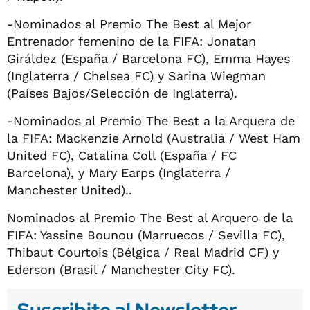
-Nominados al Premio The Best al Mejor
Entrenador femenino de la FIFA: Jonatan
Giráldez (España / Barcelona FC), Emma Hayes
(Inglaterra / Chelsea FC) y Sarina Wiegman
(Países Bajos/Selección de Inglaterra).
-Nominados al Premio The Best a la Arquera de
la FIFA: Mackenzie Arnold (Australia / West Ham
United FC), Catalina Coll (España / FC
Barcelona), y Mary Earps (Inglaterra /
Manchester United)..
Nominados al Premio The Best al Arquero de la
FIFA: Yassine Bounou (Marruecos / Sevilla FC),
Thibaut Courtois (Bélgica / Real Madrid CF) y
Ederson (Brasil / Manchester City FC).