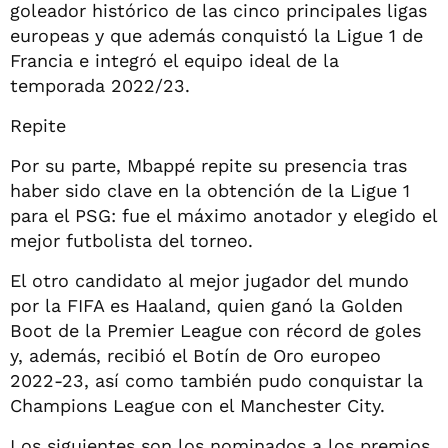
goleador histórico de las cinco principales ligas
europeas y que además conquistó la Ligue 1 de
Francia e integró el equipo ideal de la
temporada 2022/23.
Repite
Por su parte, Mbappé repite su presencia tras
haber sido clave en la obtención de la Ligue 1
para el PSG: fue el máximo anotador y elegido el
mejor futbolista del torneo.
El otro candidato al mejor jugador del mundo
por la FIFA es Haaland, quien ganó la Golden
Boot de la Premier League con récord de goles
y, además, recibió el Botín de Oro europeo
2022-23, así como también pudo conquistar la
Champions League con el Manchester City.
Los siguientes son los nominados a los premios