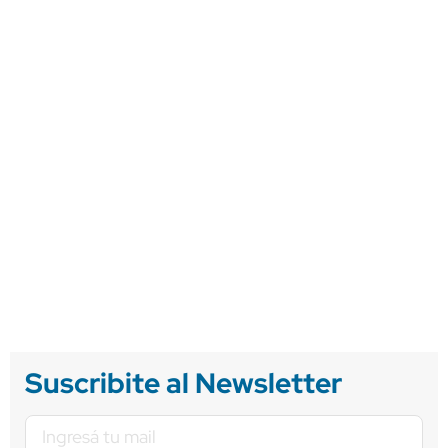
Suscribite al Newsletter