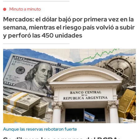
Minuto a minuto
Mercados: el dólar bajó por primera vez en la
semana, mientras el riesgo país volvió a subir
y perforó las 450 unidades
Aunque las reservas rebotaron fuerte