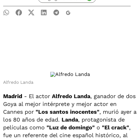
Alfredo Landa
Madrid
- El actor
Alfredo Landa
, ganador de dos
Goya al mejor intérprete y mejor actor en
Cannes por
"Los santos inocentes"
, murió ayer a
los 80 años de edad.
Landa
, protagonista de
películas como
"Luz de domingo"
o
"El crack"
,
fue un referente del cine español histórico, al