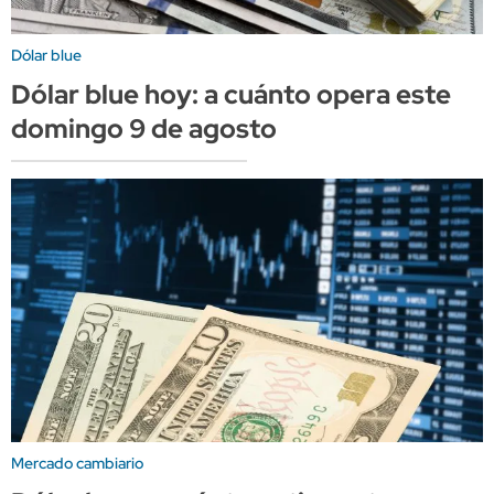
Dólar blue
Dólar blue hoy: a cuánto opera este
domingo 9 de agosto
Mercado cambiario