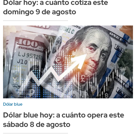
Dólar hoy: a cuánto cotiza este
domingo 9 de agosto
Dólar blue
Dólar blue hoy: a cuánto opera este
sábado 8 de agosto