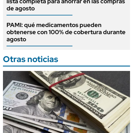
lista completa para ahorrar en las compras
de agosto
PAMI: qué medicamentos pueden
obtenerse con 100% de cobertura durante
agosto
Otras noticias