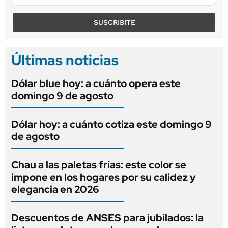
SUSCRIBITE
Últimas noticias
Dólar blue hoy: a cuánto opera este
domingo 9 de agosto
Dólar hoy: a cuánto cotiza este domingo 9
de agosto
Chau a las paletas frías: este color se
impone en los hogares por su calidez y
elegancia en 2026
Descuentos de ANSES para jubilados: la