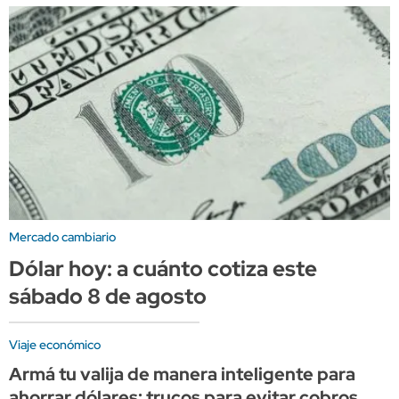
Mercado cambiario
Dólar hoy: a cuánto cotiza este
sábado 8 de agosto
Viaje económico
Armá tu valija de manera inteligente para
ahorrar dólares: trucos para evitar cobros