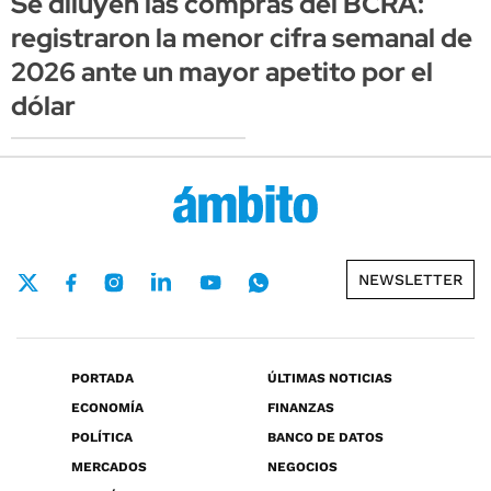
Se diluyen las compras del BCRA:
registraron la menor cifra semanal de
2026 ante un mayor apetito por el
dólar
NEWSLETTER
PORTADA
ÚLTIMAS NOTICIAS
ECONOMÍA
FINANZAS
POLÍTICA
BANCO DE DATOS
MERCADOS
NEGOCIOS