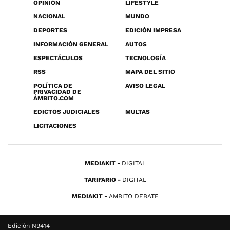
OPINIÓN
LIFESTYLE
NACIONAL
MUNDO
DEPORTES
EDICIÓN IMPRESA
INFORMACIÓN GENERAL
AUTOS
ESPECTÁCULOS
TECNOLOGÍA
RSS
MAPA DEL SITIO
POLÍTICA DE
AVISO LEGAL
PRIVACIDAD DE
ÁMBITO.COM
EDICTOS JUDICIALES
MULTAS
LICITACIONES
MEDIAKIT
DIGITAL
TARIFARIO
DIGITAL
MEDIAKIT
AMBITO DEBATE
Edición N9414