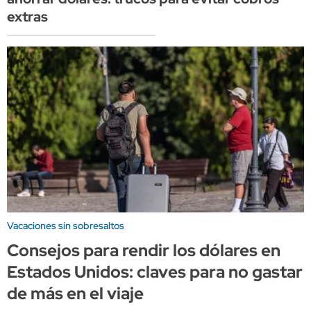
extras
Vacaciones sin sobresaltos
Consejos para rendir los dólares en
Estados Unidos: claves para no gastar
de más en el viaje