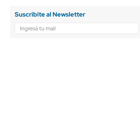
Suscribite al Newsletter