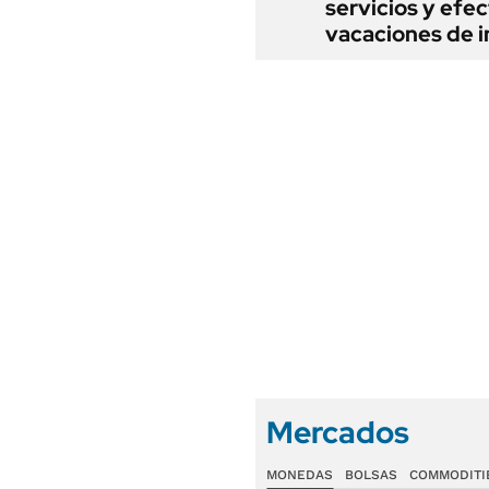
servicios y efe
vacaciones de i
Mercados
MONEDAS
BOLSAS
COMMODITI