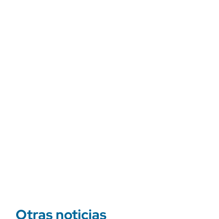
Otras noticias