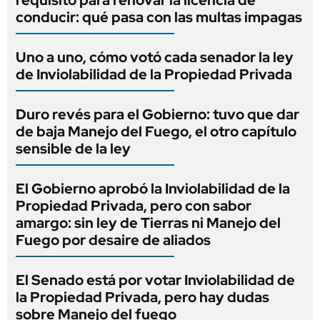
requisito para renovar la licencia de
conducir: qué pasa con las multas impagas
Uno a uno, cómo votó cada senador la ley
de Inviolabilidad de la Propiedad Privada
Duro revés para el Gobierno: tuvo que dar
de baja Manejo del Fuego, el otro capítulo
sensible de la ley
El Gobierno aprobó la Inviolabilidad de la
Propiedad Privada, pero con sabor
amargo: sin ley de Tierras ni Manejo del
Fuego por desaire de aliados
El Senado está por votar Inviolabilidad de
la Propiedad Privada, pero hay dudas
sobre Manejo del fuego