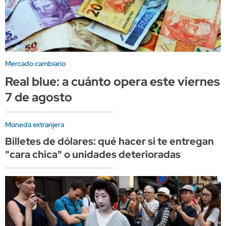
Mercado cambiario
Real blue: a cuánto opera este viernes
7 de agosto
Moneda extranjera
Billetes de dólares: qué hacer si te entregan
"cara chica" o unidades deterioradas