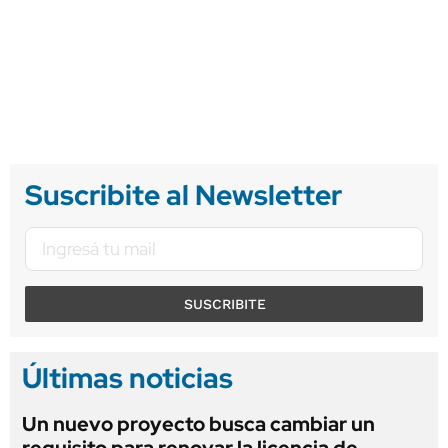
Suscribite al Newsletter
SUSCRIBITE
Últimas noticias
Un nuevo proyecto busca cambiar un