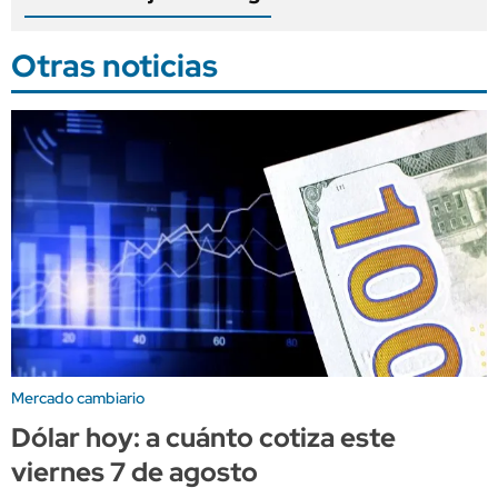
Otras noticias
Mercado cambiario
Dólar hoy: a cuánto cotiza este
viernes 7 de agosto