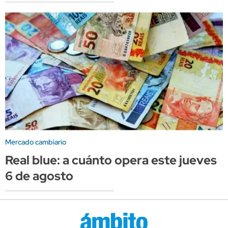
Mercado cambiario
Real blue: a cuánto opera este jueves
6 de agosto