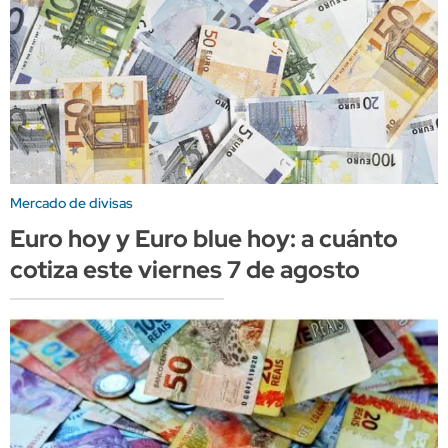
Mercado de divisas
Euro hoy y Euro blue hoy: a cuánto
cotiza este viernes 7 de agosto