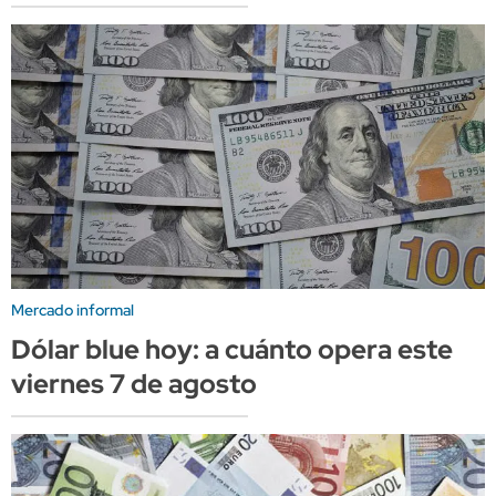
Mercado informal
Dólar blue hoy: a cuánto opera este
viernes 7 de agosto