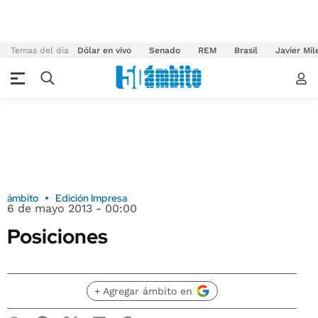
Temas del día
Dólar en vivo
Senado
REM
Brasil
Javier Mil
ámbito
Edición Impresa
6 de mayo 2013 - 00:00
Posiciones
+ Agregar ámbito en