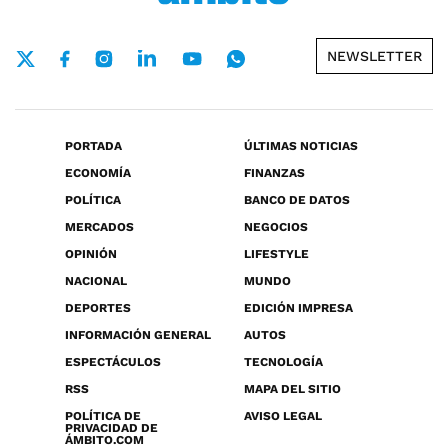
NEWSLETTER
PORTADA
ÚLTIMAS NOTICIAS
ECONOMÍA
FINANZAS
POLÍTICA
BANCO DE DATOS
MERCADOS
NEGOCIOS
OPINIÓN
LIFESTYLE
NACIONAL
MUNDO
DEPORTES
EDICIÓN IMPRESA
INFORMACIÓN GENERAL
AUTOS
ESPECTÁCULOS
TECNOLOGÍA
RSS
MAPA DEL SITIO
POLÍTICA DE
AVISO LEGAL
PRIVACIDAD DE
ÁMBITO.COM