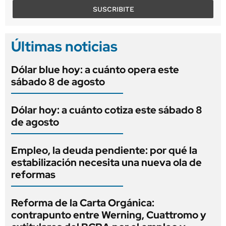
SUSCRIBITE
Últimas noticias
Dólar blue hoy: a cuánto opera este
sábado 8 de agosto
Dólar hoy: a cuánto cotiza este sábado 8
de agosto
Empleo, la deuda pendiente: por qué la
estabilización necesita una nueva ola de
reformas
Reforma de la Carta Orgánica:
contrapunto entre Werning, Cuattromo y