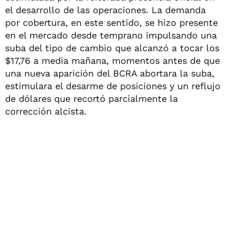
el desarrollo de las operaciones. La demanda
por cobertura, en este sentido, se hizo presente
en el mercado desde temprano impulsando una
suba del tipo de cambio que alcanzó a tocar los
$17,76 a media mañana, momentos antes de que
una nueva aparición del BCRA abortara la suba,
estimulara el desarme de posiciones y un reflujo
de dólares que recortó parcialmente la
corrección alcista.