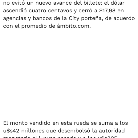
no evitó un nuevo avance del billete: el dólar
ascendió cuatro centavos y cerró a $17,98 en
agencias y bancos de la City porteña, de acuerdo
con el promedio de ámbito.com.
El monto vendido en esta rueda se suma a los
u$s42 millones que desembolsó la autoridad