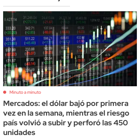
Minuto a minuto
Mercados: el dólar bajó por primera
vez en la semana, mientras el riesgo
país volvió a subir y perforó las 450
unidades