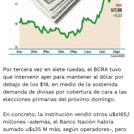
Por tercera vez en siete ruedas, el BCRA tuvo
que intervenir ayer para mantener al d
ólar por
debajo de los $18, en medio de la sostenida
demanda de divisas por cobertura de cara a las
elecciones primarias del próximo domingo.
En concreto, la institución vendió otros u$s165,1
millones -además, el Banco Nación habría
sumado u$s35 M más, según operadores-, pero