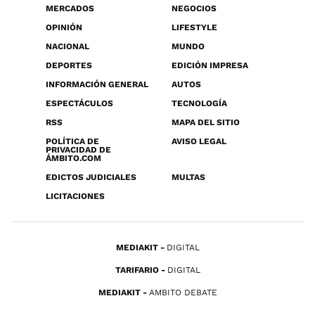
MERCADOS
NEGOCIOS
OPINIÓN
LIFESTYLE
NACIONAL
MUNDO
DEPORTES
EDICIÓN IMPRESA
INFORMACIÓN GENERAL
AUTOS
ESPECTÁCULOS
TECNOLOGÍA
RSS
MAPA DEL SITIO
POLÍTICA DE
AVISO LEGAL
PRIVACIDAD DE
ÁMBITO.COM
EDICTOS JUDICIALES
MULTAS
LICITACIONES
MEDIAKIT
DIGITAL
TARIFARIO
DIGITAL
MEDIAKIT
AMBITO DEBATE