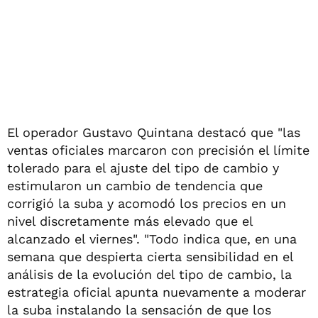
El operador Gustavo Quintana destacó que "las
ventas oficiales marcaron con precisión el límite
tolerado para el ajuste del tipo de cambio y
estimularon un cambio de tendencia que
corrigió la suba y acomodó los precios en un
nivel discretamente más elevado que el
alcanzado el viernes". "Todo indica que, en una
semana que despierta cierta sensibilidad en el
análisis de la evolución del tipo de cambio, la
estrategia oficial apunta nuevamente a moderar
la suba instalando la sensación de que los