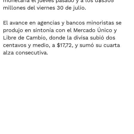
monetaria el jueves pasado y a los u$s305
millones del viernes 30 de julio.
El avance en agencias y bancos minoristas se
produjo en sintonía con el Mercado Único y
Libre de Cambio, donde la divisa subió dos
centavos y medio, a $17,72, y sumó su cuarta
alza consecutiva.