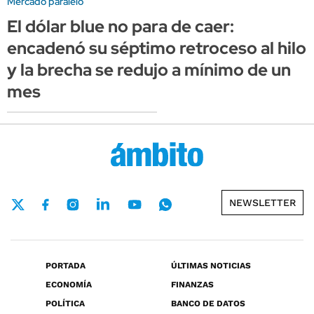
Mercado paralelo
El dólar blue no para de caer:
encadenó su séptimo retroceso al hilo
y la brecha se redujo a mínimo de un
mes
NEWSLETTER
PORTADA
ÚLTIMAS NOTICIAS
ECONOMÍA
FINANZAS
POLÍTICA
BANCO DE DATOS