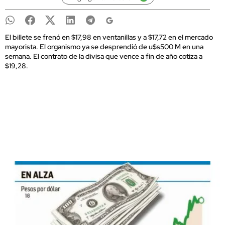
El billete se frenó en $17,98 en ventanillas y a $17,72 en el mercado
mayorista. El organismo ya se desprendió de u$s500 M en una
semana. El contrato de la divisa que vence a fin de año cotiza a
$19,28.