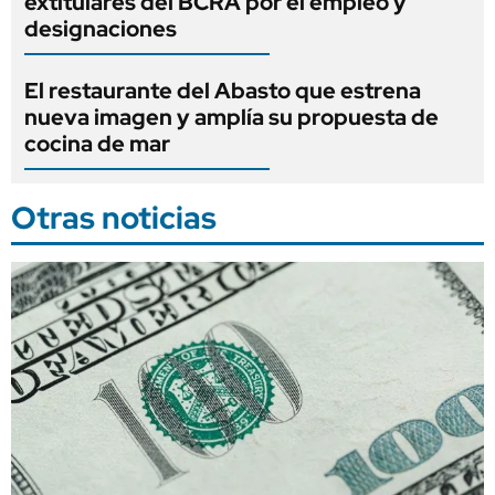
extitulares del BCRA por el empleo y
designaciones
El restaurante del Abasto que estrena
nueva imagen y amplía su propuesta de
cocina de mar
Otras noticias