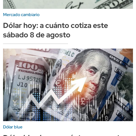
Mercado cambiario
Dólar hoy: a cuánto cotiza este
sábado 8 de agosto
Dólar blue