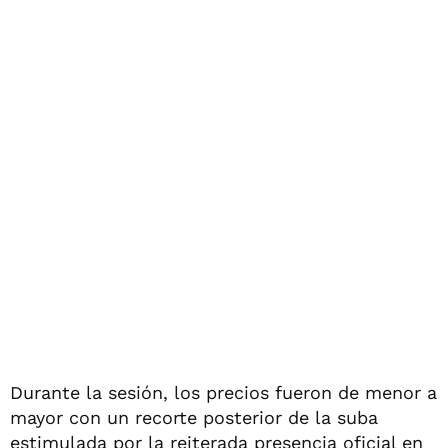
Durante la sesión, los precios fueron de menor a
mayor con un recorte posterior de la suba
estimulada por la reiterada presencia oficial en