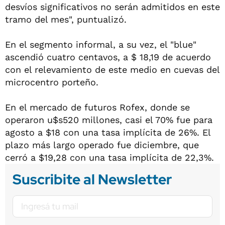
desvíos significativos no serán admitidos en este
tramo del mes", puntualizó.
En el segmento informal, a su vez, el "blue"
ascendió cuatro centavos, a $ 18,19 de acuerdo
con el relevamiento de este medio en cuevas del
microcentro porteño.
En el mercado de futuros Rofex, donde se
operaron u$s520 millones, casi el 70% fue para
agosto a $18 con una tasa implícita de 26%. El
plazo más largo operado fue diciembre, que
cerró a $19,28 con una tasa implícita de 22,3%.
Suscribite al Newsletter