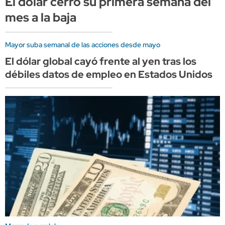
El dólar cerró su primera semana del
mes a la baja
Mayor suba semanal de las acciones desde mayo
El dólar global cayó frente al yen tras los
débiles datos de empleo en Estados Unidos