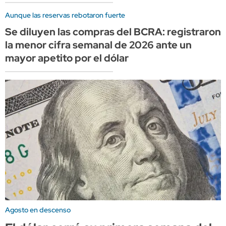
Aunque las reservas rebotaron fuerte
Se diluyen las compras del BCRA: registraron
la menor cifra semanal de 2026 ante un
mayor apetito por el dólar
Agosto en descenso