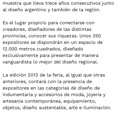
muestra que lleva trece años consecutivos junto
al diseño argentino y también de la región.
Es el lugar propicio para conectarse con
creadores, diseñadores de las distintas
provincias, conocer sus riquezas. Unos 350
expositores se dispondrán en un espacio de
12.000 metros cuadrados, diseñado
exclusivamente para presentar de manera
vanguardista lo mejor del diseño regional.
La edición 2013 de la feria, al igual que otras
anteriores, contará con la presencia de
expositores en las categorías de diseño de
indumentaria y accesorios de moda, joyería y
artesanía contemporánea, equipamiento,
objetos, diseño sustentable, arte e iluminación.