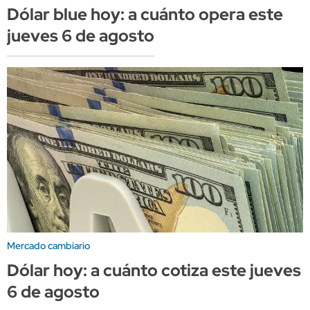
Dólar blue hoy: a cuánto opera este
jueves 6 de agosto
Mercado cambiario
Dólar hoy: a cuánto cotiza este jueves
6 de agosto