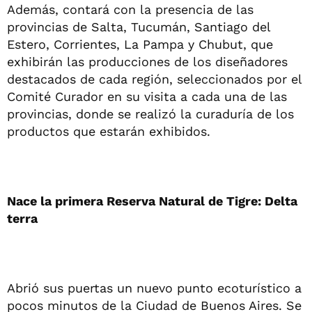
Además, contará con la presencia de las
provincias de Salta, Tucumán, Santiago del
Estero, Corrientes, La Pampa y Chubut, que
exhibirán las producciones de los diseñadores
destacados de cada región, seleccionados por el
Comité Curador en su visita a cada una de las
provincias, donde se realizó la curaduría de los
productos que estarán exhibidos.
Nace la primera Reserva Natural de Tigre: Delta
terra
Abrió sus puertas un nuevo punto ecoturístico a
pocos minutos de la Ciudad de Buenos Aires. Se