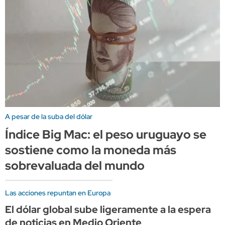
A pesar de la suba del dólar
Índice Big Mac: el peso uruguayo se
sostiene como la moneda más
sobrevaluada del mundo
Las acciones repuntan en Europa
El dólar global sube ligeramente a la espera
de noticias en Medio Oriente