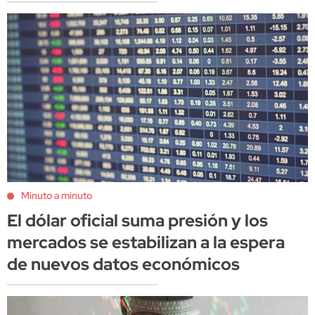
Minuto a minuto
El dólar oficial suma presión y los
mercados se estabilizan a la espera
de nuevos datos económicos