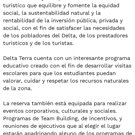
turístico que equilibre y fomente la equidad
social, la sustentabilidad natural y la
rentabilidad de la inversión pública, privada y
social, con el fin de satisfacer las necesidades
de los pobladores del Delta, de los prestadores
turísticos y de los turistas.
Delta Terra cuenta con un interesante programa
educativo creado con el fin de desarrollar visitas
escolares para que los estudiantes puedan
valorar, cuidar y respetar los recursos naturales
de la zona.
La reserva también está equipada para realizar
eventos corporativos, culturales y sociales.
Programas de Team Building, de incentivos, y
reuniones de ejecutivos que al elegir el lugar
estarán apadrinando alguno de los programas de