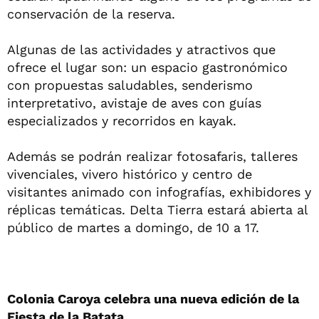
conservación de la reserva.
Algunas de las actividades y atractivos que
ofrece el lugar son: un espacio gastronómico
con propuestas saludables, senderismo
interpretativo, avistaje de aves con guías
especializados y recorridos en kayak.
Además se podrán realizar fotosafaris, talleres
vivenciales, vivero histórico y centro de
visitantes animado con infografías, exhibidores y
réplicas temáticas. Delta Tierra estará abierta al
público de martes a domingo, de 10 a 17.
Colonia Caroya celebra una nueva edición de la
Fiesta de la Batata