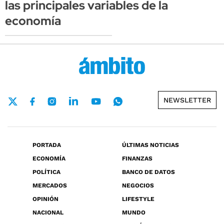
las principales variables de la
economía
NEWSLETTER
PORTADA
ÚLTIMAS NOTICIAS
ECONOMÍA
FINANZAS
POLÍTICA
BANCO DE DATOS
MERCADOS
NEGOCIOS
OPINIÓN
LIFESTYLE
NACIONAL
MUNDO