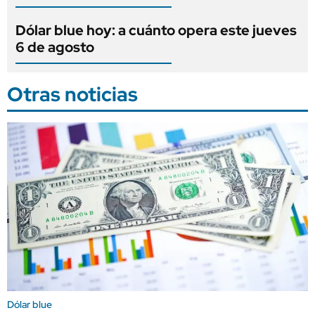
Dólar blue hoy: a cuánto opera este jueves
6 de agosto
Otras noticias
Dólar blue