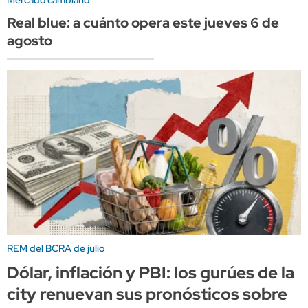
Mercado cambiario
Real blue: a cuánto opera este jueves 6 de
agosto
REM del BCRA de julio
Dólar, inflación y PBI: los gurúes de la
city renuevan sus pronósticos sobre