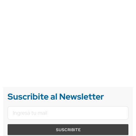
Suscribite al Newsletter
SUSCRIBITE