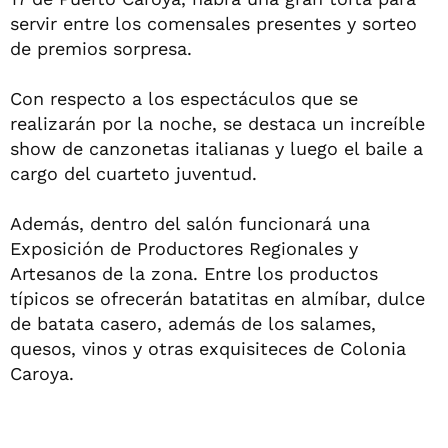
servir entre los comensales presentes y sorteo
de premios sorpresa.
Con respecto a los espectáculos que se
realizarán por la noche, se destaca un increíble
show de canzonetas italianas y luego el baile a
cargo del cuarteto juventud.
Además, dentro del salón funcionará una
Exposición de Productores Regionales y
Artesanos de la zona. Entre los productos
típicos se ofrecerán batatitas en almíbar, dulce
de batata casero, además de los salames,
quesos, vinos y otras exquisiteces de Colonia
Caroya.