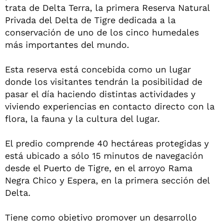
trata de Delta Terra, la primera Reserva Natural
Privada del Delta de Tigre dedicada a la
conservación de uno de los cinco humedales
más importantes del mundo.
Esta reserva está concebida como un lugar
donde los visitantes tendrán la posibilidad de
pasar el día haciendo distintas actividades y
viviendo experiencias en contacto directo con la
flora, la fauna y la cultura del lugar.
El predio comprende 40 hectáreas protegidas y
está ubicado a sólo 15 minutos de navegación
desde el Puerto de Tigre, en el arroyo Rama
Negra Chico y Espera, en la primera sección del
Delta.
Tiene como objetivo promover un desarrollo