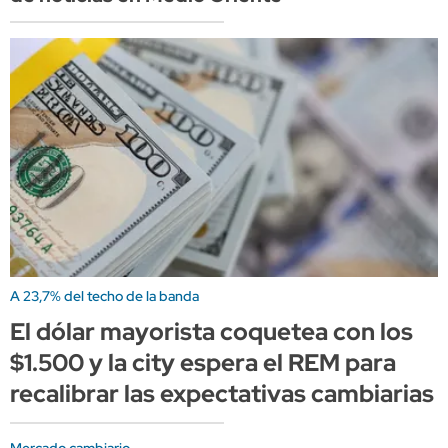
A 23,7% del techo de la banda
El dólar mayorista coquetea con los
$1.500 y la city espera el REM para
recalibrar las expectativas cambiarias