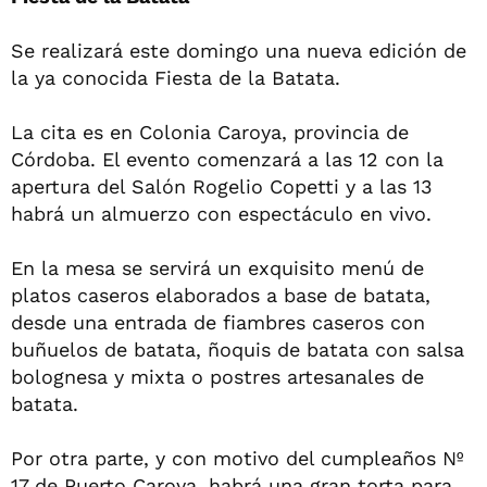
Se realizará este domingo una nueva edición de
la ya conocida Fiesta de la Batata.
La cita es en Colonia Caroya, provincia de
Córdoba. El evento comenzará a las 12 con la
apertura del Salón Rogelio Copetti y a las 13
habrá un almuerzo con espectáculo en vivo.
En la mesa se servirá un exquisito menú de
platos caseros elaborados a base de batata,
desde una entrada de fiambres caseros con
buñuelos de batata, ñoquis de batata con salsa
bolognesa y mixta o postres artesanales de
batata.
Por otra parte, y con motivo del cumpleaños Nº
17 de Puerto Caroya, habrá una gran torta para