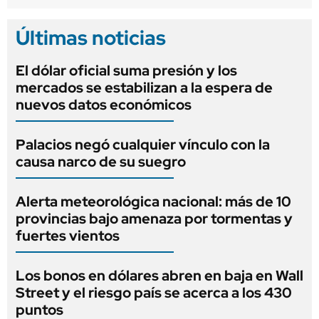
Últimas noticias
El dólar oficial suma presión y los
mercados se estabilizan a la espera de
nuevos datos económicos
Palacios negó cualquier vínculo con la
causa narco de su suegro
Alerta meteorológica nacional: más de 10
provincias bajo amenaza por tormentas y
fuertes vientos
Los bonos en dólares abren en baja en Wall
Street y el riesgo país se acerca a los 430
puntos