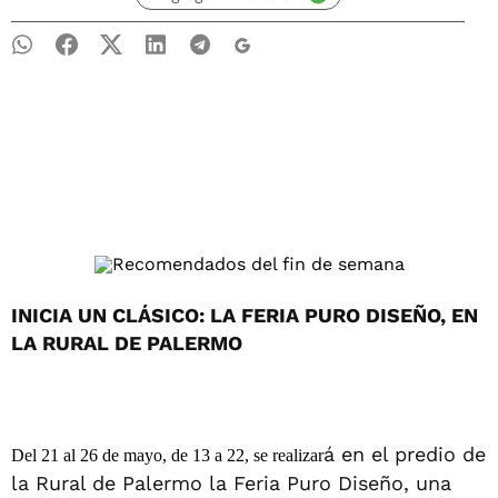
INICIA UN CLÁSICO: LA FERIA PURO DISEÑO, EN
LA RURAL DE PALERMO
á en el predio de
Del 21 al 26 de mayo, de 13 a 22, se realizar
la Rural de Palermo la Feria Puro Diseño, una