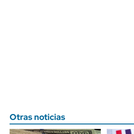
Otras noticias