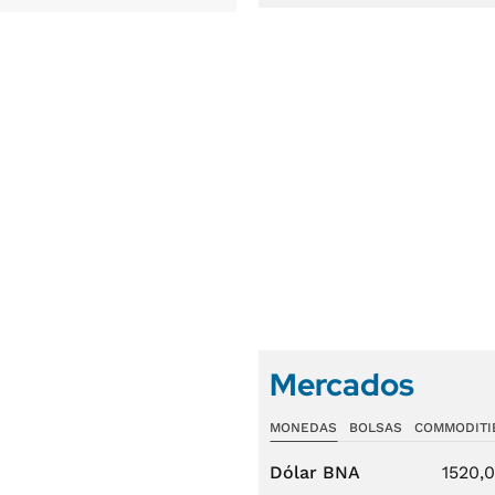
Mercados
MONEDAS
BOLSAS
COMMODITI
Dólar BNA
1520,