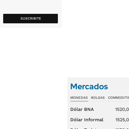
SUSCRIBITE
Mercados
MONEDAS
BOLSAS
COMMODITI
Dólar BNA
1520,
Dólar Informal
1525,