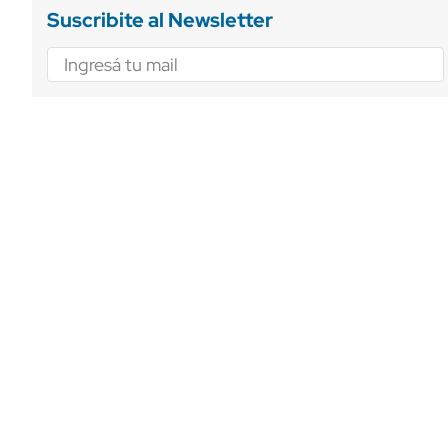
Suscribite al Newsletter