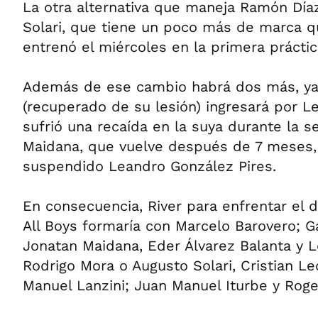
La otra alternativa que maneja Ramón Día
Solari, que tiene un poco más de marca q
entrenó el miércoles en la primera práctic
Además de ese cambio habrá dos más, ya 
(recuperado de su lesión) ingresará por L
sufrió una recaída en la suya durante la 
Maidana, que vuelve después de 7 meses, 
suspendido Leandro González Pires.
En consecuencia, River para enfrentar el 
All Boys formaría con Marcelo Barovero; G
Jonatan Maidana, Eder Álvarez Balanta y L
Rodrigo Mora o Augusto Solari, Cristian Le
Manuel Lanzini; Juan Manuel Iturbe y Roge