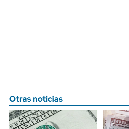
Otras noticias