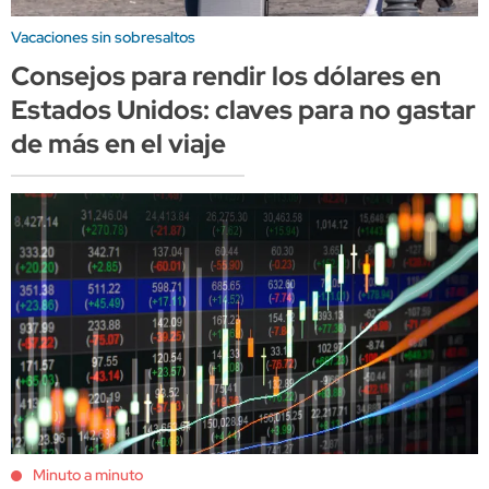
Vacaciones sin sobresaltos
Consejos para rendir los dólares en
Estados Unidos: claves para no gastar
de más en el viaje
Minuto a minuto