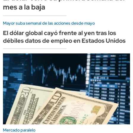
mes a la baja
Mayor suba semanal de las acciones desde mayo
El dólar global cayó frente al yen tras los
débiles datos de empleo en Estados Unidos
Mercado paralelo