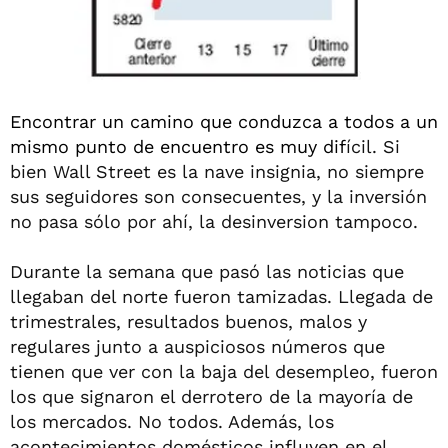
Encontrar un camino que conduzca a todos a un
mismo punto de encuentro es muy dif
ícil. Si
bien Wall Street es la nave insignia, no siempre
sus seguidores son consecuentes, y la inversión
no pasa sólo por ahí, la desinversion tampoco.
Durante la semana que pasó las noticias que
llegaban del norte fueron tamizadas. Llegada de
trimestrales, resultados buenos, malos y
regulares junto a auspiciosos números que
tienen que ver con la baja del desempleo, fueron
los que signaron el derrotero de la mayoría de
los mercados. No todos. Además, los
acontecimientos domésticos influyen en el