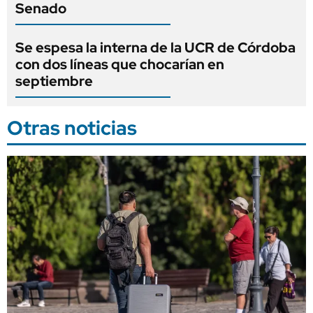
Senado
Se espesa la interna de la UCR de Córdoba
con dos líneas que chocarían en
septiembre
Otras noticias