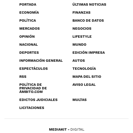
PORTADA
ÚLTIMAS NOTICIAS
ECONOMÍA
FINANZAS
POLÍTICA
BANCO DE DATOS
MERCADOS
NEGOCIOS
OPINIÓN
LIFESTYLE
NACIONAL
MUNDO
DEPORTES
EDICIÓN IMPRESA
INFORMACIÓN GENERAL
AUTOS
ESPECTÁCULOS
TECNOLOGÍA
RSS
MAPA DEL SITIO
POLÍTICA DE
AVISO LEGAL
PRIVACIDAD DE
ÁMBITO.COM
EDICTOS JUDICIALES
MULTAS
LICITACIONES
MEDIAKIT
DIGITAL