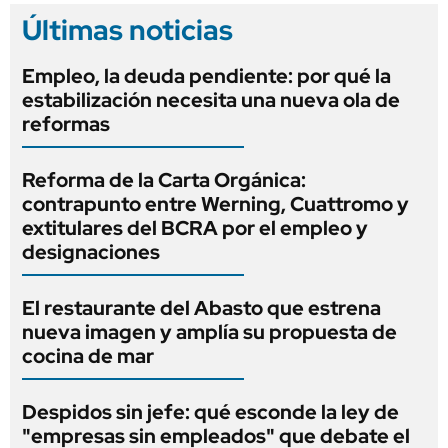
Últimas noticias
Empleo, la deuda pendiente: por qué la
estabilización necesita una nueva ola de
reformas
Reforma de la Carta Orgánica:
contrapunto entre Werning, Cuattromo y
extitulares del BCRA por el empleo y
designaciones
El restaurante del Abasto que estrena
nueva imagen y amplía su propuesta de
cocina de mar
Despidos sin jefe: qué esconde la ley de
"empresas sin empleados" que debate el