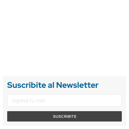
Suscribite al Newsletter
SUSCRIBITE