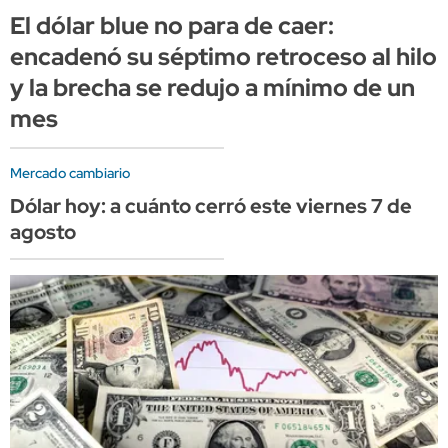
El dólar blue no para de caer:
encadenó su séptimo retroceso al hilo
y la brecha se redujo a mínimo de un
mes
Mercado cambiario
Dólar hoy: a cuánto cerró este viernes 7 de
agosto