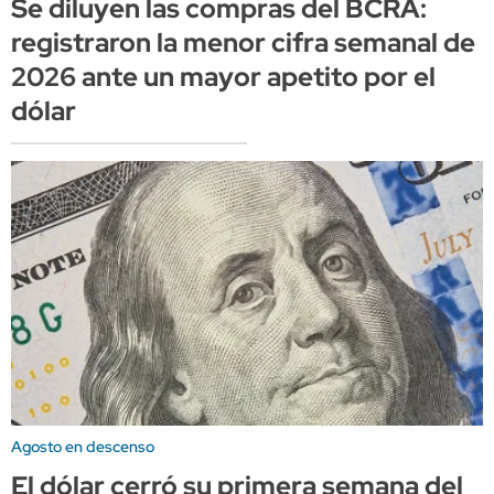
Se diluyen las compras del BCRA:
registraron la menor cifra semanal de
2026 ante un mayor apetito por el
dólar
Agosto en descenso
El dólar cerró su primera semana del