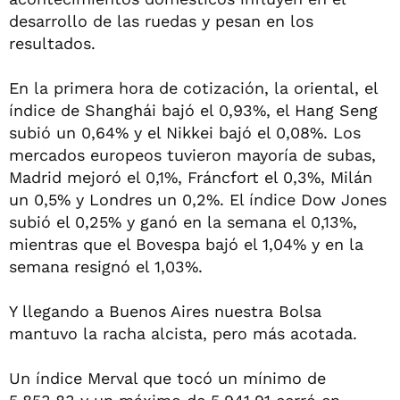
desarrollo de las ruedas y pesan en los
resultados.
En la primera hora de cotización, la oriental, el
índice de Shanghái bajó el 0,93%, el Hang Seng
subió un 0,64% y el Nikkei bajó el 0,08%. Los
mercados europeos tuvieron mayoría de subas,
Madrid mejoró el 0,1%, Fráncfort el 0,3%, Milán
un 0,5% y Londres un 0,2%. El índice Dow Jones
subió el 0,25% y ganó en la semana el 0,13%,
mientras que el Bovespa bajó el 1,04% y en la
semana resignó el 1,03%.
Y llegando a Buenos Aires nuestra Bolsa
mantuvo la racha alcista, pero más acotada.
Un índice Merval que tocó un mínimo de