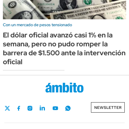
Con un mercado de pesos tensionado
El dólar oficial avanzó casi 1% en la
semana, pero no pudo romper la
barrera de $1.500 ante la intervención
oficial
NEWSLETTER