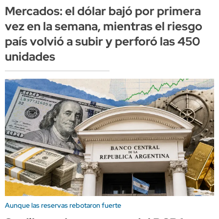
Mercados: el dólar bajó por primera
vez en la semana, mientras el riesgo
país volvió a subir y perforó las 450
unidades
Aunque las reservas rebotaron fuerte