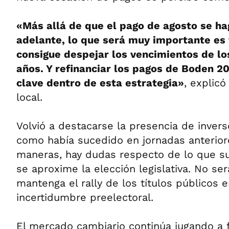
«Más allá de que el pago de agosto se ha
adelante, lo que será muy importante es 
consigue despejar los vencimientos de lo
años. Y refinanciar los pagos de Boden 2
clave dentro de esta estrategia»
, explic
local.
Volvió a destacarse la presencia de inverso
como había sucedido en jornadas anterior
maneras, hay dudas respecto de lo que s
se aproxime la elección legislativa. No ser
mantenga el rally de los títulos públicos 
incertidumbre preelectoral.
El mercado cambiario continúa jugando a f