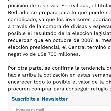
posición de reservas. En realidad, el titul
Redrado, se prepara para lo que puede se
complicado, ya que los inversores podrían
a través de la compra de divisas y espera
posible el resultado de la elección legisl
recuerdan que en octubre de 2007, el mes
elección presidencial, el Central terminó 
negativo de u$s 700 millones.
Por otra parte, se confirma la tendencia
hacia arriba la cotización en estas semanas
encarecer todo lo posible el valor de la d
procuren comprar para conseguir refugio e
Suscribite al Newsletter