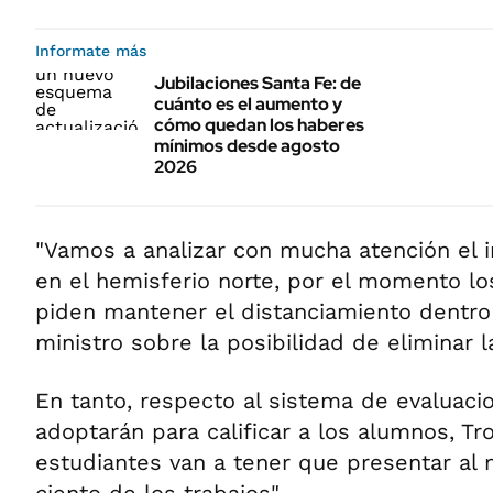
Informate más
Jubilaciones Santa Fe: de
cuánto es el aumento y
cómo quedan los haberes
mínimos desde agosto
2026
"Vamos a analizar con mucha atención el ini
en el hemisferio norte, por el momento lo
piden mantener el distanciamiento dentro d
ministro sobre la posibilidad de eliminar l
En tanto, respecto al sistema de evaluaci
adoptarán para calificar a los alumnos, Tr
estudiantes van a tener que presentar al 