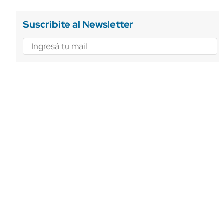
Suscribite al Newsletter