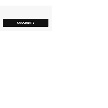
SUSCRIBITE