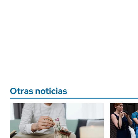
Otras noticias