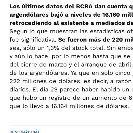
Los últimos datos del BCRA dan cuenta q
argendólares bajó a niveles de 16.160 mil
retrocediendo al existente a mediados d
Según lo que muestran las estadísticas ofi
fue significativa.
Se fueron más de 220 mi
sea, sólo un 1,3% del stock total. Sin emba
y aún lo hace, por lo menos hasta que se
del cierre de marzo y el arranque de abril,
de los argendólares. Ya que en solo cinco
222 millones de dólares, es decir, a razón
diarios. El día 29 parece haber habido un 
que hubo un registro de un aumento de 6 
que lo llevó a 16.164 millones de dólares.
Informate más