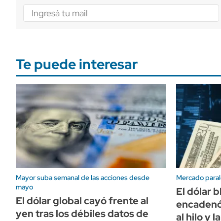
Te puede interesar
Mayor suba semanal de las acciones desde
Mercado paral
mayo
El dólar b
El dólar global cayó frente al
encadenó
yen tras los débiles datos de
al hilo y 