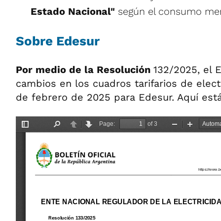
Estado Nacional"
según el consumo men
Sobre Edesur
Por medio de la Resolución
132/2025, el 
cambios en los cuadros tarifarios de electr
de febrero de 2025 para Edesur. Aquí está