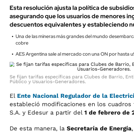
Esta resolución ajusta la política de subsidio
asegurando que los usuarios de menores in
descuentos equivalentes y estableciendo nu
Una de las mineras más grandes del mundo desembarc
cobre
AES Argentina sale al mercado con una ON por hasta u
Se fijan tarifas específicas para Clubes de Barrio, En
Público y Usuarios-Generadores.
El
Ente Nacional Regulador de la Electric
estableció modificaciones en los cuadros 
S.A. y Edesur a partir del
1 de febrero de 
De esta manera, la
Secretaría de Energía