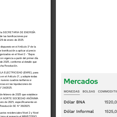
Mercados
MONEDAS
BOLSAS
COMMODITI
Dólar BNA
1520,
Dólar Informal
1525,