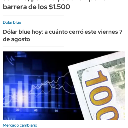
barrera de los $1.500
Dólar blue
Dólar blue hoy: a cuánto cerró este viernes 7
de agosto
Mercado cambiario