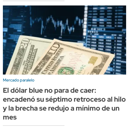
Mercado paralelo
El dólar blue no para de caer:
encadenó su séptimo retroceso al hilo
y la brecha se redujo a mínimo de un
mes