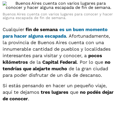
Buenos Aires cuenta con varios lugares para conocer y hacer
alguna escapada de fin de semana.
Cualquier
fin de semana
es un buen momento
para hacer alguna
escapada
. Afortunadamente,
la provincia de Buenos Aires cuenta con una
innumerable cantidad de pueblos y localidades
interesantes para visitar y conocer, a
pocos
kilómetros
de la
Capital Federal
. Por lo que
no
tendrías que alejarte mucho
de la gran ciudad
para poder disfrutar de un día de descanso.
Si estás pensando en hacer un pequeño viaje,
aquí te dejamos
tres lugares
que
no podés dejar
de conocer
.