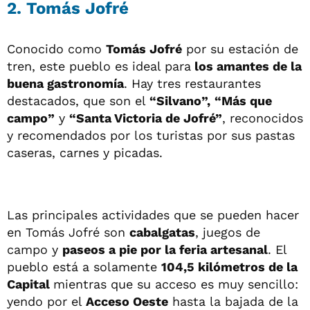
2. Tomás Jofré
Conocido como
Tomás Jofré
por su estación de
tren, este pueblo es ideal para
los amantes de la
buena gastronomía
. Hay tres restaurantes
destacados, que son el
“Silvano”,
“Más que
campo”
y
“Santa Victoria de Jofré”
, reconocidos
y recomendados por los turistas por sus pastas
caseras, carnes y picadas.
Las principales actividades que se pueden hacer
en Tomás Jofré son
cabalgatas
, juegos de
campo y
paseos a pie por la feria artesanal
. El
pueblo está a solamente
104,5 kilómetros de la
Capital
mientras que su acceso es muy sencillo:
yendo por el
Acceso Oeste
hasta la bajada de la