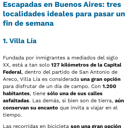
Escapadas en Buenos Aires: tres
localidades ideales para pasar un
fin de semana
1. Villa Lía
Fundada por inmigrantes a mediados del siglo
XX, está a tan solo
127 kilómetros de la Capital
Federal
, dentro del partido de San Antonio de
Areco, Villa Lía es considerada
una gran opción
para disfrutar de un día de campo. Con
1.200
habitantes
, tiene
sólo una de sus calles
asfaltadas
. Las demás, si bien son de tierra,
aún
conservan su encanto
que invita a viajar en el
tiempo.
Las recorridas en bicicleta
son una gran opción