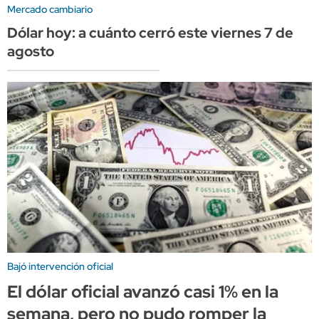
Mercado cambiario
Dólar hoy: a cuánto cerró este viernes 7 de
agosto
Bajó intervención oficial
El dólar oficial avanzó casi 1% en la
semana, pero no pudo romper la