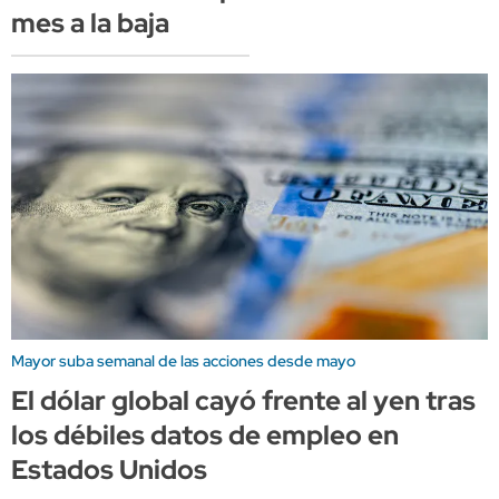
mes a la baja
Mayor suba semanal de las acciones desde mayo
El dólar global cayó frente al yen tras
los débiles datos de empleo en
Estados Unidos