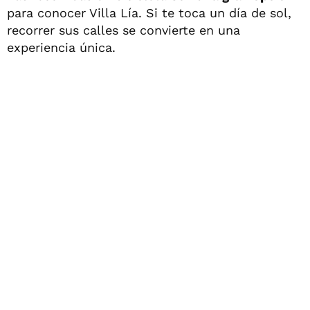
para conocer Villa Lía. Si te toca un día de sol,
recorrer sus calles se convierte en una
experiencia única.