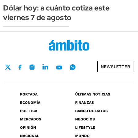
Dólar hoy: a cuánto cotiza este
viernes 7 de agosto
NEWSLETTER
PORTADA
ÚLTIMAS NOTICIAS
ECONOMÍA
FINANZAS
POLÍTICA
BANCO DE DATOS
MERCADOS
NEGOCIOS
OPINIÓN
LIFESTYLE
NACIONAL
MUNDO