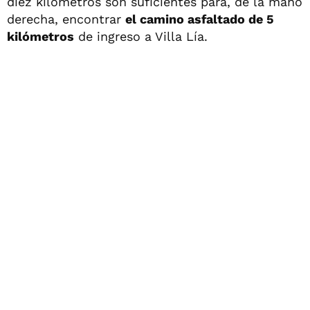
diez kilómetros son suficientes para, de la mano
derecha, encontrar
el camino asfaltado de 5
kilómetros
de ingreso a Villa Lía.