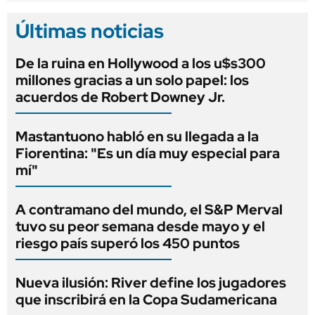
Últimas noticias
De la ruina en Hollywood a los u$s300
millones gracias a un solo papel: los
acuerdos de Robert Downey Jr.
Mastantuono habló en su llegada a la
Fiorentina: "Es un día muy especial para
mí"
A contramano del mundo, el S&P Merval
tuvo su peor semana desde mayo y el
riesgo país superó los 450 puntos
Nueva ilusión: River define los jugadores
que inscribirá en la Copa Sudamericana