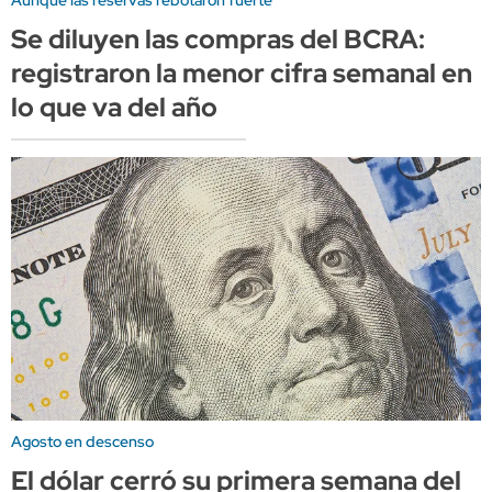
Se diluyen las compras del BCRA:
registraron la menor cifra semanal en
lo que va del año
Agosto en descenso
El dólar cerró su primera semana del