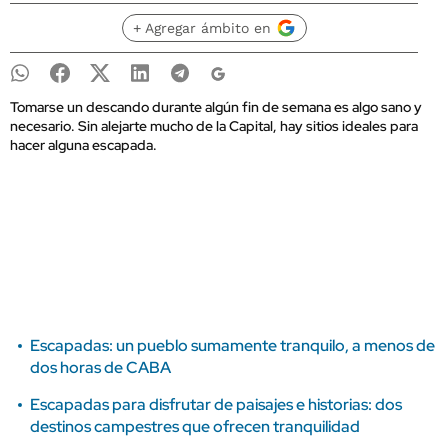
+ Agregar ámbito en
Tomarse un descando durante algún fin de semana es algo sano y
necesario. Sin alejarte mucho de la Capital, hay sitios ideales para
hacer alguna escapada.
Escapadas: un pueblo sumamente tranquilo, a menos de
dos horas de CABA
Escapadas para disfrutar de paisajes e historias: dos
destinos campestres que ofrecen tranquilidad