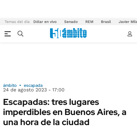
Temas del día
Dólar en vivo
Senado
REM
Brasil
Javier Mil
ámbito
escapada
24 de agosto 2023 - 17:00
Escapadas: tres lugares
imperdibles en Buenos Aires, a
una hora de la ciudad