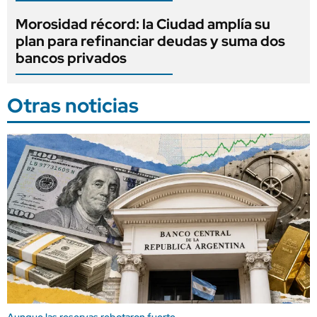
Morosidad récord: la Ciudad amplía su
plan para refinanciar deudas y suma dos
bancos privados
Otras noticias
Aunque las reservas rebotaron fuerte