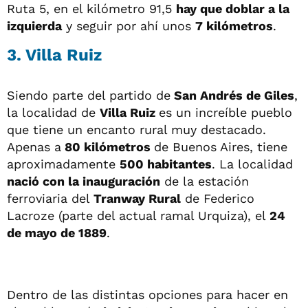
Ruta 5, en el kilómetro 91,5
hay que doblar a la
izquierda
y seguir por ahí unos
7 kilómetros
.
3. Villa Ruiz
Siendo parte del partido de
San Andrés de Giles
,
la localidad de
Villa Ruiz
es un increíble pueblo
que tiene un encanto rural muy destacado.
Apenas a
80 kilómetros
de Buenos Aires, tiene
aproximadamente
500 habitantes
. La localidad
nació con la inauguración
de la estación
ferroviaria del
Tranway Rural
de Federico
Lacroze (parte del actual ramal Urquiza), el
24
de mayo de 1889
.
Dentro de las distintas opciones para hacer en