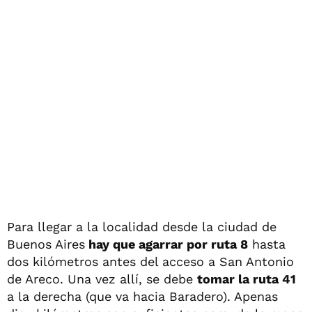
Para llegar a la localidad desde la ciudad de
Buenos Aires
hay que agarrar por ruta 8
hasta
dos kilómetros antes del acceso a San Antonio
de Areco. Una vez allí, se debe
tomar la ruta 41
a la derecha (que va hacia Baradero). Apenas