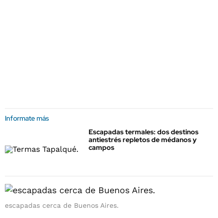
Informate más
Escapadas termales: dos destinos
antiestrés repletos de médanos y
campos
escapadas cerca de Buenos Aires.