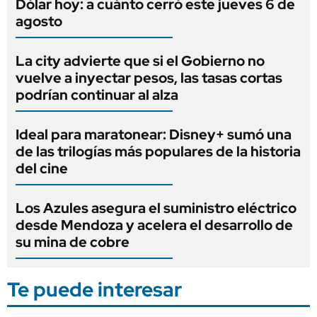
Dólar hoy: a cuánto cerró este jueves 6 de
agosto
La city advierte que si el Gobierno no
vuelve a inyectar pesos, las tasas cortas
podrían continuar al alza
Ideal para maratonear: Disney+ sumó una
de las trilogías más populares de la historia
del cine
Los Azules asegura el suministro eléctrico
desde Mendoza y acelera el desarrollo de
su mina de cobre
Te puede interesar