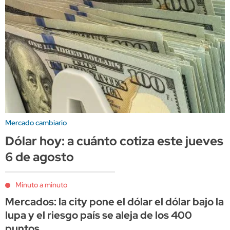
Mercado cambiario
Dólar hoy: a cuánto cotiza este jueves
6 de agosto
Minuto a minuto
Mercados: la city pone el dólar el dólar bajo la
lupa y el riesgo país se aleja de los 400
puntos