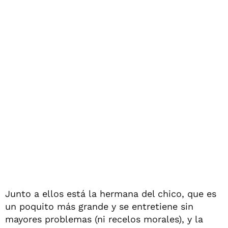
Junto a ellos está la hermana del chico, que es
un poquito más grande y se entretiene sin
mayores problemas (ni recelos morales), y la