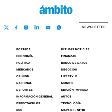
NEWSLETTER
PORTADA
ÚLTIMAS NOTICIAS
ECONOMÍA
FINANZAS
POLÍTICA
BANCO DE DATOS
MERCADOS
NEGOCIOS
OPINIÓN
LIFESTYLE
NACIONAL
MUNDO
DEPORTES
EDICIÓN IMPRESA
INFORMACIÓN GENERAL
AUTOS
ESPECTÁCULOS
TECNOLOGÍA
RSS
MAPA DEL SITIO