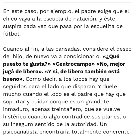
En este caso, por ejemplo, el padre exige que el
chico vaya a la escuela de natación, y éste
suspira cada vez que pasa por la escuelita de
fútbol.
Cuando al fin, a las cansadas, considere el deseo
del hijo, de nuevo va a condicionarlo.
«¿Qué
puesto te gusta?» «Centrocampo» «No, mejor
jugá de líbero». «Y si, de líbero también está
bueno».
Como decir, a los locos hay que
seguirlos para el lado que disparan. Y duele
mucho cuando el loco es el padre que hay que
soportar y cuidar porque es un grandote
inmaduro, apenas treintañero, que se vuelve
histérico cuando algo contradice sus planes, o
su inseguro sentido de la autoridad. Un
psicoanalista encontraría totalmente coherente