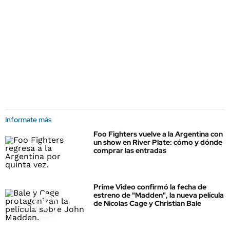
Informate más
Foo Fighters vuelve a la Argentina con
un show en River Plate: cómo y dónde
comprar las entradas
Prime Video confirmó la fecha de
estreno de "Madden", la nueva película
de Nicolas Cage y Christian Bale