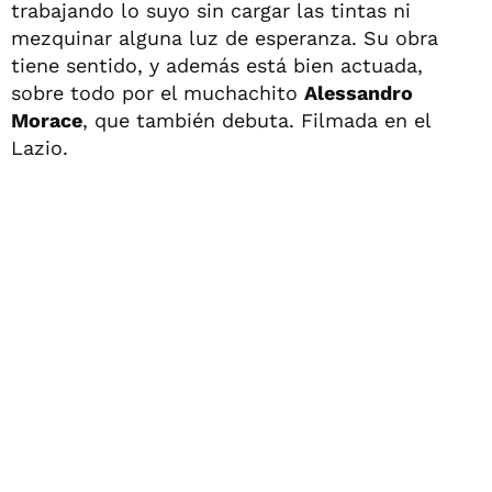
trabajando lo suyo sin cargar las tintas ni
mezquinar alguna luz de esperanza. Su obra
tiene sentido, y además está bien actuada,
sobre todo por el muchachito
Alessandro
Morace
, que también debuta. Filmada en el
Lazio.