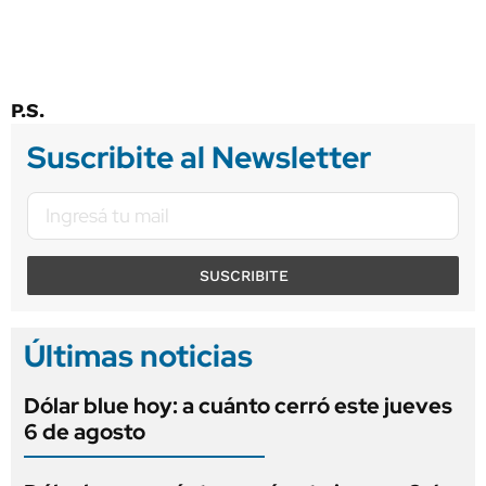
P.S.
Suscribite al Newsletter
SUSCRIBITE
Últimas noticias
Dólar blue hoy: a cuánto cerró este jueves
6 de agosto