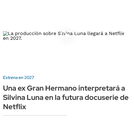
Estrena en 2027
Una ex Gran Hermano interpretará a
Silvina Luna en la futura docuserie de
Netflix