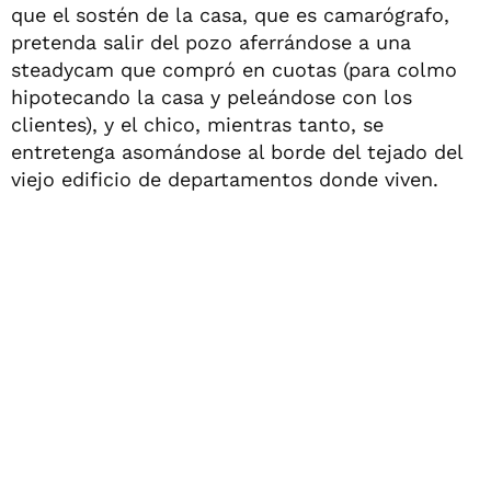
que el sostén de la casa, que es camarógrafo,
pretenda salir del pozo aferrándose a una
steadycam que compró en cuotas (para colmo
hipotecando la casa y peleándose con los
clientes), y el chico, mientras tanto, se
entretenga asomándose al borde del tejado del
viejo edificio de departamentos donde viven.