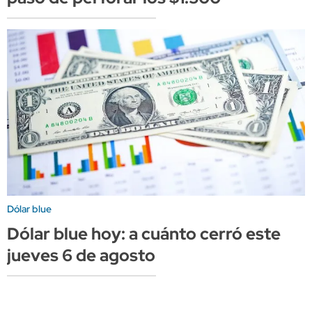
Dólar blue
Dólar blue hoy: a cuánto cerró este
jueves 6 de agosto