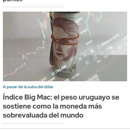
A pesar de la suba del dólar
Índice Big Mac: el peso uruguayo se
sostiene como la moneda más
sobrevaluada del mundo