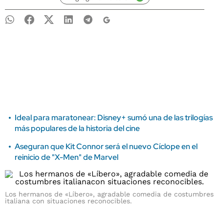
Ideal para maratonear: Disney+ sumó una de las trilogías
más populares de la historia del cine
Aseguran que Kit Connor será el nuevo Cíclope en el
reinicio de "X-Men" de Marvel
Los hermanos de «Líbero», agradable comedia de costumbres
italiana con situaciones reconocibles.