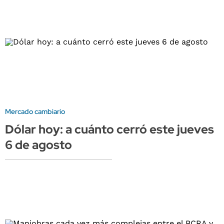
Mercado cambiario
Dólar hoy: a cuánto cerró este jueves
6 de agosto