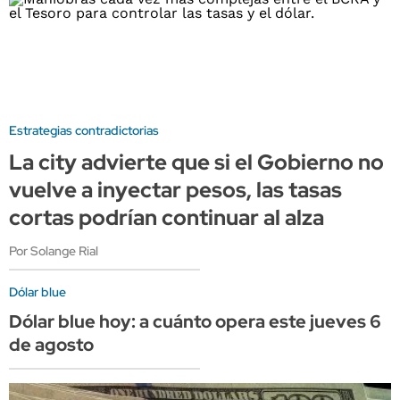
Estrategias contradictorias
La city advierte que si el Gobierno no
vuelve a inyectar pesos, las tasas
cortas podrían continuar al alza
Por Solange Rial
Dólar blue
Dólar blue hoy: a cuánto opera este jueves 6
de agosto