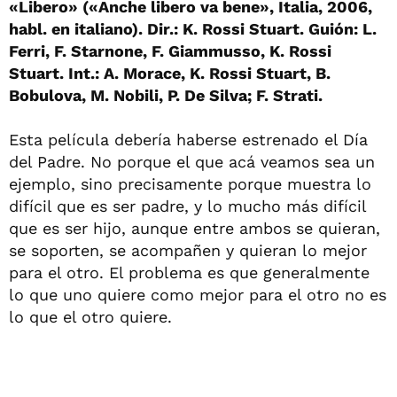
«Libero» («Anche libero va bene», Italia, 2006,
habl. en italiano). Dir.: K. Rossi Stuart. Guión: L.
Ferri, F. Starnone, F. Giammusso, K. Rossi
Stuart. Int.: A. Morace, K. Rossi Stuart, B.
Bobulova, M. Nobili, P. De Silva; F. Strati.
Esta película debería haberse estrenado el Día
del Padre. No porque el que acá veamos sea un
ejemplo, sino precisamente porque muestra lo
difícil que es ser padre, y lo mucho más difícil
que es ser hijo, aunque entre ambos se quieran,
se soporten, se acompañen y quieran lo mejor
para el otro. El problema es que generalmente
lo que uno quiere como mejor para el otro no es
lo que el otro quiere.