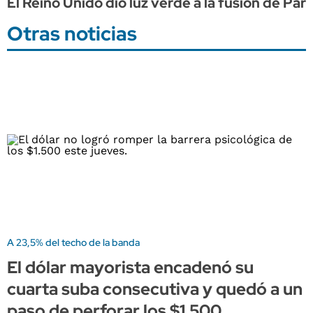
El Reino Unido dio luz verde a la fusión de Pa
Otras noticias
A 23,5% del techo de la banda
El dólar mayorista encadenó su
cuarta suba consecutiva y quedó a un
paso de perforar los $1.500