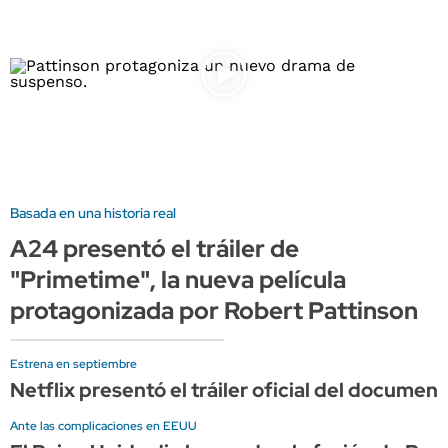
Basada en una historia real
A24 presentó el tráiler de
"Primetime", la nueva película
protagonizada por Robert Pattinson
Estrena en septiembre
Netflix presentó el tráiler oficial del documen
Ante las complicaciones en EEUU