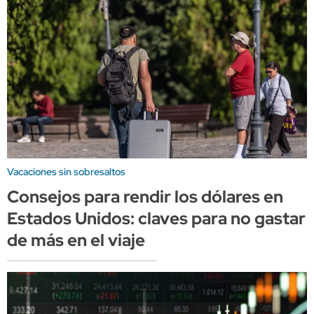
Vacaciones sin sobresaltos
Consejos para rendir los dólares en
Estados Unidos: claves para no gastar
de más en el viaje