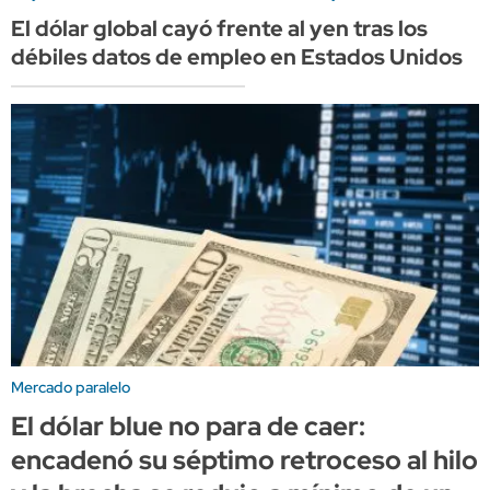
El dólar global cayó frente al yen tras los
débiles datos de empleo en Estados Unidos
Mercado paralelo
El dólar blue no para de caer:
encadenó su séptimo retroceso al hilo