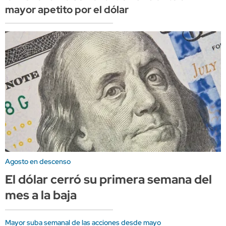
mayor apetito por el dólar
Agosto en descenso
El dólar cerró su primera semana del
mes a la baja
Mayor suba semanal de las acciones desde mayo