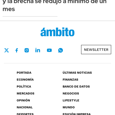
y la brecha se redujo a mínimo de un
mes
NEWSLETTER
PORTADA
ÚLTIMAS NOTICIAS
ECONOMÍA
FINANZAS
POLÍTICA
BANCO DE DATOS
MERCADOS
NEGOCIOS
OPINIÓN
LIFESTYLE
NACIONAL
MUNDO
DEPORTES
EDICIÓN IMPRESA