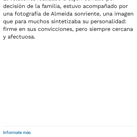
decisión de la familia, estuvo acompañado por
una fotografía de Almeida sonriente, una imagen
que para muchos sintetizaba su personalidad:
firme en sus convicciones, pero siempre cercana
y afectuosa.
Informate más