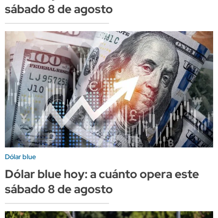
sábado 8 de agosto
Dólar blue
Dólar blue hoy: a cuánto opera este
sábado 8 de agosto