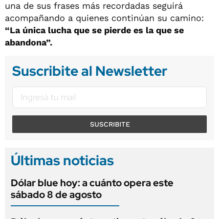
una de sus frases más recordadas seguirá
acompañando a quienes continúan su camino:
“La única lucha que se pierde es la que se
abandona”.
Suscribite al Newsletter
SUSCRIBITE
Últimas noticias
Dólar blue hoy: a cuánto opera este
sábado 8 de agosto