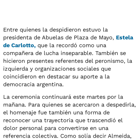
Entre quienes la despidieron estuvo la
presidenta de Abuelas de Plaza de Mayo,
Estela
de Carlotto
,
que la recordó como una
compañera de lucha inseparable. También se
hicieron presentes referentes del peronismo, la
izquierda y organizaciones sociales que
coincidieron en destacar su aporte a la
democracia argentina.
La ceremonia continuará este martes por la
mañana. Para quienes se acercaron a despedirla,
el homenaje fue también una forma de
reconocer una trayectoria que trascendió el
dolor personal para convertirse en una
referencia colectiva. Como solía decir Almeida,