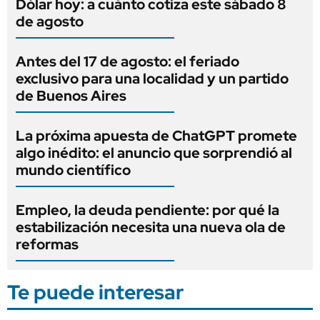
Dólar hoy: a cuánto cotiza este sábado 8
de agosto
Antes del 17 de agosto: el feriado
exclusivo para una localidad y un partido
de Buenos Aires
La próxima apuesta de ChatGPT promete
algo inédito: el anuncio que sorprendió al
mundo científico
Empleo, la deuda pendiente: por qué la
estabilización necesita una nueva ola de
reformas
Te puede interesar