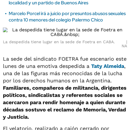
localidad y un partido de Buenos Aires
Marcelo Porcel irá a juicio por presuntos abusos sexuales
contra 10 menores del colegio Palermo Chico
La despedida tiene lugar en la sede de Foetra en CABA.
NA
La sede del sindicato FOETRA fue escenario este
lunes de una emotiva despedida a
Taty Almeida
,
una de las figuras más reconocidas de la lucha
por los derechos humanos en la Argentina.
Familiares, compañeros de militancia, dirigentes
políticos, sindicalistas y referentes sociales se
acercaron para rendir homenaje a quien durante
décadas sostuvo el reclamo de Memoria, Verdad
y Justicia.
El velatorio, realizado a cajón cerrado por