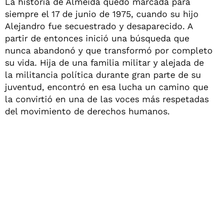
La historia de Almeida quedó marcada para
siempre el 17 de junio de 1975, cuando su hijo
Alejandro fue secuestrado y desaparecido. A
partir de entonces inició una búsqueda que
nunca abandonó y que transformó por completo
su vida. Hija de una familia militar y alejada de
la militancia política durante gran parte de su
juventud, encontró en esa lucha un camino que
la convirtió en una de las voces más respetadas
del movimiento de derechos humanos.