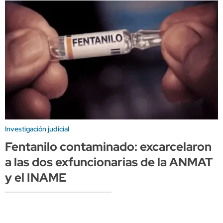
Investigación judicial
Fentanilo contaminado: excarcelaron
a las dos exfuncionarias de la ANMAT
y el INAME