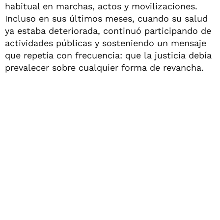
habitual en marchas, actos y movilizaciones.
Incluso en sus últimos meses, cuando su salud
ya estaba deteriorada, continuó participando de
actividades públicas y sosteniendo un mensaje
que repetía con frecuencia: que la justicia debía
prevalecer sobre cualquier forma de revancha.