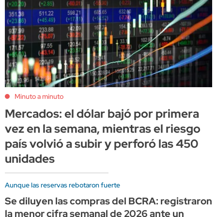
Minuto a minuto
Mercados: el dólar bajó por primera
vez en la semana, mientras el riesgo
país volvió a subir y perforó las 450
unidades
Aunque las reservas rebotaron fuerte
Se diluyen las compras del BCRA: registraron
la menor cifra semanal de 2026 ante un