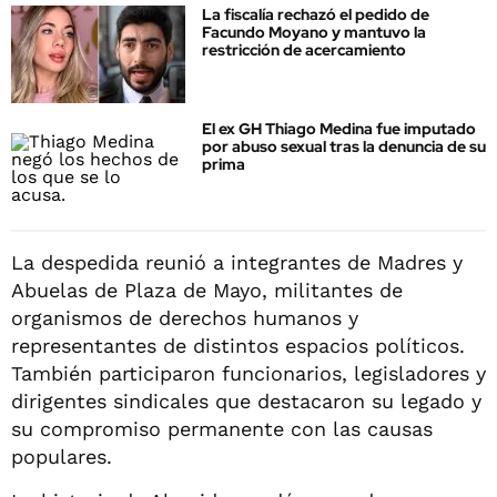
La fiscalía rechazó el pedido de
Facundo Moyano y mantuvo la
restricción de acercamiento
El ex GH Thiago Medina fue imputado
por abuso sexual tras la denuncia de su
prima
La despedida reunió a integrantes de Madres y
Abuelas de Plaza de Mayo, militantes de
organismos de derechos humanos y
representantes de distintos espacios políticos.
También participaron funcionarios, legisladores y
dirigentes sindicales que destacaron su legado y
su compromiso permanente con las causas
populares.