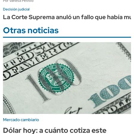
Por Vanesa Petrillo
Decisión judicial
La Corte Suprema anuló un fallo que había mult
Otras noticias
Mercado cambiario
Dólar hoy: a cuánto cotiza este