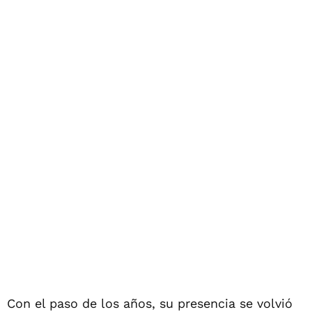
Con el paso de los años, su presencia se volvió