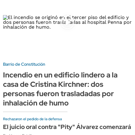
Barrio de Constitución
Incendio en un edificio lindero a la
casa de Cristina Kirchner: dos
personas fueron trasladadas por
inhalación de humo
Rechazaron el pedido de la defensa
El juicio oral contra "Pity" Álvarez comenzará 