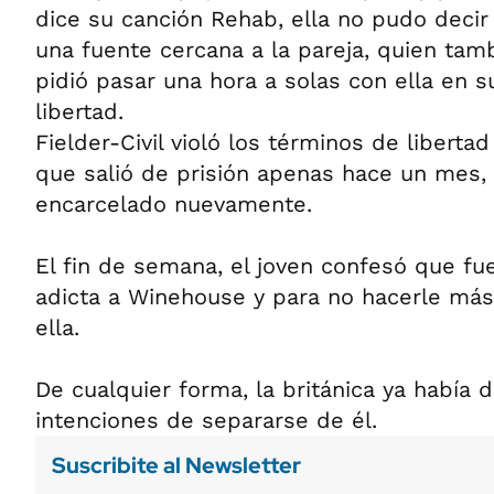
dice su canción Rehab, ella no pudo decir 
una fuente cercana a la pareja, quien tam
pidió pasar una hora a solas con ella en s
libertad.
Fielder-Civil violó los términos de libertad
que salió de prisión apenas hace un mes, 
encarcelado nuevamente.
El fin de semana, el joven confesó que fue
adicta a Winehouse y para no hacerle más
ella.
De cualquier forma, la británica ya había
intenciones de separarse de él.
Suscribite al Newsletter