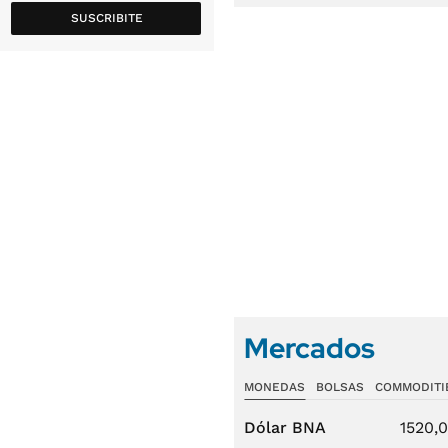
SUSCRIBITE
Mercados
MONEDAS
BOLSAS
COMMODITI
Dólar BNA
1520,