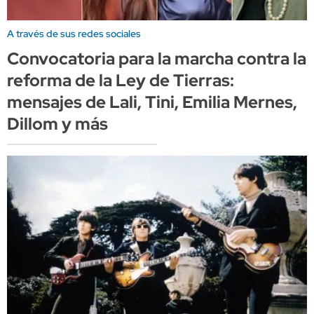
A través de sus redes sociales
Convocatoria para la marcha contra la
reforma de la Ley de Tierras:
mensajes de Lali, Tini, Emilia Mernes,
Dillom y más