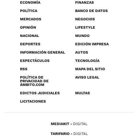
ECONOMÍA
FINANZAS
POLÍTICA
BANCO DE DATOS
MERCADOS
NEGOCIOS
OPINIÓN
LIFESTYLE
NACIONAL
MUNDO
DEPORTES
EDICIÓN IMPRESA
INFORMACIÓN GENERAL
AUTOS
ESPECTÁCULOS
TECNOLOGÍA
RSS
MAPA DEL SITIO
POLÍTICA DE
AVISO LEGAL
PRIVACIDAD DE
ÁMBITO.COM
EDICTOS JUDICIALES
MULTAS
LICITACIONES
MEDIAKIT
DIGITAL
TARIFARIO
DIGITAL