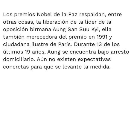
Los premios Nobel de la Paz respaldan, entre
otras cosas, la liberación de la líder de la
oposición birmana Aung San Suu Kyi, ella
también merecedora del premio en 1991 y
ciudadana ilustre de París. Durante 13 de los
últimos 19 años, Aung se encuentra bajo arresto
domiciliario. Aún no existen expectativas
concretas para que se levante la medida.