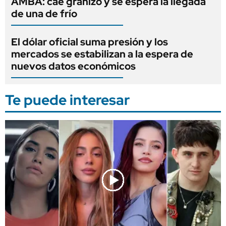
AMBA: cae granizo y se espera la llegada
de una de frío
El dólar oficial suma presión y los
mercados se estabilizan a la espera de
nuevos datos económicos
Te puede interesar