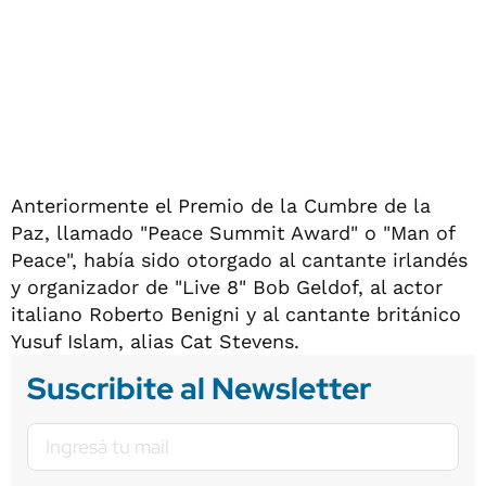
Anteriormente el Premio de la Cumbre de la
Paz, llamado "Peace Summit Award" o "Man of
Peace", había sido otorgado al cantante irlandés
y organizador de "Live 8" Bob Geldof, al actor
italiano Roberto Benigni y al cantante británico
Yusuf Islam, alias Cat Stevens.
Suscribite al Newsletter