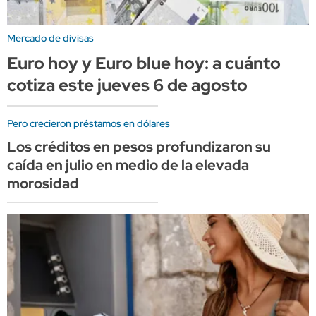
Mercado de divisas
Euro hoy y Euro blue hoy: a cuánto
cotiza este jueves 6 de agosto
Pero crecieron préstamos en dólares
Los créditos en pesos profundizaron su
caída en julio en medio de la elevada
morosidad