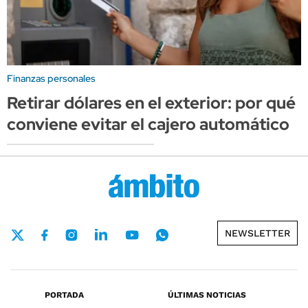
Finanzas personales
Retirar dólares en el exterior: por qué
conviene evitar el cajero automático
NEWSLETTER
PORTADA
ÚLTIMAS NOTICIAS