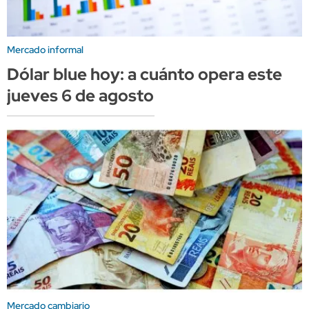
Mercado informal
Dólar blue hoy: a cuánto opera este
jueves 6 de agosto
Mercado cambiario