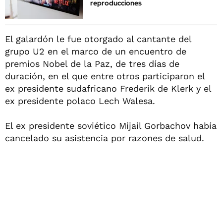
reproducciones
El galardón le fue otorgado al cantante del
grupo U2 en el marco de un encuentro de
premios Nobel de la Paz, de tres días de
duración, en el que entre otros participaron el
ex presidente sudafricano Frederik de Klerk y el
ex presidente polaco Lech Walesa.
El ex presidente soviético Mijail Gorbachov había
cancelado su asistencia por razones de salud.