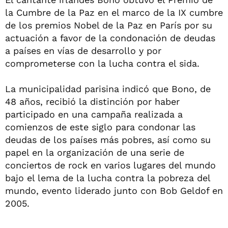
la Cumbre de la Paz en el marco de la IX cumbre
de los premios Nobel de la Paz en París por su
actuación a favor de la condonación de deudas
a países en vías de desarrollo y por
comprometerse con la lucha contra el sida.
La municipalidad parisina indicó que Bono, de
48 años, recibió la distinción por haber
participado en una campaña realizada a
comienzos de este siglo para condonar las
deudas de los países más pobres, así como su
papel en la organización de una serie de
conciertos de rock en varios lugares del mundo
bajo el lema de la lucha contra la pobreza del
mundo, evento liderado junto con Bob Geldof en
2005.