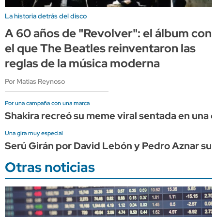
La historia detrás del disco
A 60 años de "Revolver": el álbum con
el que The Beatles reinventaron las
reglas de la música moderna
Por Matias Reynoso
Por una campaña con una marca
Shakira recreó su meme viral sentada en una
Una gira muy especial
Serú Girán por David Lebón y Pedro Aznar su
Otras noticias