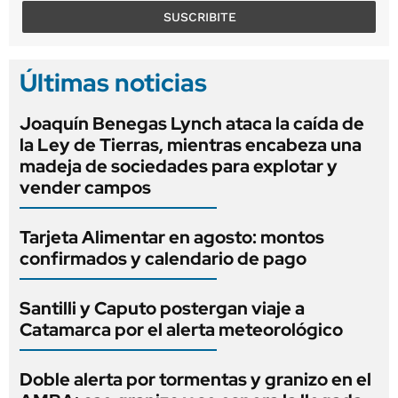
SUSCRIBITE
Últimas noticias
Joaquín Benegas Lynch ataca la caída de
la Ley de Tierras, mientras encabeza una
madeja de sociedades para explotar y
vender campos
Tarjeta Alimentar en agosto: montos
confirmados y calendario de pago
Santilli y Caputo postergan viaje a
Catamarca por el alerta meteorológico
Doble alerta por tormentas y granizo en el