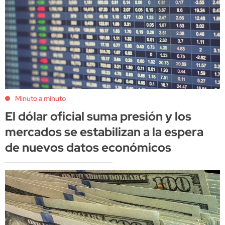
Minuto a minuto
El dólar oficial suma presión y los
mercados se estabilizan a la espera
de nuevos datos económicos