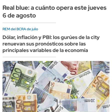
Real blue: a cuánto opera este jueves
6 de agosto
REM del BCRA de julio
Dólar, inflación y PBI: los gurúes de la city
renuevan sus pronósticos sobre las
principales variables de la economía