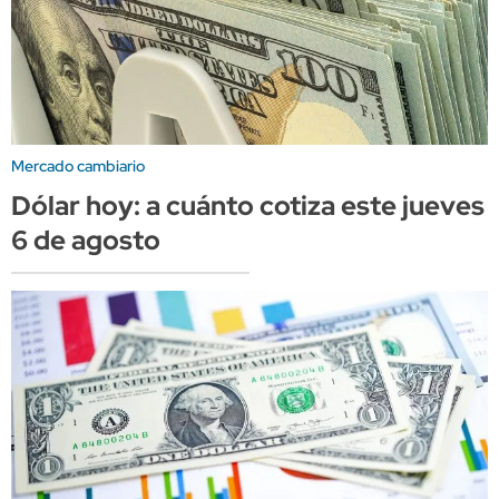
Mercado cambiario
Dólar hoy: a cuánto cotiza este jueves
6 de agosto