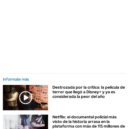
Informate más
Destrozada por la crítica: la película de
terror que llegó a Disney+ y ya es
considerada la peor del año
Netflix: el documental policial más
visto de la historia arrasa en la
plataforma con más de 115 millones de